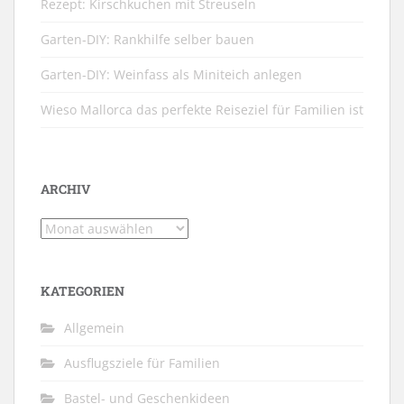
Rezept: Kirschkuchen mit Streuseln
Garten-DIY: Rankhilfe selber bauen
Garten-DIY: Weinfass als Miniteich anlegen
Wieso Mallorca das perfekte Reiseziel für Familien ist
ARCHIV
Archiv
KATEGORIEN
Allgemein
Ausflugsziele für Familien
Bastel- und Geschenkideen