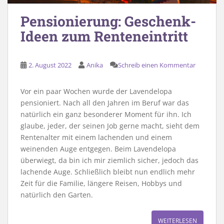
Pensionierung: Geschenk-
Ideen zum Renteneintritt
2. August 2022
Anika
Schreib einen Kommentar
Vor ein paar Wochen wurde der Lavendelopa
pensioniert. Nach all den Jahren im Beruf war das
natürlich ein ganz besonderer Moment für ihn. Ich
glaube, jeder, der seinen Job gerne macht, sieht dem
Rentenalter mit einem lachenden und einem
weinenden Auge entgegen. Beim Lavendelopa
überwiegt, da bin ich mir ziemlich sicher, jedoch das
lachende Auge. Schließlich bleibt nun endlich mehr
Zeit für die Familie, längere Reisen, Hobbys und
natürlich den Garten.
WEITERLESEN