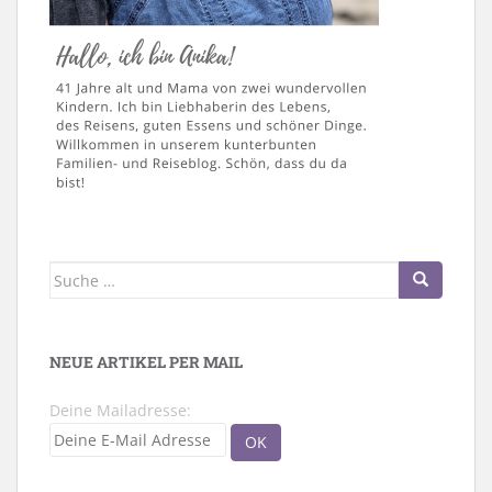
Suche
nach:
NEUE ARTIKEL PER MAIL
Deine Mailadresse: