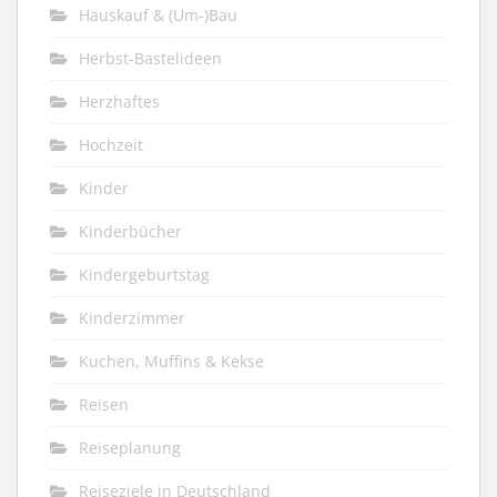
Hauskauf & (Um-)Bau
Herbst-Bastelideen
Herzhaftes
Hochzeit
Kinder
Kinderbücher
Kindergeburtstag
Kinderzimmer
Kuchen, Muffins & Kekse
Reisen
Reiseplanung
Reiseziele in Deutschland