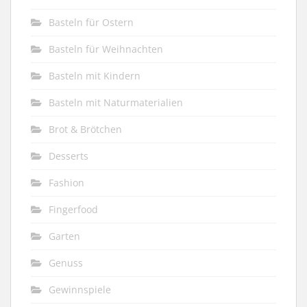
Basteln für Ostern
Basteln für Weihnachten
Basteln mit Kindern
Basteln mit Naturmaterialien
Brot & Brötchen
Desserts
Fashion
Fingerfood
Garten
Genuss
Gewinnspiele