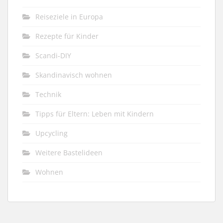
Reiseziele in Europa
Rezepte für Kinder
Scandi-DIY
Skandinavisch wohnen
Technik
Tipps für Eltern: Leben mit Kindern
Upcycling
Weitere Bastelideen
Wohnen