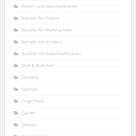
Bastel- und Geschenkideen
Basteln für Ostern
Basteln für Weihnachten
Basteln mit Kindern
Basteln mit Naturmaterialien
Brot & Brötchen
Desserts
Fashion
Fingerfood
Garten
Genuss