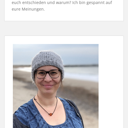
euch entschieden und warum? Ich bin gespannt auf
eure Meinungen.