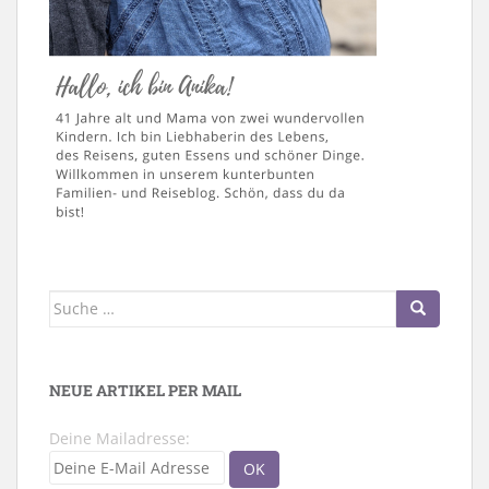
Suche
nach:
NEUE ARTIKEL PER MAIL
Deine Mailadresse: