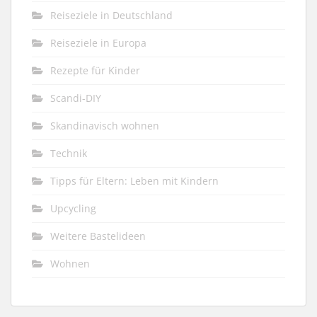
Reiseziele in Deutschland
Reiseziele in Europa
Rezepte für Kinder
Scandi-DIY
Skandinavisch wohnen
Technik
Tipps für Eltern: Leben mit Kindern
Upcycling
Weitere Bastelideen
Wohnen