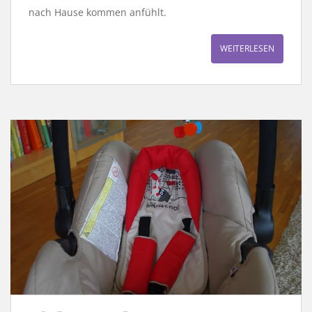
nach Hause kommen anfühlt.
WEITERLESEN