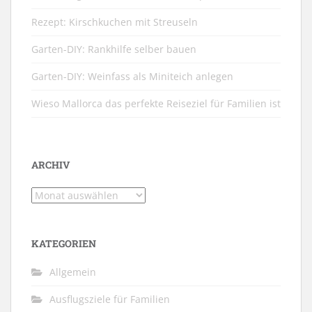
Rezept: Kirschkuchen mit Streuseln
Garten-DIY: Rankhilfe selber bauen
Garten-DIY: Weinfass als Miniteich anlegen
Wieso Mallorca das perfekte Reiseziel für Familien ist
ARCHIV
Archiv
KATEGORIEN
Allgemein
Ausflugsziele für Familien