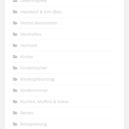
Gewinnspiele
Hauskauf & (Um-)Bau
Herbst-Bastelideen
Herzhaftes
Hochzeit
Kinder
Kinderbücher
Kindergeburtstag
Kinderzimmer
Kuchen, Muffins & Kekse
Reisen
Reiseplanung