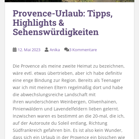
Provence-Urlaub: Tipps,
Highlights &
Sehenswürdigkeiten
12. Mai 2023
Anika
3 Kommentare
Die Provence als meine zweite Heimat zu bezeichnen,
wäre evtl. etwas übertrieben, aber ich habe definitiv
eine enge Bindung zur Region. Bereits als Teenager
war ich mit meinen Eltern regelmäßig dort und habe
die abwechslungsreiche Landschaft mit
ihren wunderschönen Weinbergen, Olivenhainen,
Pinienwäldern und Lavendelfeldern lieben gelernt.
Inzwischen waren es bestimmt an die 20-mal, die ich,
auf der Autoroute du Soleil entlang, Richtung
Südfrankreich gefahren bin. Es ist also kein Wunder,
dass sich ein Urlaub in der Provence ein bisschen wie