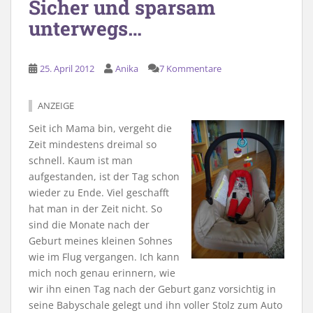
Sicher und sparsam
unterwegs…
25. April 2012
Anika
7 Kommentare
ANZEIGE
Seit ich Mama bin, vergeht die
Zeit mindestens dreimal so
schnell. Kaum ist man
aufgestanden, ist der Tag schon
wieder zu Ende. Viel geschafft
hat man in der Zeit nicht. So
sind die Monate nach der
Geburt meines kleinen Sohnes
wie im Flug vergangen. Ich kann
mich noch genau erinnern, wie
wir ihn einen Tag nach der Geburt ganz vorsichtig in
seine Babyschale gelegt und ihn voller Stolz zum Auto