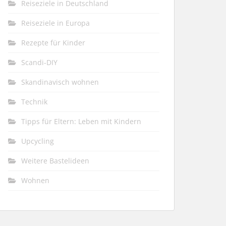
Reiseziele in Deutschland
Reiseziele in Europa
Rezepte für Kinder
Scandi-DIY
Skandinavisch wohnen
Technik
Tipps für Eltern: Leben mit Kindern
Upcycling
Weitere Bastelideen
Wohnen