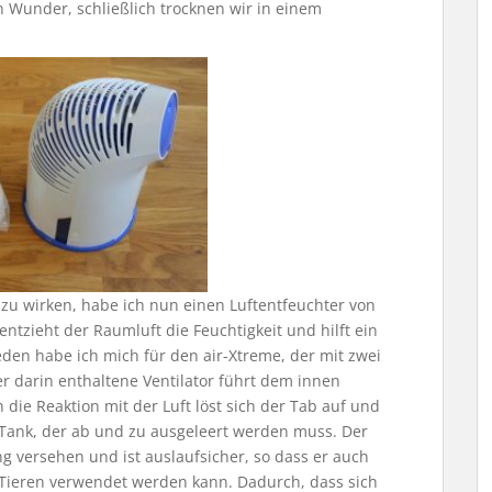
n Wunder, schließlich trocknen wir in einem
zu wirken, habe ich nun einen Luftentfeuchter von
 entzieht der Raumluft die Feuchtigkeit und hilft ein
den habe ich mich für den air-Xtreme, der mit zwei
r darin enthaltene Ventilator führt dem innen
 die Reaktion mit der Luft löst sich der Tab auf und
n Tank, der ab und zu ausgeleert werden muss. Der
ng versehen und ist auslaufsicher, so dass er auch
Tieren verwendet werden kann. Dadurch, dass sich