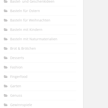
Bastel- und Geschenkideen
Basteln für Ostern
Basteln für Weihnachten
Basteln mit Kindern
Basteln mit Naturmaterialien
Brot & Brötchen
Desserts
Fashion
Fingerfood
Garten
Genuss
Gewinnspiele