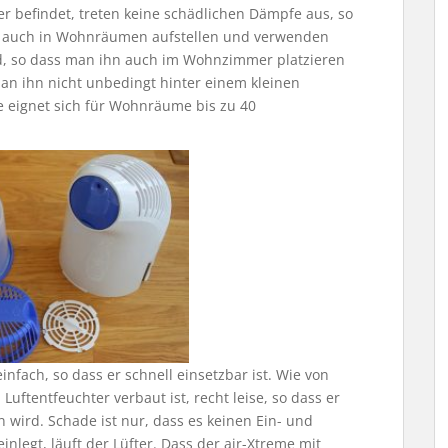
ter befindet, treten keine schädlichen Dämpfe aus, so
 auch in Wohnräumen aufstellen und verwenden
nd, so dass man ihn auch im Wohnzimmer platzieren
 man ihn nicht unbedingt hinter einem kleinen
e eignet sich für Wohnräume bis zu 40
fach, so dass er schnell einsetzbar ist. Wie von
Luftentfeuchter verbaut ist, recht leise, so dass er
wird. Schade ist nur, dass es keinen Ein- und
inlegt, läuft der Lüfter. Dass der air-Xtreme mit