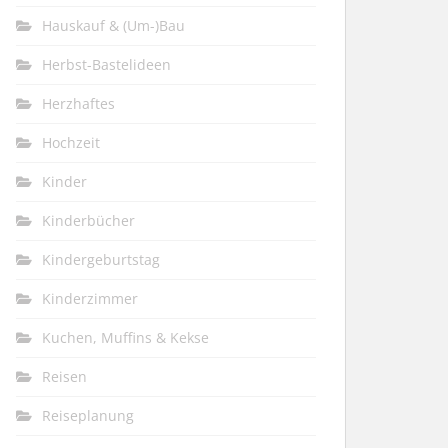
Hauskauf & (Um-)Bau
Herbst-Bastelideen
Herzhaftes
Hochzeit
Kinder
Kinderbücher
Kindergeburtstag
Kinderzimmer
Kuchen, Muffins & Kekse
Reisen
Reiseplanung