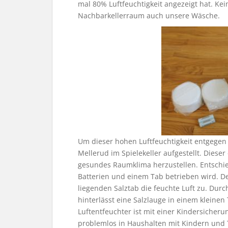
mal 80% Luftfeuchtigkeit angezeigt hat. Kei
Nachbarkellerraum auch unsere Wäsche.
Um dieser hohen Luftfeuchtigkeit entgegen 
Mellerud im Spielekeller aufgestellt. Dieser
gesundes Raumklima herzustellen. Entschie
Batterien und einem Tab betrieben wird. De
liegenden Salztab die feuchte Luft zu. Durch
hinterlässt eine Salzlauge in einem kleine
Luftentfeuchter ist mit einer Kindersicheru
problemlos in Haushalten mit Kindern und 