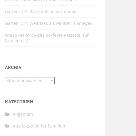
Garten-DIY: Rankhilfe selber bauen
Garten-DIY: Weinfass als Miniteich anlegen
Wieso Mallorca das perfekte Reiseziel für
Familien ist
ARCHIV
Archiv
KATEGORIEN
Allgemein
Ausflugsziele für Familien