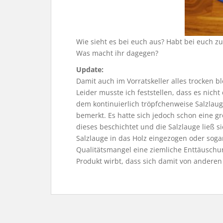
Wie sieht es bei euch aus? Habt bei euch z
Was macht ihr dagegen?
Update:
Damit auch im Vorratskeller alles trocken bl
Leider musste ich feststellen, dass es nicht
dem kontinuierlich tröpfchenweise Salzlaug
bemerkt. Es hatte sich jedoch schon eine g
dieses beschichtet und die Salzlauge ließ 
Salzlauge in das Holz eingezogen oder sogar
Qualitätsmangel eine ziemliche Enttäuschu
Produkt wirbt, dass sich damit von anderen