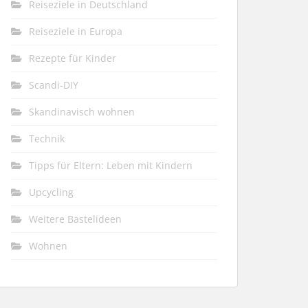
Reiseziele in Deutschland
Reiseziele in Europa
Rezepte für Kinder
Scandi-DIY
Skandinavisch wohnen
Technik
Tipps für Eltern: Leben mit Kindern
Upcycling
Weitere Bastelideen
Wohnen