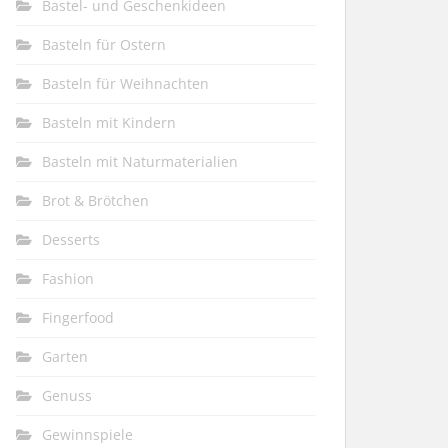
Bastel- und Geschenkideen
Basteln für Ostern
Basteln für Weihnachten
Basteln mit Kindern
Basteln mit Naturmaterialien
Brot & Brötchen
Desserts
Fashion
Fingerfood
Garten
Genuss
Gewinnspiele