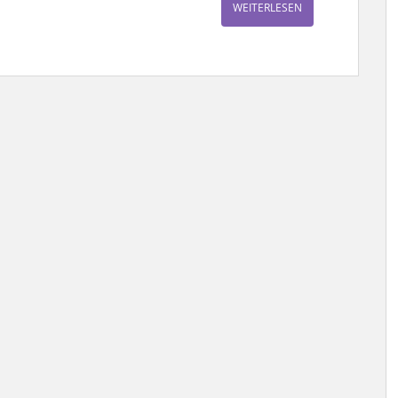
WEITERLESEN