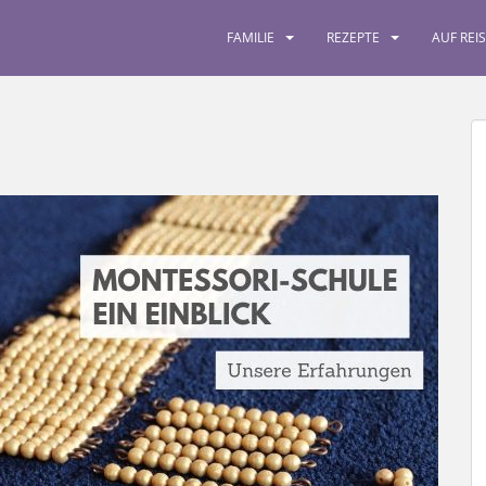
FAMILIE
REZEPTE
AUF REI