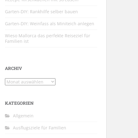
Garten-DIY: Rankhilfe selber bauen
Garten-DIY: Weinfass als Miniteich anlegen
Wieso Mallorca das perfekte Reiseziel für
Familien ist
ARCHIV
Archiv
KATEGORIEN
Allgemein
Ausflugsziele für Familien