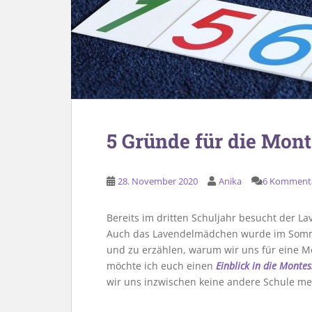
5 Gründe für die Mont
28. November 2020
Anika
6 Komment
Bereits im dritten Schuljahr besucht der 
Auch das Lavendelmädchen wurde im Sommer
und zu erzählen, warum wir uns für eine 
möchte ich euch einen
Einblick in die Monte
wir uns inzwischen keine andere Schule me