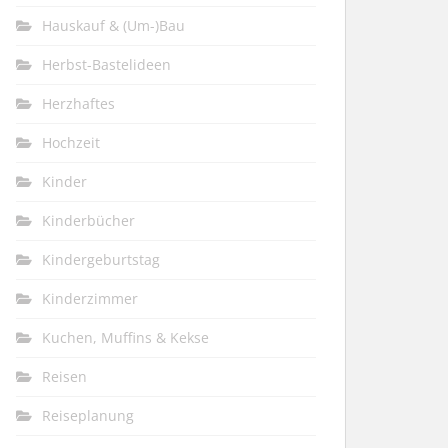
Hauskauf & (Um-)Bau
Herbst-Bastelideen
Herzhaftes
Hochzeit
Kinder
Kinderbücher
Kindergeburtstag
Kinderzimmer
Kuchen, Muffins & Kekse
Reisen
Reiseplanung