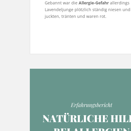
Gebannt war die
Allergie-Gefahr
allerdings 
Lavendeljunge plötzlich ständig niesen und
juckten, tränten und waren rot.