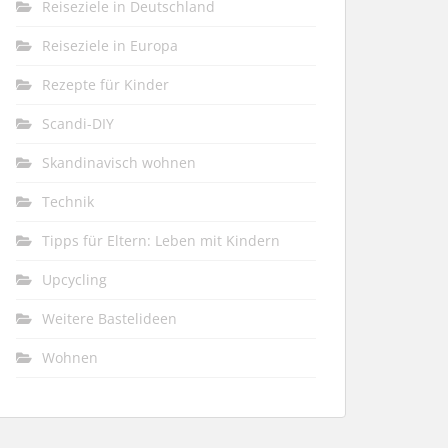
Reiseziele in Deutschland
Reiseziele in Europa
Rezepte für Kinder
Scandi-DIY
Skandinavisch wohnen
Technik
Tipps für Eltern: Leben mit Kindern
Upcycling
Weitere Bastelideen
Wohnen