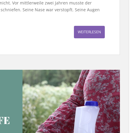
nicht. Vor mittlerweile zwei Jahren musste der
 schniefen. Seine Nase war verstopft. Seine Augen
WEITERLESEN