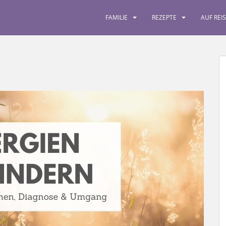
FAMILIE
REZEPTE
AUF REI