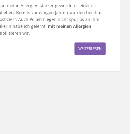
nd meine Allergien stärker geworden. Leider ist
lieben. Bereits vor einigen Jahren wurden bei ihm
stiziert. Auch Pollen fliegen nicht spurlos an ihm
gikerin habe ich gelernt,
mit meinen Allergien
bilisieren wir.
WEITERLESEN