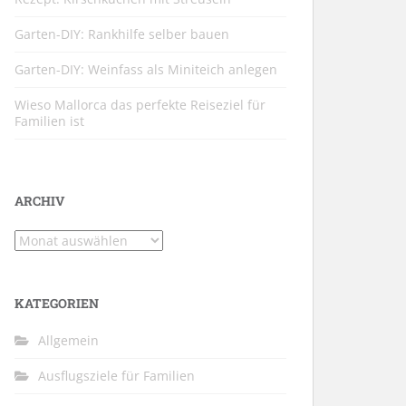
Garten-DIY: Rankhilfe selber bauen
Garten-DIY: Weinfass als Miniteich anlegen
Wieso Mallorca das perfekte Reiseziel für
Familien ist
ARCHIV
Archiv
KATEGORIEN
Allgemein
Ausflugsziele für Familien