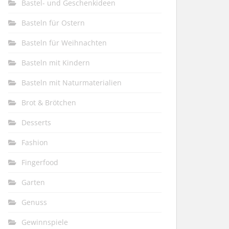
Bastel- und Geschenkideen
Basteln für Ostern
Basteln für Weihnachten
Basteln mit Kindern
Basteln mit Naturmaterialien
Brot & Brötchen
Desserts
Fashion
Fingerfood
Garten
Genuss
Gewinnspiele