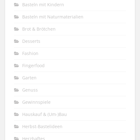
Basteln mit Kindern
Basteln mit Naturmaterialien
Brot & Brötchen
Desserts
Fashion
Fingerfood
Garten
Genuss
Gewinnspiele
Hauskauf & (Um-)Bau
Herbst-Bastelideen
Herzhaftes