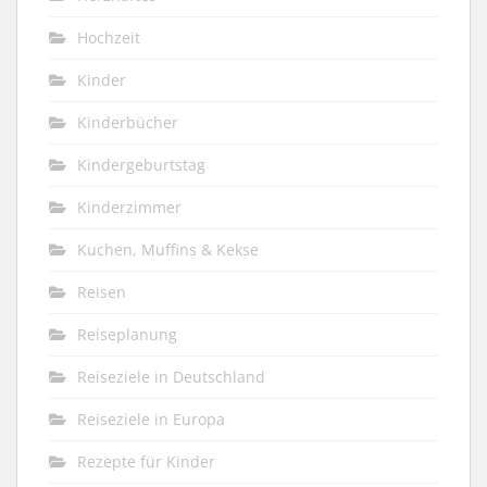
Hochzeit
Kinder
Kinderbücher
Kindergeburtstag
Kinderzimmer
Kuchen, Muffins & Kekse
Reisen
Reiseplanung
Reiseziele in Deutschland
Reiseziele in Europa
Rezepte für Kinder