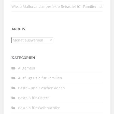
Wieso Mallorca das perfekte Reiseziel für Familien ist
ARCHIV
Archiv
KATEGORIEN
Allgemein
Ausflugsziele für Familien
Bastel- und Geschenkideen
Basteln für Ostern
Basteln für Weihnachten