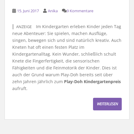
15. Juni 2017
Anika
9 Kommentare
Im Kindergarten erleben Kinder jeden Tag
ANZEIGE
neue Abenteuer: Sie spielen, machen Ausflüge,
singen, bewegen sich und sind natürlich kreativ. Auch
Kneten hat oft einen festen Platz im
Kindergartenalltag. Kein Wunder, schließlich schult
Knete die Fingerfertigkeit, die sensorischen
Fähigkeiten und die Feinmotorik der Kinder. Dies ist
auch der Grund warum Play-Doh bereits seit über
zehn Jahren jährlich zum
Play-Doh Kindergartenpreis
aufruft.
WEITERLESEN