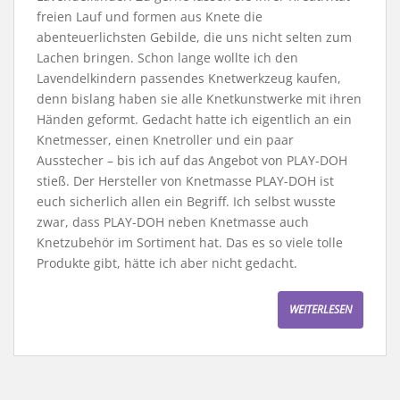
freien Lauf und formen aus Knete die
abenteuerlichsten Gebilde, die uns nicht selten zum
Lachen bringen. Schon lange wollte ich den
Lavendelkindern passendes Knetwerkzeug kaufen,
denn bislang haben sie alle Knetkunstwerke mit ihren
Händen geformt. Gedacht hatte ich eigentlich an ein
Knetmesser, einen Knetroller und ein paar
Ausstecher – bis ich auf das Angebot von PLAY-DOH
stieß. Der Hersteller von Knetmasse PLAY-DOH ist
euch sicherlich allen ein Begriff. Ich selbst wusste
zwar, dass PLAY-DOH neben Knetmasse auch
Knetzubehör im Sortiment hat. Das es so viele tolle
Produkte gibt, hätte ich aber nicht gedacht.
WEITERLESEN