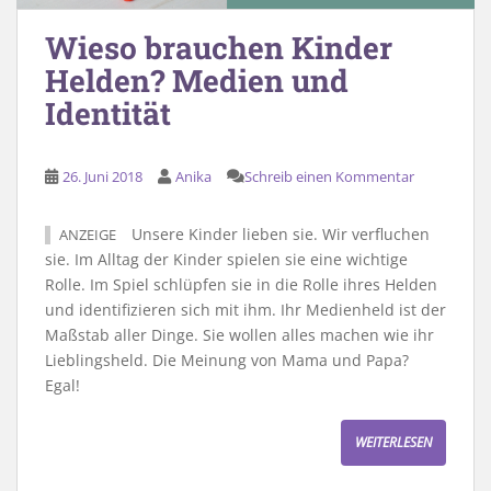
Wieso brauchen Kinder
Helden? Medien und
Identität
26. Juni 2018
Anika
Schreib einen Kommentar
Unsere Kinder lieben sie. Wir verfluchen
ANZEIGE
sie. Im Alltag der Kinder spielen sie eine wichtige
Rolle. Im Spiel schlüpfen sie in die Rolle ihres Helden
und identifizieren sich mit ihm. Ihr Medienheld ist der
Maßstab aller Dinge. Sie wollen alles machen wie ihr
Lieblingsheld. Die Meinung von Mama und Papa?
Egal!
WEITERLESEN