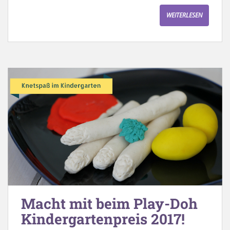
WEITERLESEN
Macht mit beim Play-Doh
Kindergartenpreis 2017!