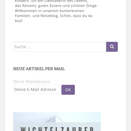
Suche
nach:
NEUE ARTIKEL PER MAIL
Deine Mailadresse: