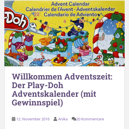
Willkommen Adventszeit:
Der Play-Doh
Adventskalender (mit
Gewinnspiel)
12. November 2016
Anika
20 Kommentare