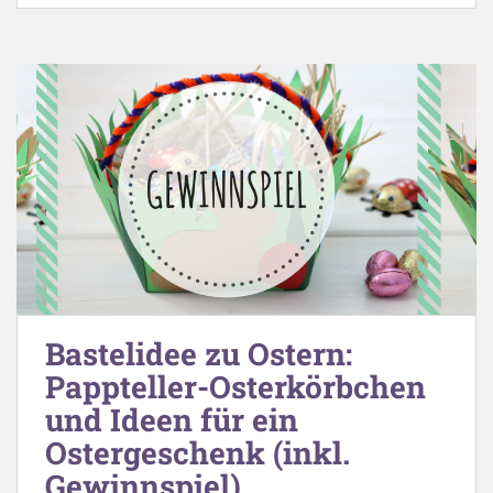
Bastelidee zu Ostern:
Pappteller-Osterkörbchen
und Ideen für ein
Ostergeschenk (inkl.
Gewinnspiel)