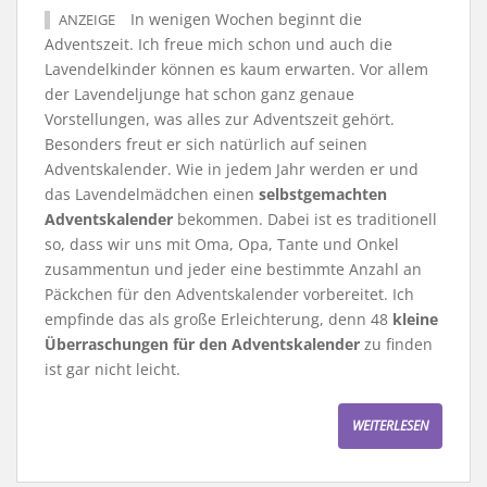
In wenigen Wochen beginnt die
ANZEIGE
Adventszeit. Ich freue mich schon und auch die
Lavendelkinder können es kaum erwarten. Vor allem
der Lavendeljunge hat schon ganz genaue
Vorstellungen, was alles zur Adventszeit gehört.
Besonders freut er sich natürlich auf seinen
Adventskalender. Wie in jedem Jahr werden er und
das Lavendelmädchen einen
selbstgemachten
Adventskalender
bekommen. Dabei ist es traditionell
so, dass wir uns mit Oma, Opa, Tante und Onkel
zusammentun und jeder eine bestimmte Anzahl an
Päckchen für den Adventskalender vorbereitet. Ich
empfinde das als große Erleichterung, denn 48
kleine
Überraschungen für den Adventskalender
zu finden
ist gar nicht leicht.
WEITERLESEN