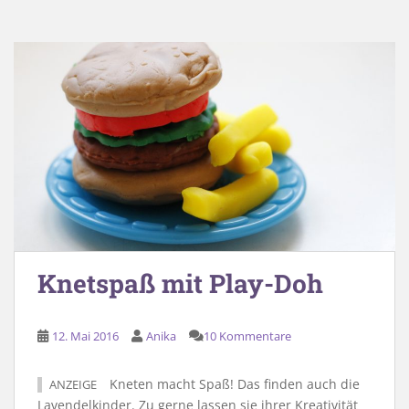
Knetspaß mit Play-Doh
12. Mai 2016
Anika
10 Kommentare
Kneten macht Spaß! Das finden auch die
ANZEIGE
Lavendelkinder. Zu gerne lassen sie ihrer Kreativität