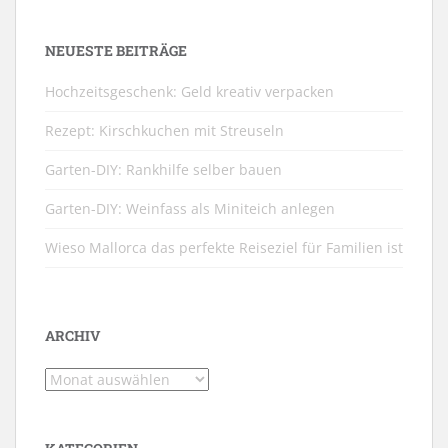
NEUESTE BEITRÄGE
Hochzeitsgeschenk: Geld kreativ verpacken
Rezept: Kirschkuchen mit Streuseln
Garten-DIY: Rankhilfe selber bauen
Garten-DIY: Weinfass als Miniteich anlegen
Wieso Mallorca das perfekte Reiseziel für Familien ist
ARCHIV
Archiv