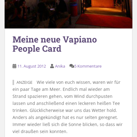
Meine neue Vapiano
People Card
11. August 2012
Anika
5 Kommentare
Wie viele von euch wissen, waren wir für
ANZEIGE
ein paar Tage am Meer. Endlich mal wieder am
Strand spazieren gehen, vom Wind durchpusten
lassen und anschließend einen leckeren heißen Tee
trinken. Glücklicherweise war uns das Wetter hold.
Anders als angekündigt hat es nur selten geregnet.
Immer wieder ließ sich die Sonne blicken, so dass wir
viel draußen sein konnten.