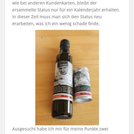
wie bei anderen Kundenkarten, bleibt der
ersammelte Status nur für ein Kalenderjahr erhalten.
In dieser Zeit muss man sich den Status neu
erarbeiten, was ich ein wenig schade finde.
Ausgesucht habe ich mir für meine Punkte zwei