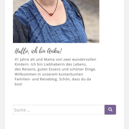
Suche
nach: