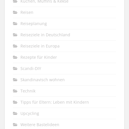
Kuchen, Muffins & Kekse
Reisen
Reiseplanung
Reiseziele in Deutschland
Reiseziele in Europa
Rezepte für Kinder
Scandi-DIY
Skandinavisch wohnen
Technik
Tipps für Eltern: Leben mit Kindern
Upcycling
Weitere Bastelideen