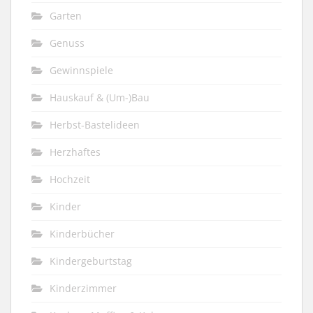
Garten
Genuss
Gewinnspiele
Hauskauf & (Um-)Bau
Herbst-Bastelideen
Herzhaftes
Hochzeit
Kinder
Kinderbücher
Kindergeburtstag
Kinderzimmer