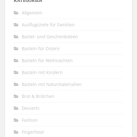
KATEGORIEN
Allgemein
Ausflugsziele für Familien
Bastel- und Geschenkideen
Basteln für Ostern
Basteln für Weihnachten
Basteln mit Kindern
Basteln mit Naturmaterialien
Brot & Brötchen
Desserts
Fashion
Fingerfood