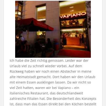
Ich habe die Zeit richtig genossen. Leider war der
Urlaub viel zu schnell wieder vorbei. Auf dem
Rückweg haben wir noch einen Abstecher in meine
alte Heimatstadt gemacht. Dort haben wir den Urlaub
mit einem Essen ausklingen lassen. Da wir nicht so
viel Zeit hatten, waren wir bei Vapiano – ein
italienisches Restaurant, das deutschlandweit
zahlreiche Filialen hat. Die Besonderheit des Konzepts
ist, dass man das Essen direkt bei den Köchen bestellt