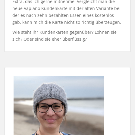
Extra, das ich gerne mitnehme. Vergleicht man die
neue Vapiano Kundenkarte mit der alten Variante bei
der es nach zehn bezahlten Essen eines kostenlos
gab, kann mich die Karte nicht so richtig überzeugen.
Wie steht ihr Kundenkarten gegenüber? Lohnen sie
sich? Oder sind sie eher überflüssig?