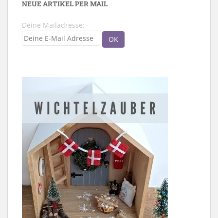
NEUE ARTIKEL PER MAIL
Deine Mailadresse: