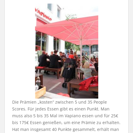
Die Prämien „kosten“ zwischen 5 und 35 People
Scores. Für jedes Essen gibt es einen Punkt. Man
muss also 5 bis 35 Mal im Vapiano essen und für 25€
bis 175€ Essen genießen, um eine Prämie zu erhalten.
Hat man insgesamt 40 Punkte gesammelt, erhält man