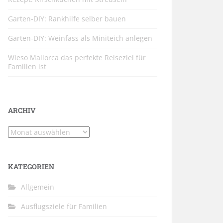
Garten-DIY: Rankhilfe selber bauen
Garten-DIY: Weinfass als Miniteich anlegen
Wieso Mallorca das perfekte Reiseziel für
Familien ist
ARCHIV
Archiv
KATEGORIEN
Allgemein
Ausflugsziele für Familien