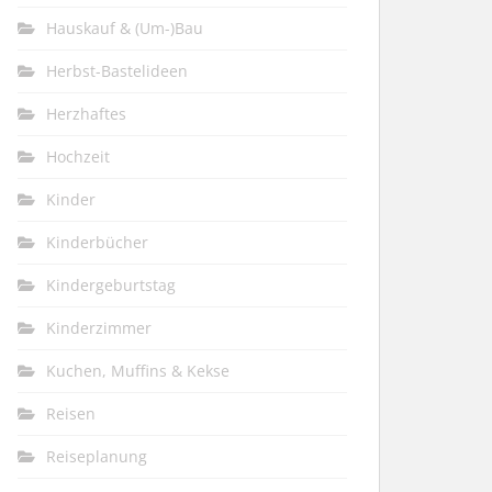
Hauskauf & (Um-)Bau
Herbst-Bastelideen
Herzhaftes
Hochzeit
Kinder
Kinderbücher
Kindergeburtstag
Kinderzimmer
Kuchen, Muffins & Kekse
Reisen
Reiseplanung