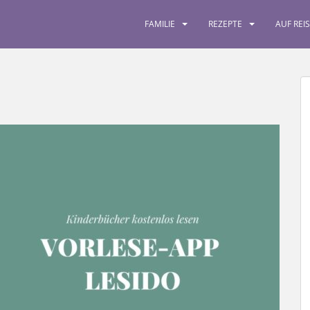
FAMILIE
REZEPTE
AUF REI