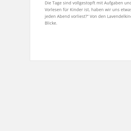
Die Tage sind vollgestopft mit Aufgaben und
Vorlesen für Kinder ist, haben wir uns etw
jeden Abend vorliest?“ Von den Lavendelkin
Blicke.