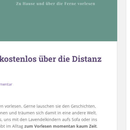
kostenlos über die Distanz
mmentar
en vorlesen. Gerne lauschen sie den Geschichten,
onen und träumen sich damit in eine andere Welt.
, uns mit den Lavendelkindern aufs Sofa oder ins
ibt im Alltag
zum Vorlesen momentan kaum Zeit
.