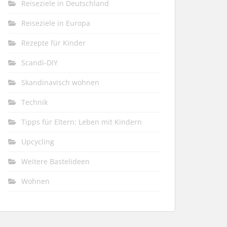
Reiseziele in Deutschland
Reiseziele in Europa
Rezepte für Kinder
Scandi-DIY
Skandinavisch wohnen
Technik
Tipps für Eltern: Leben mit Kindern
Upcycling
Weitere Bastelideen
Wohnen