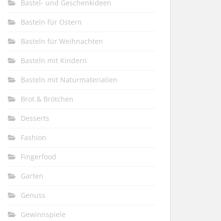
Bastel- und Geschenkideen
Basteln für Ostern
Basteln für Weihnachten
Basteln mit Kindern
Basteln mit Naturmaterialien
Brot & Brötchen
Desserts
Fashion
Fingerfood
Garten
Genuss
Gewinnspiele