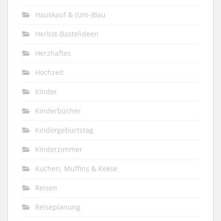
Hauskauf & (Um-)Bau
Herbst-Bastelideen
Herzhaftes
Hochzeit
Kinder
Kinderbücher
Kindergeburtstag
Kinderzimmer
Kuchen, Muffins & Kekse
Reisen
Reiseplanung