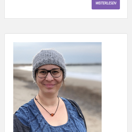
WEITERLESEN