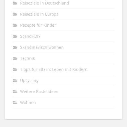
Reiseziele in Deutschland
Reiseziele in Europa
Rezepte für Kinder
Scandi-DIY
Skandinavisch wohnen
Technik
Tipps für Eltern: Leben mit Kindern
Upcycling
Weitere Bastelideen
Wohnen