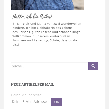
Suche
nach:
NEUE ARTIKEL PER MAIL
Deine Mailadresse: