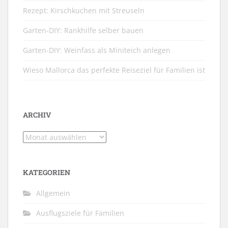
Rezept: Kirschkuchen mit Streuseln
Garten-DIY: Rankhilfe selber bauen
Garten-DIY: Weinfass als Miniteich anlegen
Wieso Mallorca das perfekte Reiseziel für Familien ist
ARCHIV
Archiv
KATEGORIEN
Allgemein
Ausflugsziele für Familien