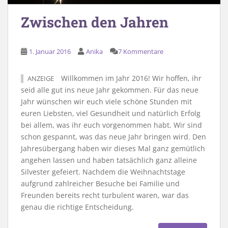
Zwischen den Jahren
1. Januar 2016
Anika
7 Kommentare
Willkommen im Jahr 2016! Wir hoffen, ihr
ANZEIGE
seid alle gut ins neue Jahr gekommen. Für das neue
Jahr wünschen wir euch viele schöne Stunden mit
euren Liebsten, viel Gesundheit und natürlich Erfolg
bei allem, was ihr euch vorgenommen habt. Wir sind
schon gespannt, was das neue Jahr bringen wird. Den
Jahresübergang haben wir dieses Mal ganz gemütlich
angehen lassen und haben tatsächlich ganz alleine
Silvester gefeiert. Nachdem die Weihnachtstage
aufgrund zahlreicher Besuche bei Familie und
Freunden bereits recht turbulent waren, war das
genau die richtige Entscheidung.