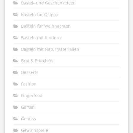
Bastel- und Geschenkideen
Basteln für Ostern
Basteln für Weihnachten
Basteln mit Kindern
Basteln mit Naturmaterialien
Brot & Brötchen
Desserts
Fashion
Fingerfood
Garten
Genuss
Gewinnspiele