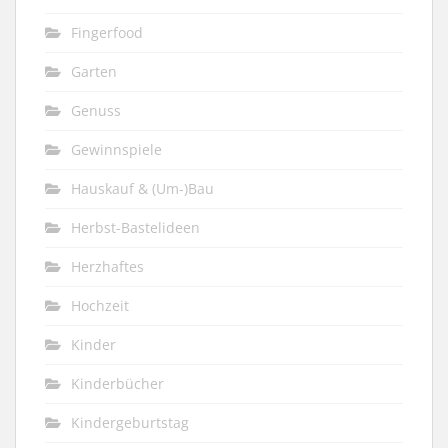
Fingerfood
Garten
Genuss
Gewinnspiele
Hauskauf & (Um-)Bau
Herbst-Bastelideen
Herzhaftes
Hochzeit
Kinder
Kinderbücher
Kindergeburtstag