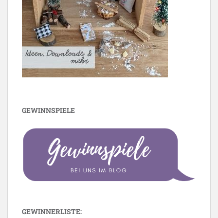
GEWINNSPIELE
GEWINNERLISTE: