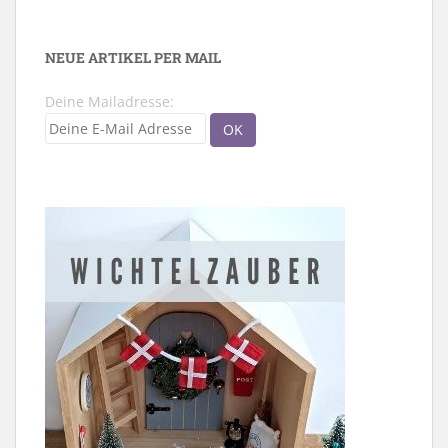
NEUE ARTIKEL PER MAIL
Deine Mailadresse: