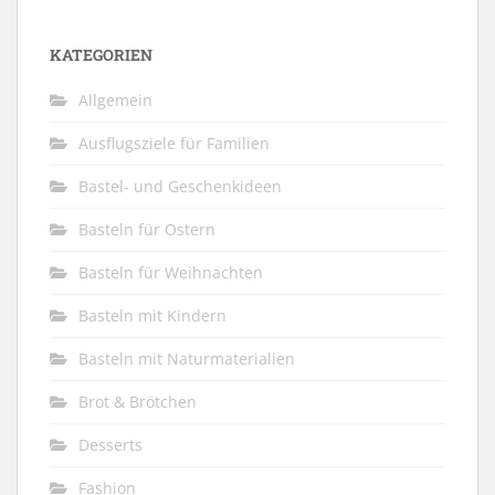
KATEGORIEN
Allgemein
Ausflugsziele für Familien
Bastel- und Geschenkideen
Basteln für Ostern
Basteln für Weihnachten
Basteln mit Kindern
Basteln mit Naturmaterialien
Brot & Brötchen
Desserts
Fashion