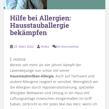
Hilfe bei Allergien:
Hausstauballergie
bekämpfen
25. März 2022
Anika
Ein Kommentar
ANZEIGE
Bereits seit mehr als vier Jahren kämpft der
Lavendeljunge nun schon mit seiner
Hausstaubmilben-Allergie.
Auch auf Tierhaare und
andere Allergene reagiert er sensibel. Wenngleich wir
die Allergien durch Hyposensibilisierung, spezieller
Allergiker-Bettwaren und Umzug in ein Haus mit
Lüftungsanlage inzwischen einigermaßen im Griff
haben, zerbricht es mir jedes Mal das Herz, wenn ich