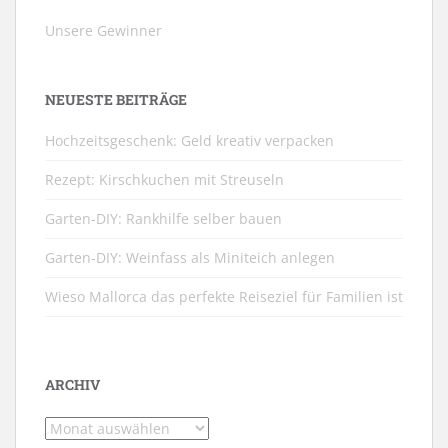
Unsere Gewinner
NEUESTE BEITRÄGE
Hochzeitsgeschenk: Geld kreativ verpacken
Rezept: Kirschkuchen mit Streuseln
Garten-DIY: Rankhilfe selber bauen
Garten-DIY: Weinfass als Miniteich anlegen
Wieso Mallorca das perfekte Reiseziel für Familien ist
ARCHIV
Archiv