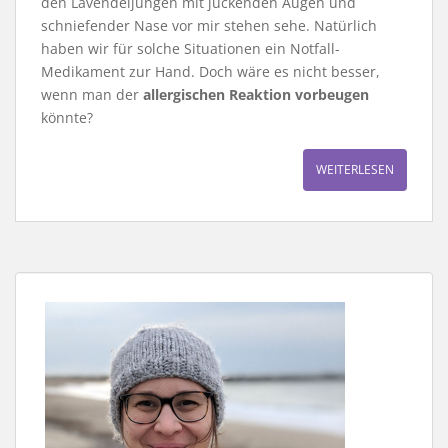
den Lavendeljungen mit juckenden Augen und
schniefender Nase vor mir stehen sehe. Natürlich
haben wir für solche Situationen ein Notfall-
Medikament zur Hand. Doch wäre es nicht besser,
wenn man der
allergischen Reaktion vorbeugen
könnte?
WEITERLESEN