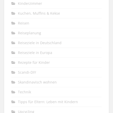
Kinderzimmer
Kuchen, Muffins & Kekse
Reisen
Reiseplanung
Reiseziele in Deutschland
Reiseziele in Europa
Rezepte für Kinder
Scandi-DIY
Skandinavisch wohnen
Technik
Tipps für Eltern: Leben mit Kindern
Upcycling