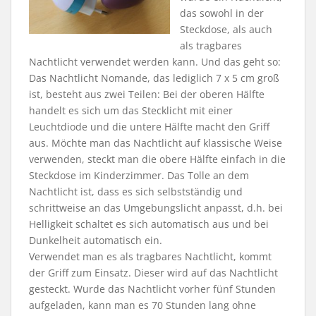
das sowohl in der
Steckdose, als auch
als tragbares
Nachtlicht verwendet werden kann. Und das geht so:
Das Nachtlicht Nomande, das lediglich 7 x 5 cm groß
ist, besteht aus zwei Teilen: Bei der oberen Hälfte
handelt es sich um das Stecklicht mit einer
Leuchtdiode und die untere Hälfte macht den Griff
aus. Möchte man das Nachtlicht auf klassische Weise
verwenden, steckt man die obere Hälfte einfach in die
Steckdose im Kinderzimmer. Das Tolle an dem
Nachtlicht ist, dass es sich selbstständig und
schrittweise an das Umgebungslicht anpasst, d.h. bei
Helligkeit schaltet es sich automatisch aus und bei
Dunkelheit automatisch ein.
Verwendet man es als tragbares Nachtlicht, kommt
der Griff zum Einsatz. Dieser wird auf das Nachtlicht
gesteckt. Wurde das Nachtlicht vorher fünf Stunden
aufgeladen, kann man es 70 Stunden lang ohne