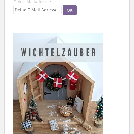
Deine Mailadresse: