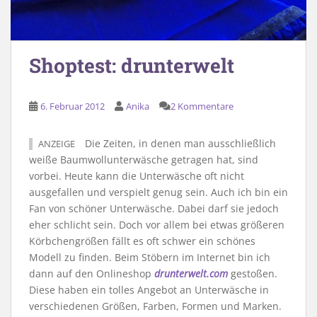
Shoptest: drunterwelt
6. Februar 2012
Anika
2 Kommentare
Die Zeiten, in denen man ausschließlich
ANZEIGE
weiße Baumwollunterwäsche getragen hat, sind
vorbei. Heute kann die Unterwäsche oft nicht
ausgefallen und verspielt genug sein. Auch ich bin ein
Fan von schöner Unterwäsche. Dabei darf sie jedoch
eher schlicht sein. Doch vor allem bei etwas größeren
Körbchengrößen fällt es oft schwer ein schönes
Modell zu finden. Beim Stöbern im Internet bin ich
dann auf den Onlineshop
drunterwelt.com
gestoßen.
Diese haben ein tolles Angebot an Unterwäsche in
verschiedenen Größen, Farben, Formen und Marken.