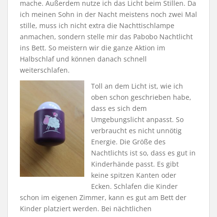
mache. Außerdem nutze ich das Licht beim Stillen. Da
ich meinen Sohn in der Nacht meistens noch zwei Mal
stille, muss ich nicht extra die Nachttischlampe
anmachen, sondern stelle mir das Pabobo Nachtlicht
ins Bett. So meistern wir die ganze Aktion im
Halbschlaf und können danach schnell
weiterschlafen.
Toll an dem Licht ist, wie ich
oben schon geschrieben habe,
dass es sich dem
Umgebungslicht anpasst. So
verbraucht es nicht unnötig
Energie. Die Größe des
Nachtlichts ist so, dass es gut in
Kinderhände passt. Es gibt
keine spitzen Kanten oder
Ecken. Schlafen die Kinder
schon im eigenen Zimmer, kann es gut am Bett der
Kinder platziert werden. Bei nächtlichen