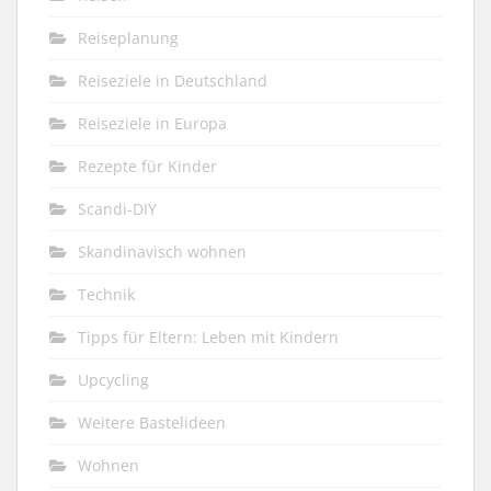
Reiseplanung
Reiseziele in Deutschland
Reiseziele in Europa
Rezepte für Kinder
Scandi-DIY
Skandinavisch wohnen
Technik
Tipps für Eltern: Leben mit Kindern
Upcycling
Weitere Bastelideen
Wohnen