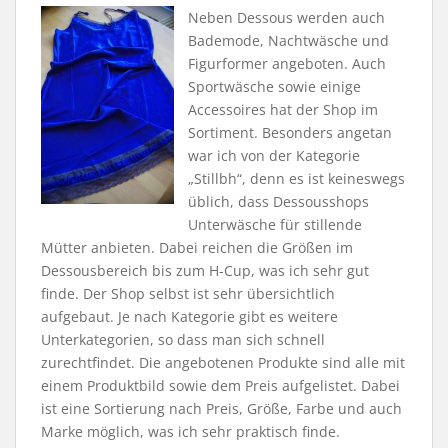
Neben Dessous werden auch
Bademode, Nachtwäsche und
Figurformer angeboten. Auch
Sportwäsche sowie einige
Accessoires hat der Shop im
Sortiment. Besonders angetan
war ich von der Kategorie
„Stillbh“, denn es ist keineswegs
üblich, dass Dessousshops
Unterwäsche für stillende
Mütter anbieten. Dabei reichen die Größen im
Dessousbereich bis zum H-Cup, was ich sehr gut
finde. Der Shop selbst ist sehr übersichtlich
aufgebaut. Je nach Kategorie gibt es weitere
Unterkategorien, so dass man sich schnell
zurechtfindet. Die angebotenen Produkte sind alle mit
einem Produktbild sowie dem Preis aufgelistet. Dabei
ist eine Sortierung nach Preis, Größe, Farbe und auch
Marke möglich, was ich sehr praktisch finde.