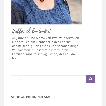
Suche
nach:
NEUE ARTIKEL PER MAIL