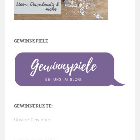
GEWINNSPIELE
GEWINNERLISTE:
Unsere Gewinner