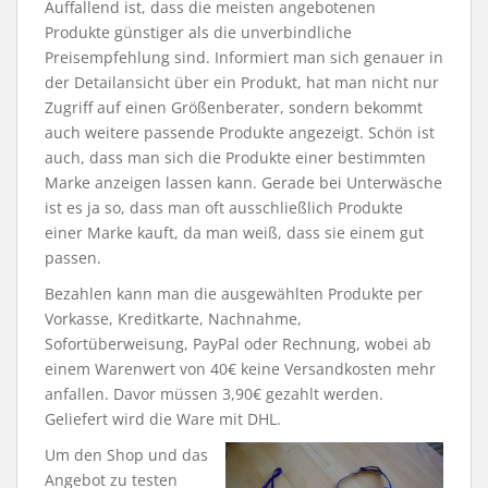
Auffallend ist, dass die meisten angebotenen
Produkte günstiger als die unverbindliche
Preisempfehlung sind. Informiert man sich genauer in
der Detailansicht über ein Produkt, hat man nicht nur
Zugriff auf einen Größenberater, sondern bekommt
auch weitere passende Produkte angezeigt. Schön ist
auch, dass man sich die Produkte einer bestimmten
Marke anzeigen lassen kann. Gerade bei Unterwäsche
ist es ja so, dass man oft ausschließlich Produkte
einer Marke kauft, da man weiß, dass sie einem gut
passen.
Bezahlen kann man die ausgewählten Produkte per
Vorkasse, Kreditkarte, Nachnahme,
Sofortüberweisung, PayPal oder Rechnung, wobei ab
einem Warenwert von 40€ keine Versandkosten mehr
anfallen. Davor müssen 3,90€ gezahlt werden.
Geliefert wird die Ware mit DHL.
Um den Shop und das
Angebot zu testen