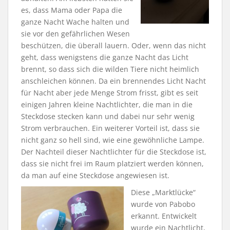
es, dass Mama oder Papa die
ganze Nacht Wache halten und
sie vor den gefährlichen Wesen
beschützen, die überall lauern. Oder, wenn das nicht
geht, dass wenigstens die ganze Nacht das Licht
brennt, so dass sich die wilden Tiere nicht heimlich
anschleichen können. Da ein brennendes Licht Nacht
für Nacht aber jede Menge Strom frisst, gibt es seit
einigen Jahren kleine Nachtlichter, die man in die
Steckdose stecken kann und dabei nur sehr wenig
Strom verbrauchen. Ein weiterer Vorteil ist, dass sie
nicht ganz so hell sind, wie eine gewöhnliche Lampe.
Der Nachteil dieser Nachtlichter für die Steckdose ist,
dass sie nicht frei im Raum platziert werden können,
da man auf eine Steckdose angewiesen ist.
Diese „Marktlücke“
wurde von Pabobo
erkannt. Entwickelt
wurde ein Nachtlicht,