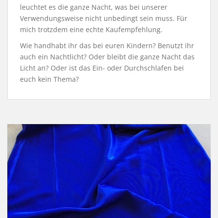
leuchtet es die ganze Nacht, was bei unserer
Verwendungsweise nicht unbedingt sein muss. Für
mich trotzdem eine echte Kaufempfehlung.
Wie handhabt ihr das bei euren Kindern? Benutzt ihr
auch ein Nachtlicht? Oder bleibt die ganze Nacht das
Licht an? Oder ist das Ein- oder Durchschlafen bei
euch kein Thema?