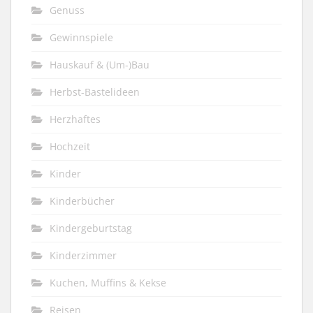
Genuss
Gewinnspiele
Hauskauf & (Um-)Bau
Herbst-Bastelideen
Herzhaftes
Hochzeit
Kinder
Kinderbücher
Kindergeburtstag
Kinderzimmer
Kuchen, Muffins & Kekse
Reisen