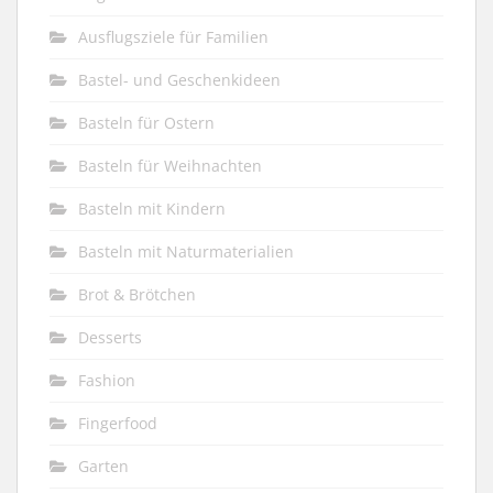
Ausflugsziele für Familien
Bastel- und Geschenkideen
Basteln für Ostern
Basteln für Weihnachten
Basteln mit Kindern
Basteln mit Naturmaterialien
Brot & Brötchen
Desserts
Fashion
Fingerfood
Garten