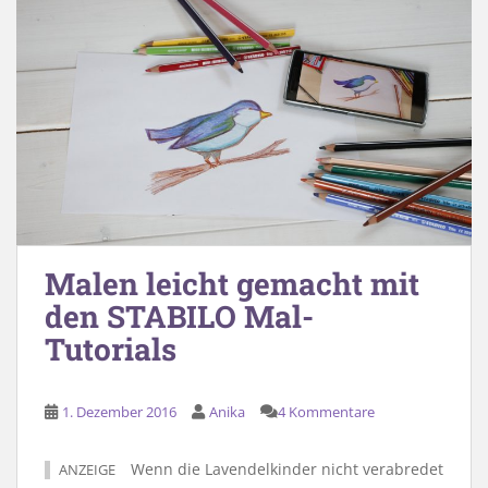
Malen leicht gemacht mit
den STABILO Mal-
Tutorials
1. Dezember 2016
Anika
4 Kommentare
Wenn die Lavendelkinder nicht verabredet
ANZEIGE