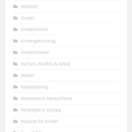
Hochzeit
Kinder
Kinderbücher
Kindergeburtstag
Kinderzimmer
Kuchen, Muffins & Kekse
Reisen
Reiseplanung
Reiseziele in Deutschland
Reiseziele in Europa
Rezepte für Kinder