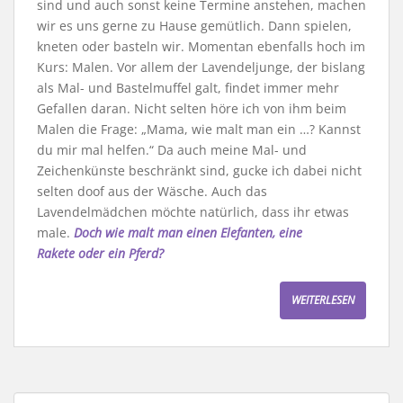
sind und auch sonst keine Termine anstehen, machen
wir es uns gerne zu Hause gemütlich. Dann spielen,
kneten oder basteln wir. Momentan ebenfalls hoch im
Kurs: Malen. Vor allem der Lavendeljunge, der bislang
als Mal- und Bastelmuffel galt, findet immer mehr
Gefallen daran. Nicht selten höre ich von ihm beim
Malen die Frage: „Mama, wie malt man ein …? Kannst
du mir mal helfen.“ Da auch meine Mal- und
Zeichenkünste beschränkt sind, gucke ich dabei nicht
selten doof aus der Wäsche. Auch das
Lavendelmädchen möchte natürlich, dass ihr etwas
male.
Doch wie malt man einen Elefanten, eine
Rakete oder ein Pferd?
WEITERLESEN