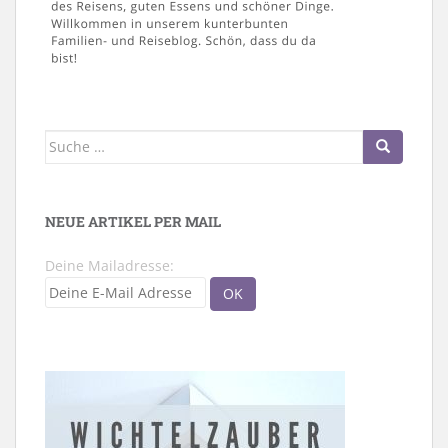
Suche
nach:
NEUE ARTIKEL PER MAIL
Deine Mailadresse: