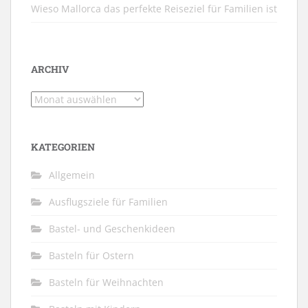
Wieso Mallorca das perfekte Reiseziel für Familien ist
ARCHIV
Archiv
KATEGORIEN
Allgemein
Ausflugsziele für Familien
Bastel- und Geschenkideen
Basteln für Ostern
Basteln für Weihnachten