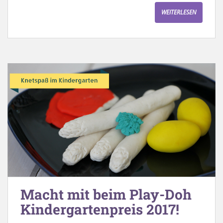
WEITERLESEN
Macht mit beim Play-Doh
Kindergartenpreis 2017!