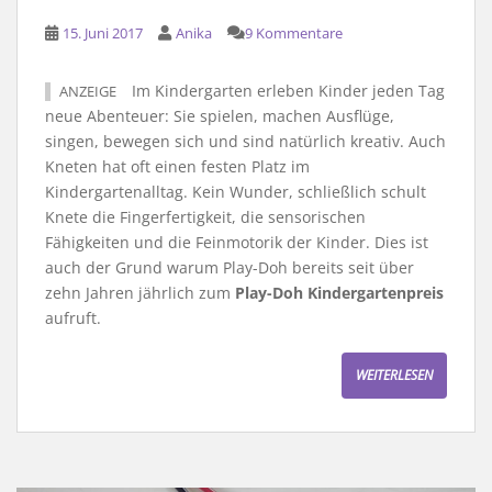
15. Juni 2017
Anika
9 Kommentare
Im Kindergarten erleben Kinder jeden Tag
ANZEIGE
neue Abenteuer: Sie spielen, machen Ausflüge,
singen, bewegen sich und sind natürlich kreativ. Auch
Kneten hat oft einen festen Platz im
Kindergartenalltag. Kein Wunder, schließlich schult
Knete die Fingerfertigkeit, die sensorischen
Fähigkeiten und die Feinmotorik der Kinder. Dies ist
auch der Grund warum Play-Doh bereits seit über
zehn Jahren jährlich zum
Play-Doh Kindergartenpreis
aufruft.
WEITERLESEN