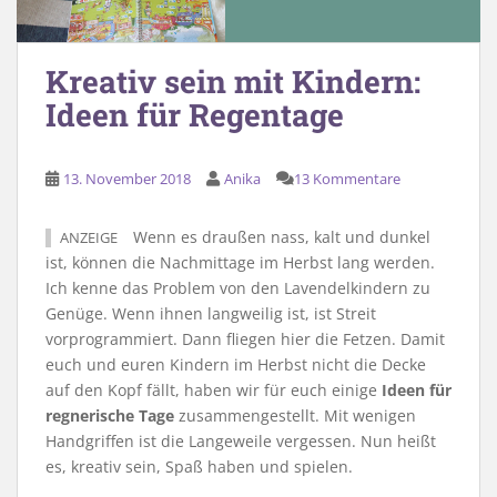
Kreativ sein mit Kindern:
Ideen für Regentage
13. November 2018
Anika
13 Kommentare
Wenn es draußen nass, kalt und dunkel
ANZEIGE
ist, können die Nachmittage im Herbst lang werden.
Ich kenne das Problem von den Lavendelkindern zu
Genüge. Wenn ihnen langweilig ist, ist Streit
vorprogrammiert. Dann fliegen hier die Fetzen. Damit
euch und euren Kindern im Herbst nicht die Decke
auf den Kopf fällt, haben wir für euch einige
Ideen für
regnerische Tage
zusammengestellt. Mit wenigen
Handgriffen ist die Langeweile vergessen. Nun heißt
es, kreativ sein, Spaß haben und spielen.