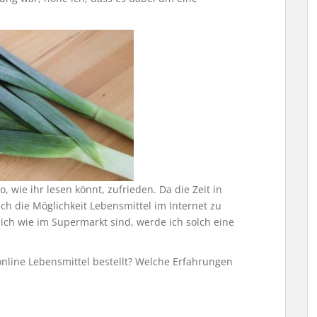
, wie ihr lesen könnt, zufrieden. Da die Zeit in
ch die Möglichkeit Lebensmittel im Internet zu
nlich wie im Supermarkt sind, werde ich solch eine
online Lebensmittel bestellt? Welche Erfahrungen