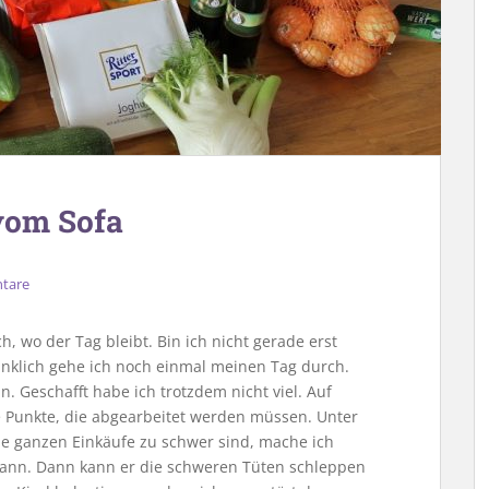
vom Sofa
tare
, wo der Tag bleibt. Bin ich nicht gerade erst
nklich gehe ich noch einmal meinen Tag durch.
. Geschafft habe ich trotzdem nicht viel. Auf
 Punkte, die abgearbeitet werden müssen. Unter
e ganzen Einkäufe zu schwer sind, mache ich
nn. Dann kann er die schweren Tüten schleppen