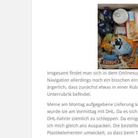
Insgesamt findet man sich in dem Onlinesup
Navigation allerdings noch ein bisschen ein
ärgerlich, dass zunächst etwas in einer Rub
Unterrubrik befindet.
Meine am Montag aufgegebene Lieferung ka
wurde sie am Vormittag mit DHL. Da es sich
DHL-Fahrer ziemlich zu schleppen. Da einig
ich mich gleich ans Auspacken. Die bestellt
Plastikelementen umwickelt, so dass beim Tr