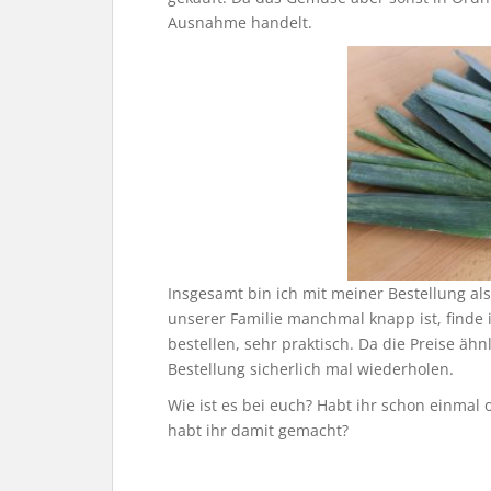
Ausnahme handelt.
Insgesamt bin ich mit meiner Bestellung also
unserer Familie manchmal knapp ist, finde i
bestellen, sehr praktisch. Da die Preise äh
Bestellung sicherlich mal wiederholen.
Wie ist es bei euch? Habt ihr schon einmal 
habt ihr damit gemacht?