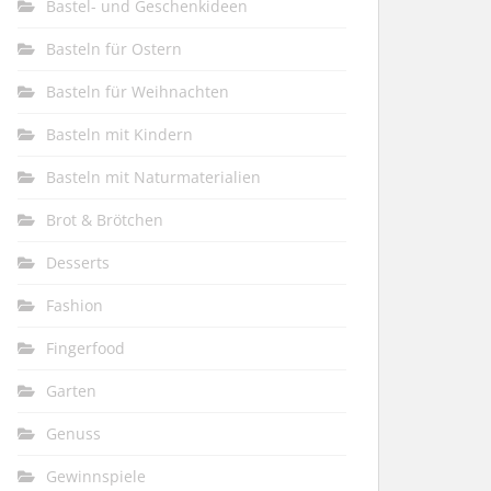
Bastel- und Geschenkideen
Basteln für Ostern
Basteln für Weihnachten
Basteln mit Kindern
Basteln mit Naturmaterialien
Brot & Brötchen
Desserts
Fashion
Fingerfood
Garten
Genuss
Gewinnspiele