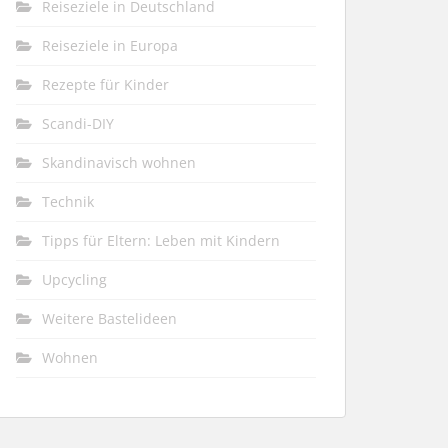
Reiseziele in Deutschland
Reiseziele in Europa
Rezepte für Kinder
Scandi-DIY
Skandinavisch wohnen
Technik
Tipps für Eltern: Leben mit Kindern
Upcycling
Weitere Bastelideen
Wohnen