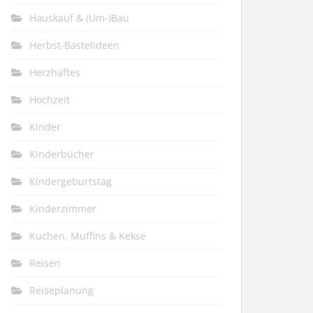
Hauskauf & (Um-)Bau
Herbst-Bastelideen
Herzhaftes
Hochzeit
Kinder
Kinderbücher
Kindergeburtstag
Kinderzimmer
Kuchen, Muffins & Kekse
Reisen
Reiseplanung