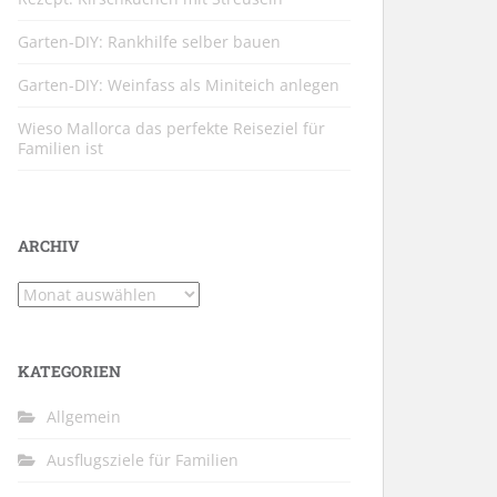
Garten-DIY: Rankhilfe selber bauen
Garten-DIY: Weinfass als Miniteich anlegen
Wieso Mallorca das perfekte Reiseziel für
Familien ist
ARCHIV
Archiv
KATEGORIEN
Allgemein
Ausflugsziele für Familien