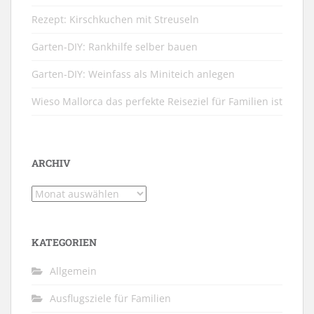
Rezept: Kirschkuchen mit Streuseln
Garten-DIY: Rankhilfe selber bauen
Garten-DIY: Weinfass als Miniteich anlegen
Wieso Mallorca das perfekte Reiseziel für Familien ist
ARCHIV
Archiv
KATEGORIEN
Allgemein
Ausflugsziele für Familien