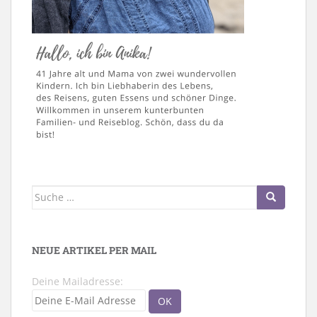
Suche
nach:
NEUE ARTIKEL PER MAIL
Deine Mailadresse: