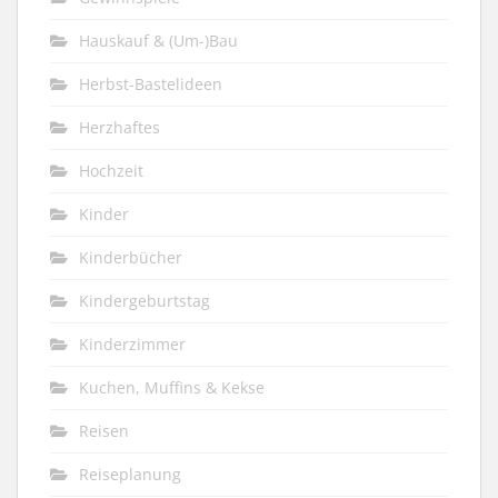
Hauskauf & (Um-)Bau
Herbst-Bastelideen
Herzhaftes
Hochzeit
Kinder
Kinderbücher
Kindergeburtstag
Kinderzimmer
Kuchen, Muffins & Kekse
Reisen
Reiseplanung