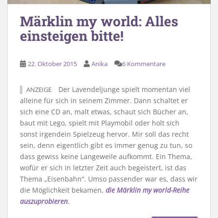
Märklin my world: Alles
einsteigen bitte!
22. Oktober 2015
Anika
6 Kommentare
Der Lavendeljunge spielt momentan viel
ANZEIGE
alleine für sich in seinem Zimmer. Dann schaltet er
sich eine CD an, malt etwas, schaut sich Bücher an,
baut mit Lego, spielt mit Playmobil oder holt sich
sonst irgendein Spielzeug hervor. Mir soll das recht
sein, denn eigentlich gibt es immer genug zu tun, so
dass gewiss keine Langeweile aufkommt. Ein Thema,
wofür er sich in letzter Zeit auch begeistert, ist das
Thema „Eisenbahn“. Umso passender war es, dass wir
die Möglichkeit bekamen,
die Märklin my world-Reihe
auszuprobieren
.