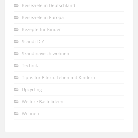
Reiseziele in Deutschland
Reiseziele in Europa
Rezepte für Kinder
Scandi-DIY
Skandinavisch wohnen
Technik
Tipps für Eltern: Leben mit Kindern
Upcycling
Weitere Bastelideen
Wohnen