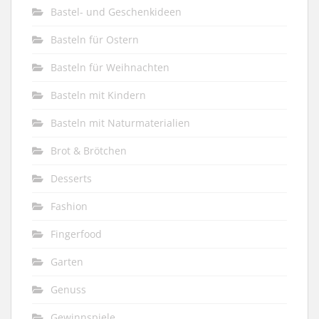
Bastel- und Geschenkideen
Basteln für Ostern
Basteln für Weihnachten
Basteln mit Kindern
Basteln mit Naturmaterialien
Brot & Brötchen
Desserts
Fashion
Fingerfood
Garten
Genuss
Gewinnspiele