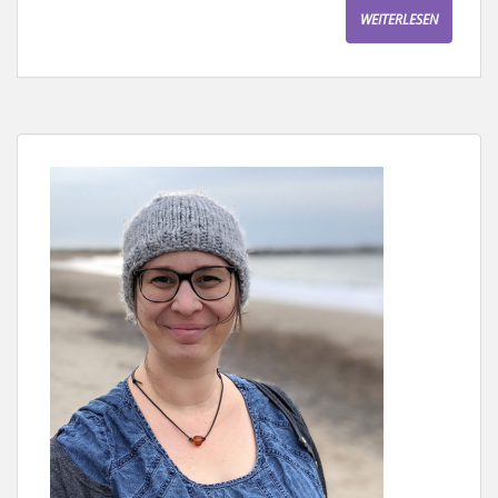
WEITERLESEN