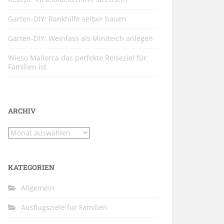
Garten-DIY: Rankhilfe selber bauen
Garten-DIY: Weinfass als Miniteich anlegen
Wieso Mallorca das perfekte Reiseziel für
Familien ist
ARCHIV
Archiv
KATEGORIEN
Allgemein
Ausflugsziele für Familien