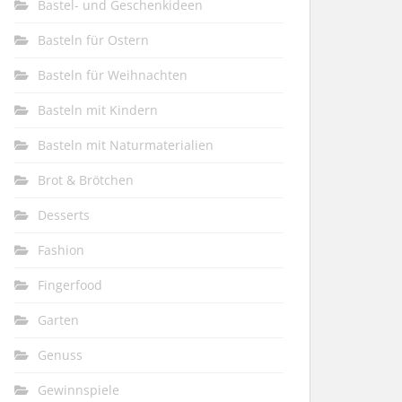
Bastel- und Geschenkideen
Basteln für Ostern
Basteln für Weihnachten
Basteln mit Kindern
Basteln mit Naturmaterialien
Brot & Brötchen
Desserts
Fashion
Fingerfood
Garten
Genuss
Gewinnspiele