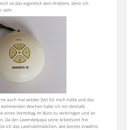
mich ist das eigentlich kein Problem, denn ich
r sehr.
rne auch mal wieder Zeit für mich hätte und das
die kommenden Wochen habe ich mir deshalb
 einen Vormittag im Büro zu verbringen und an
n. Da der Lavendelpapa seine Arbeitszeit frei
. Da ich das Lavendelmädchen, wie bereits erwähnt,