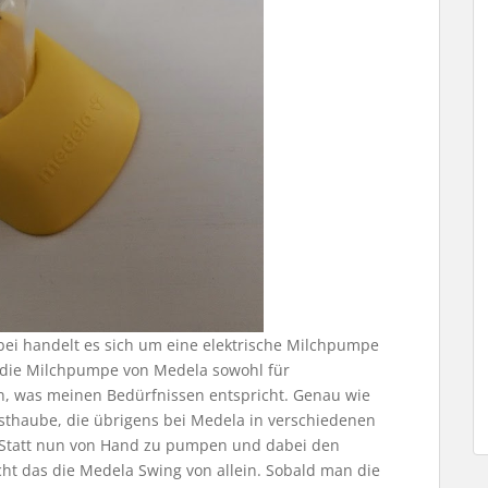
bei handelt es sich um eine elektrische Milchpumpe
 die Milchpumpe von Medela sowohl für
n, was meinen Bedürfnissen entspricht. Genau wie
thaube, die übrigens bei Medela in verschiedenen
zt. Statt nun von Hand zu pumpen und dabei den
ht das die Medela Swing von allein. Sobald man die