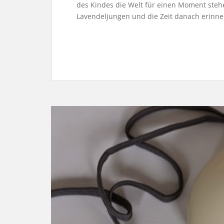
des Kindes die Welt für einen Moment steh
Lavendeljungen und die Zeit danach erinne