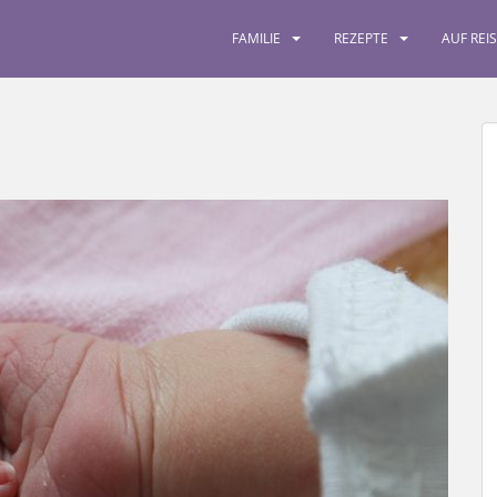
FAMILIE
REZEPTE
AUF REI