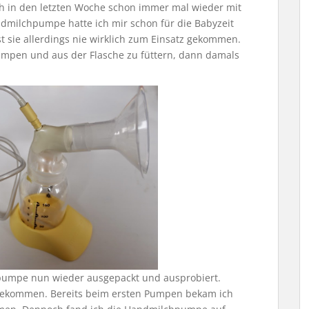
 ich in den letzten Woche schon immer mal wieder mit
dmilchpumpe hatte ich mir schon für die Babyzeit
t sie allerdings nie wirklich zum Einsatz gekommen.
umpen und aus der Flasche zu füttern, dann damals
umpe nun wieder ausgepackt und ausprobiert.
ht gekommen. Bereits beim ersten Pumpen bekam ich