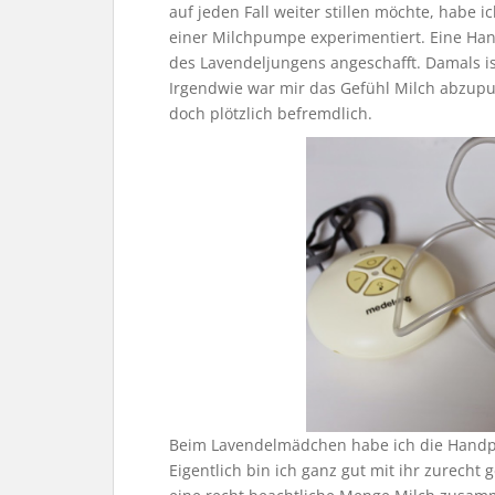
auf jeden Fall weiter stillen möchte, habe
einer Milchpumpe experimentiert. Eine Han
des Lavendeljungens angeschafft. Damals is
Irgendwie war mir das Gefühl Milch abzup
doch plötzlich befremdlich.
Beim Lavendelmädchen habe ich die Handp
Eigentlich bin ich ganz gut mit ihr zurec