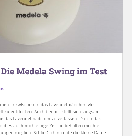
: Die Medela Swing im Test
are
en. Inzwischen in das Lavendelmädchen vier
 zu entdecken. Auch bei mir stellt sich langsam
ne das Lavendelmädchen zu verlassen. Da ich das
d dies auch noch einige Zeit beibehalten möchte,
gungen möglich. Schließlich möchte die kleine Dame