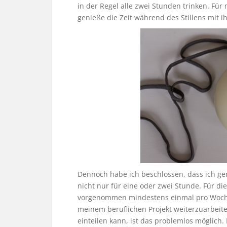
in der Regel alle zwei Stunden trinken. Für 
genieße die Zeit während des Stillens mit ih
Dennoch habe ich beschlossen, dass ich ge
nicht nur für eine oder zwei Stunde. Für 
vorgenommen mindestens einmal pro Woche
meinem beruflichen Projekt weiterzuarbeite
einteilen kann, ist das problemlos möglich