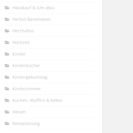
Hauskauf & (Um-)Bau
Herbst-Bastelideen
Herzhaftes
Hochzeit
Kinder
Kinderbücher
Kindergeburtstag
Kinderzimmer
Kuchen, Muffins & Kekse
Reisen
Reiseplanung