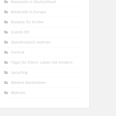
Reiseziele in Deutschland
Reiseziele in Europa
Rezepte für Kinder
Scandi-DIY
Skandinavisch wohnen
Technik
Tipps für Eltern: Leben mit Kindern
Upcycling
Weitere Bastelideen
Wohnen