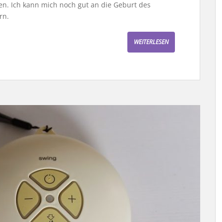
en. Ich kann mich noch gut an die Geburt des
rn.
WEITERLESEN