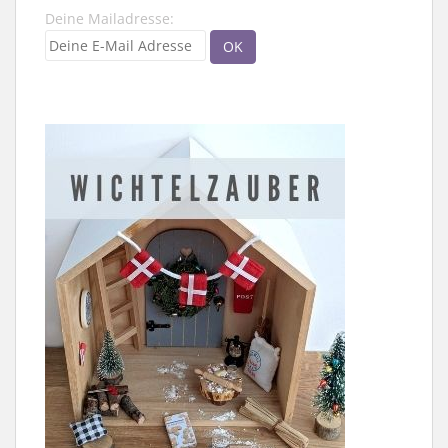
Deine Mailadresse: