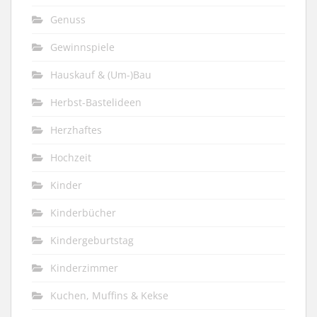
Genuss
Gewinnspiele
Hauskauf & (Um-)Bau
Herbst-Bastelideen
Herzhaftes
Hochzeit
Kinder
Kinderbücher
Kindergeburtstag
Kinderzimmer
Kuchen, Muffins & Kekse