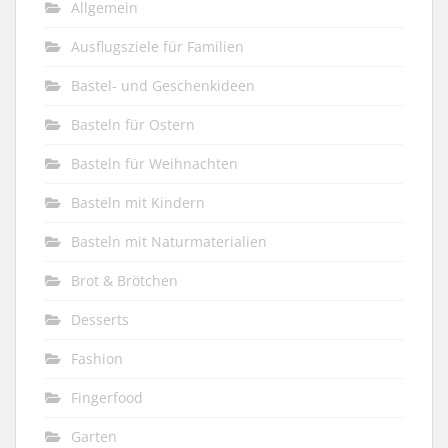
Allgemein
Ausflugsziele für Familien
Bastel- und Geschenkideen
Basteln für Ostern
Basteln für Weihnachten
Basteln mit Kindern
Basteln mit Naturmaterialien
Brot & Brötchen
Desserts
Fashion
Fingerfood
Garten