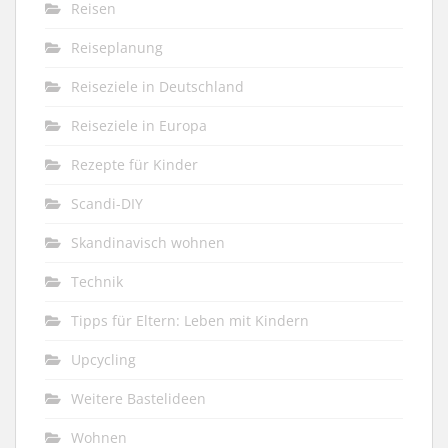
Reisen
Reiseplanung
Reiseziele in Deutschland
Reiseziele in Europa
Rezepte für Kinder
Scandi-DIY
Skandinavisch wohnen
Technik
Tipps für Eltern: Leben mit Kindern
Upcycling
Weitere Bastelideen
Wohnen