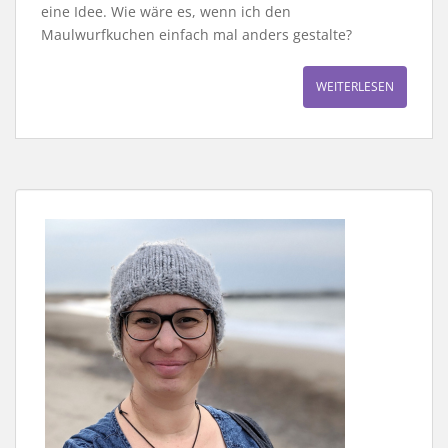
eine Idee. Wie wäre es, wenn ich den
Maulwurfkuchen einfach mal anders gestalte?
WEITERLESEN