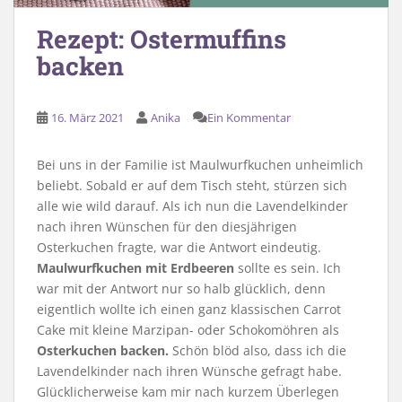
Rezept: Ostermuffins
backen
16. März 2021
Anika
Ein Kommentar
Bei uns in der Familie ist Maulwurfkuchen unheimlich
beliebt. Sobald er auf dem Tisch steht, stürzen sich
alle wie wild darauf. Als ich nun die Lavendelkinder
nach ihren Wünschen für den diesjährigen
Osterkuchen fragte, war die Antwort eindeutig.
Maulwurfkuchen mit Erdbeeren
sollte es sein. Ich
war mit der Antwort nur so halb glücklich, denn
eigentlich wollte ich einen ganz klassischen Carrot
Cake mit kleine Marzipan- oder Schokomöhren als
Osterkuchen
backen.
Schön blöd also, dass ich die
Lavendelkinder nach ihren Wünsche gefragt habe.
Glücklicherweise kam mir nach kurzem Überlegen