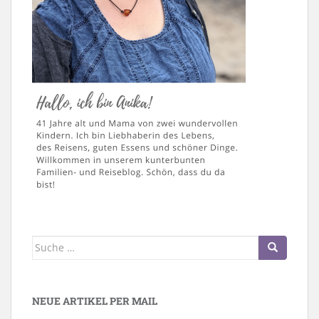
Suche
nach:
NEUE ARTIKEL PER MAIL