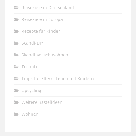
Reiseziele in Deutschland
Reiseziele in Europa
Rezepte für Kinder
Scandi-DIY
Skandinavisch wohnen
Technik
Tipps für Eltern: Leben mit Kindern
Upcycling
Weitere Bastelideen
Wohnen