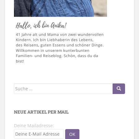
Suche
nach:
NEUE ARTIKEL PER MAIL
Deine Mailadresse: