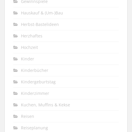
Gewinnspiele
Hauskauf & (Um-)Bau
Herbst-Bastelideen
Herzhaftes
Hochzeit
Kinder
Kinderbücher
Kindergeburtstag
Kinderzimmer
Kuchen, Muffins & Kekse
Reisen
Reiseplanung