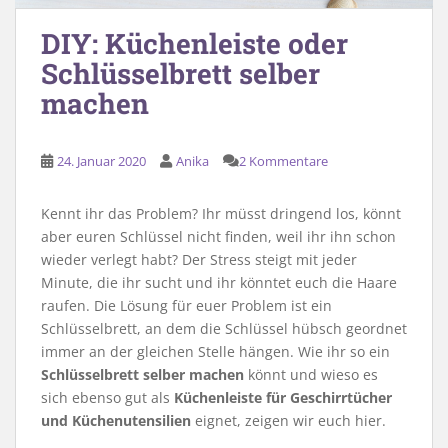
DIY: Küchenleiste oder
Schlüsselbrett selber
machen
24. Januar 2020
Anika
2 Kommentare
Kennt ihr das Problem? Ihr müsst dringend los, könnt
aber euren Schlüssel nicht finden, weil ihr ihn schon
wieder verlegt habt? Der Stress steigt mit jeder
Minute, die ihr sucht und ihr könntet euch die Haare
raufen. Die Lösung für euer Problem ist ein
Schlüsselbrett, an dem die Schlüssel hübsch geordnet
immer an der gleichen Stelle hängen. Wie ihr so ein
Schlüsselbrett selber machen
könnt und wieso es
sich ebenso gut als
Küchenleiste für Geschirrtücher
und Küchenutensilien
eignet, zeigen wir euch hier.