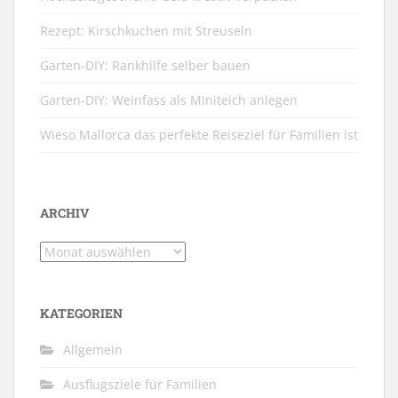
Rezept: Kirschkuchen mit Streuseln
Garten-DIY: Rankhilfe selber bauen
Garten-DIY: Weinfass als Miniteich anlegen
Wieso Mallorca das perfekte Reiseziel für Familien ist
ARCHIV
Archiv
KATEGORIEN
Allgemein
Ausflugsziele für Familien