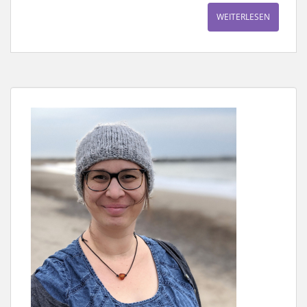
WEITERLESEN