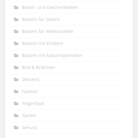
Bastel- und Geschenkideen
Basteln für Ostern
Basteln für Weihnachten
Basteln mit Kindern
Basteln mit Naturmaterialien
Brot & Brötchen
Desserts
Fashion
Fingerfood
Garten
Genuss