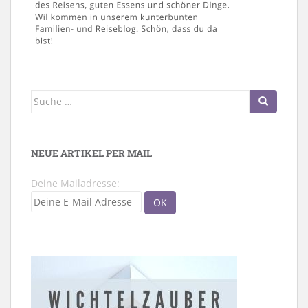
Suche
nach:
NEUE ARTIKEL PER MAIL
Deine Mailadresse: