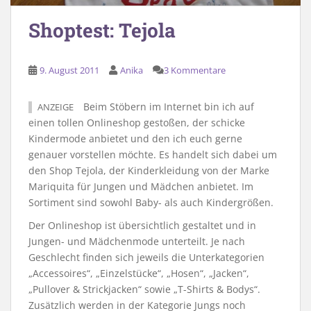
Shoptest: Tejola
9. August 2011
Anika
3 Kommentare
Beim Stöbern im Internet bin ich auf
ANZEIGE
einen tollen Onlineshop gestoßen, der schicke
Kindermode anbietet und den ich euch gerne
genauer vorstellen möchte. Es handelt sich dabei um
den Shop Tejola, der Kinderkleidung von der Marke
Mariquita für Jungen und Mädchen anbietet. Im
Sortiment sind sowohl Baby- als auch Kindergrößen.
Der Onlineshop ist übersichtlich gestaltet und in
Jungen- und Mädchenmode unterteilt. Je nach
Geschlecht finden sich jeweils die Unterkategorien
„Accessoires“, „Einzelstücke“, „Hosen“, „Jacken“,
„Pullover & Strickjacken“ sowie „T-Shirts & Bodys“.
Zusätzlich werden in der Kategorie Jungs noch