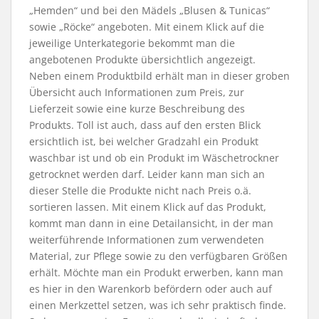
„Hemden“ und bei den Mädels „Blusen & Tunicas“
sowie „Röcke“ angeboten. Mit einem Klick auf die
jeweilige Unterkategorie bekommt man die
angebotenen Produkte übersichtlich angezeigt.
Neben einem Produktbild erhält man in dieser groben
Übersicht auch Informationen zum Preis, zur
Lieferzeit sowie eine kurze Beschreibung des
Produkts. Toll ist auch, dass auf den ersten Blick
ersichtlich ist, bei welcher Gradzahl ein Produkt
waschbar ist und ob ein Produkt im Wäschetrockner
getrocknet werden darf. Leider kann man sich an
dieser Stelle die Produkte nicht nach Preis o.ä.
sortieren lassen. Mit einem Klick auf das Produkt,
kommt man dann in eine Detailansicht, in der man
weiterführende Informationen zum verwendeten
Material, zur Pflege sowie zu den verfügbaren Größen
erhält. Möchte man ein Produkt erwerben, kann man
es hier in den Warenkorb befördern oder auch auf
einen Merkzettel setzen, was ich sehr praktisch finde.