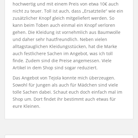
hochwertig und mit einem Preis von etwa 10€ auch
nicht zu teuer. Toll ist auch, dass „Ersatzteile“ wie ein
zusätzlicher Knopf gleich mitgeliefert werden. So
kann beim Toben auch einmal ein Knopf verloren
gehen. Die Kleidung ist vornehmlich aus Baumwolle
und daher sehr hautfreundlich. Neben vielen
alltagstauglichen Kleidungsstücken, hat die Marke
auch festlichere Sachen im Angebot, was ich toll
finde. Zudem sind die Preise angemessen. Viele
Artikel in dem Shop sind sogar reduziert.
Das Angebot von Tejola konnte mich überzeugen.
Sowohl für Jungen als auch für Mädchen sind viele
tolle Sachen dabei. Schaut euch doch einfach mal im
Shop um. Dort findet ihr bestimmt auch etwas für
eure Kleinen.