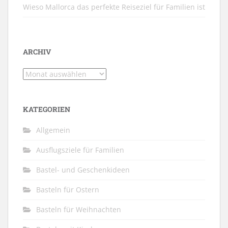
Wieso Mallorca das perfekte Reiseziel für Familien ist
ARCHIV
Archiv
KATEGORIEN
Allgemein
Ausflugsziele für Familien
Bastel- und Geschenkideen
Basteln für Ostern
Basteln für Weihnachten