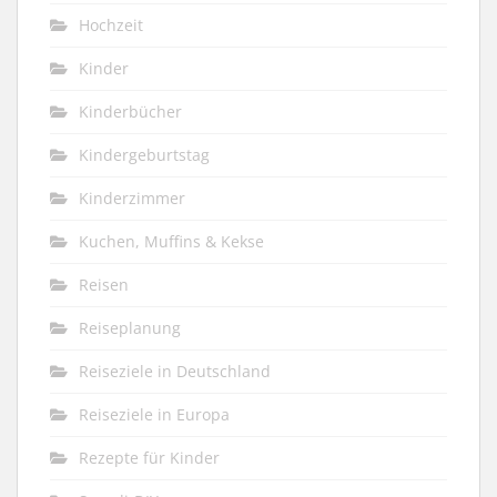
Hochzeit
Kinder
Kinderbücher
Kindergeburtstag
Kinderzimmer
Kuchen, Muffins & Kekse
Reisen
Reiseplanung
Reiseziele in Deutschland
Reiseziele in Europa
Rezepte für Kinder