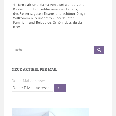
Suche
nach:
NEUE ARTIKEL PER MAIL
Deine Mailadresse: