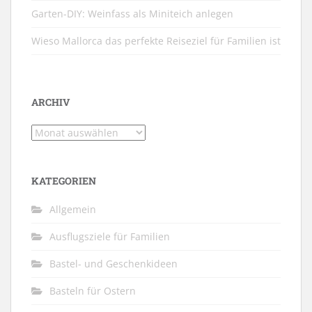
Garten-DIY: Weinfass als Miniteich anlegen
Wieso Mallorca das perfekte Reiseziel für Familien ist
ARCHIV
Archiv
KATEGORIEN
Allgemein
Ausflugsziele für Familien
Bastel- und Geschenkideen
Basteln für Ostern