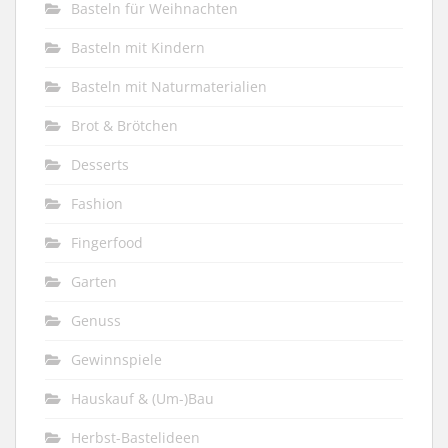
Basteln für Weihnachten
Basteln mit Kindern
Basteln mit Naturmaterialien
Brot & Brötchen
Desserts
Fashion
Fingerfood
Garten
Genuss
Gewinnspiele
Hauskauf & (Um-)Bau
Herbst-Bastelideen