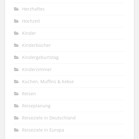
Herzhaftes
Hochzeit
Kinder
Kinderbücher
Kindergeburtstag
Kinderzimmer
Kuchen, Muffins & Kekse
Reisen
Reiseplanung
Reiseziele in Deutschland
Reiseziele in Europa