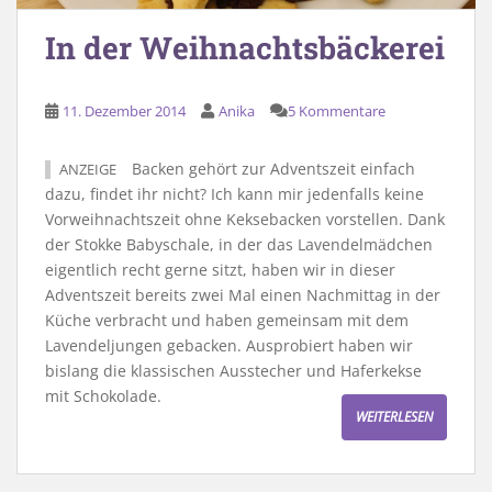
In der Weihnachtsbäckerei
11. Dezember 2014
Anika
5 Kommentare
Backen gehört zur Adventszeit einfach
ANZEIGE
dazu, findet ihr nicht? Ich kann mir jedenfalls keine
Vorweihnachtszeit ohne Keksebacken vorstellen. Dank
der Stokke Babyschale, in der das Lavendelmädchen
eigentlich recht gerne sitzt, haben wir in dieser
Adventszeit bereits zwei Mal einen Nachmittag in der
Küche verbracht und haben gemeinsam mit dem
Lavendeljungen gebacken. Ausprobiert haben wir
bislang die klassischen Ausstecher und Haferkekse
mit Schokolade.
WEITERLESEN