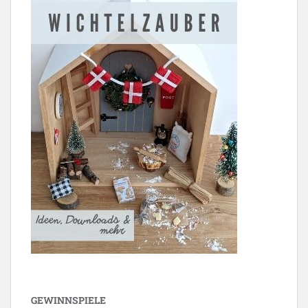
GEWINNSPIELE