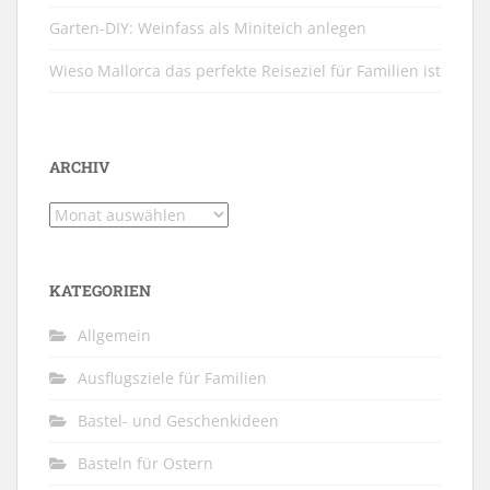
Garten-DIY: Weinfass als Miniteich anlegen
Wieso Mallorca das perfekte Reiseziel für Familien ist
ARCHIV
Archiv
KATEGORIEN
Allgemein
Ausflugsziele für Familien
Bastel- und Geschenkideen
Basteln für Ostern