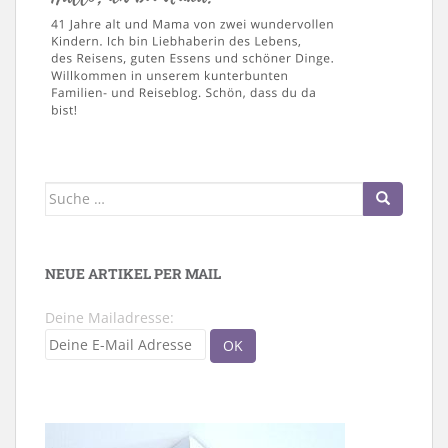
Suche
nach:
NEUE ARTIKEL PER MAIL
Deine Mailadresse: