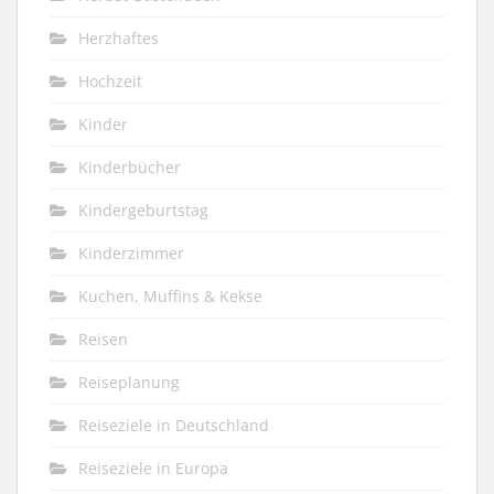
Herzhaftes
Hochzeit
Kinder
Kinderbücher
Kindergeburtstag
Kinderzimmer
Kuchen, Muffins & Kekse
Reisen
Reiseplanung
Reiseziele in Deutschland
Reiseziele in Europa