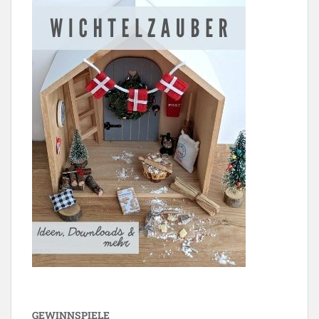
GEWINNSPIELE