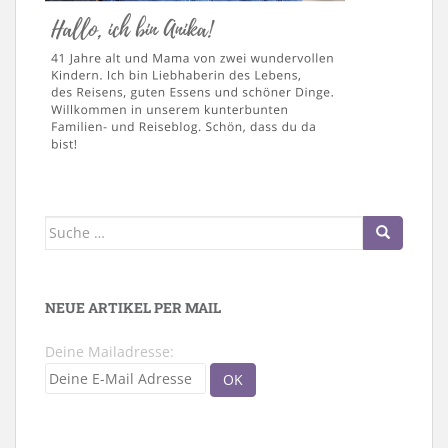
Suche
nach:
NEUE ARTIKEL PER MAIL
Deine Mailadresse: