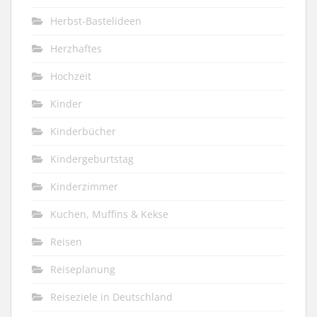
Herbst-Bastelideen
Herzhaftes
Hochzeit
Kinder
Kinderbücher
Kindergeburtstag
Kinderzimmer
Kuchen, Muffins & Kekse
Reisen
Reiseplanung
Reiseziele in Deutschland