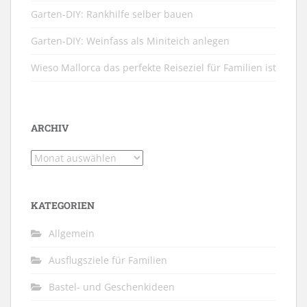
Garten-DIY: Rankhilfe selber bauen
Garten-DIY: Weinfass als Miniteich anlegen
Wieso Mallorca das perfekte Reiseziel für Familien ist
ARCHIV
Archiv
KATEGORIEN
Allgemein
Ausflugsziele für Familien
Bastel- und Geschenkideen