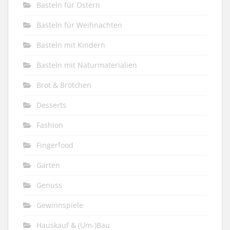
Basteln für Ostern
Basteln für Weihnachten
Basteln mit Kindern
Basteln mit Naturmaterialien
Brot & Brötchen
Desserts
Fashion
Fingerfood
Garten
Genuss
Gewinnspiele
Hauskauf & (Um-)Bau