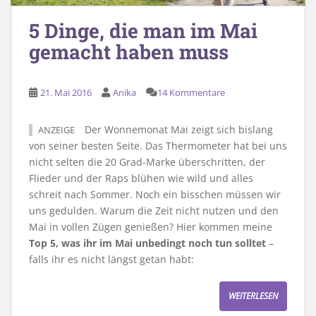
5 Dinge, die man im Mai
gemacht haben muss
21. Mai 2016
Anika
14 Kommentare
Der Wonnemonat Mai zeigt sich bislang
ANZEIGE
von seiner besten Seite. Das Thermometer hat bei uns
nicht selten die 20 Grad-Marke überschritten, der
Flieder und der Raps blühen wie wild und alles
schreit nach Sommer. Noch ein bisschen müssen wir
uns gedulden. Warum die Zeit nicht nutzen und den
Mai in vollen Zügen genießen? Hier kommen meine
Top 5, was ihr im Mai unbedingt noch tun solltet
–
falls ihr es nicht längst getan habt:
WEITERLESEN