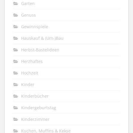
Garten
Genuss
Gewinnspiele
Hauskauf & (Um-)Bau
Herbst-Bastelideen
Herzhaftes
Hochzeit
Kinder
Kinderbücher
Kindergeburtstag
Kinderzimmer
Kuchen, Muffins & Kekse