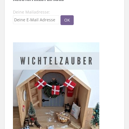
Deine Mailadresse: