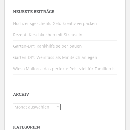
NEUESTE BEITRÄGE
Hochzeitsgeschenk: Geld kreativ verpacken
Rezept: Kirschkuchen mit Streuseln
Garten-DIY: Rankhilfe selber bauen
Garten-DIY: Weinfass als Miniteich anlegen
Wieso Mallorca das perfekte Reiseziel für Familien ist
ARCHIV
Archiv
KATEGORIEN