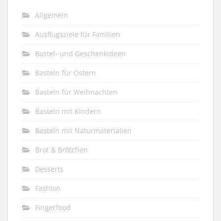
Allgemein
Ausflugsziele für Familien
Bastel- und Geschenkideen
Basteln für Ostern
Basteln für Weihnachten
Basteln mit Kindern
Basteln mit Naturmaterialien
Brot & Brötchen
Desserts
Fashion
Fingerfood