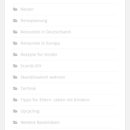
Reisen
Reiseplanung
Reiseziele in Deutschland
Reiseziele in Europa
Rezepte für Kinder
Scandi-DIY
Skandinavisch wohnen
Technik
Tipps für Eltern: Leben mit Kindern
Upcycling
Weitere Bastelideen