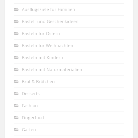
Ausflugsziele für Familien
Bastel- und Geschenkideen
Basteln für Ostern
Basteln für Weihnachten
Basteln mit Kindern
Basteln mit Naturmaterialien
Brot & Brötchen
Desserts
Fashion
Fingerfood
Garten