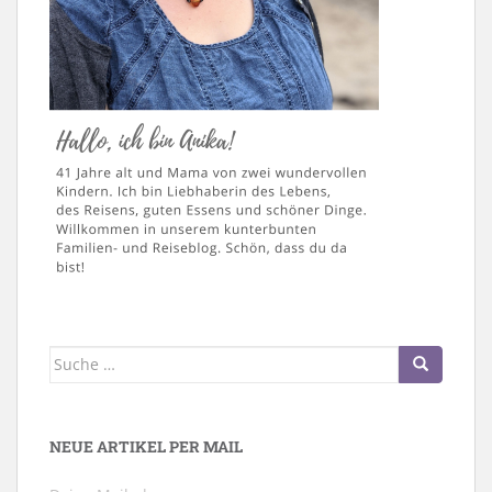
Suche
nach:
NEUE ARTIKEL PER MAIL