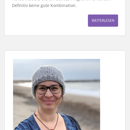
Definitiv keine gute Kombination.
WEITERLESEN