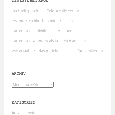
NEUESTE BEITRÄGE
Hochzeitsgeschenk: Geld kreativ verpacken
Rezept: Kirschkuchen mit Streuseln
Garten-DIY: Rankhilfe selber bauen
Garten-DIY: Weinfass als Miniteich anlegen
Wieso Mallorca das perfekte Reiseziel für Familien ist
ARCHIV
Archiv
KATEGORIEN
Allgemein