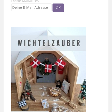
Deine Mailadresse: