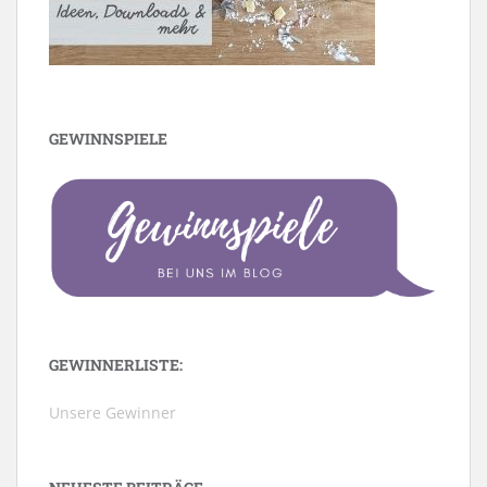
GEWINNSPIELE
GEWINNERLISTE:
Unsere Gewinner