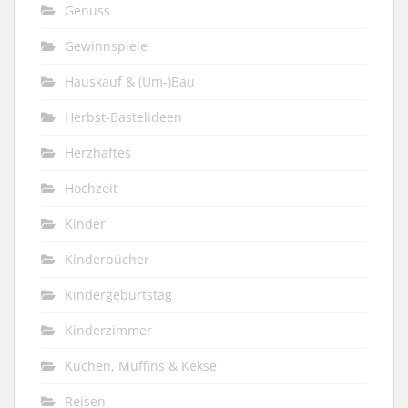
Genuss
Gewinnspiele
Hauskauf & (Um-)Bau
Herbst-Bastelideen
Herzhaftes
Hochzeit
Kinder
Kinderbücher
Kindergeburtstag
Kinderzimmer
Kuchen, Muffins & Kekse
Reisen