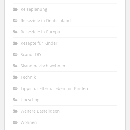
Reiseplanung
Reiseziele in Deutschland
Reiseziele in Europa
Rezepte für Kinder
Scandi-DIY
Skandinavisch wohnen
Technik
Tipps für Eltern: Leben mit Kindern
Upcycling
Weitere Bastelideen
Wohnen