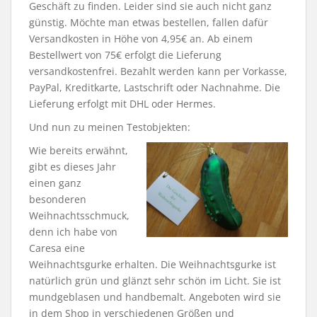
Geschäft zu finden. Leider sind sie auch nicht ganz
günstig. Möchte man etwas bestellen, fallen dafür
Versandkosten in Höhe von 4,95€ an. Ab einem
Bestellwert von 75€ erfolgt die Lieferung
versandkostenfrei. Bezahlt werden kann per Vorkasse,
PayPal, Kreditkarte, Lastschrift oder Nachnahme. Die
Lieferung erfolgt mit DHL oder Hermes.
Und nun zu meinen Testobjekten:
Wie bereits erwähnt,
gibt es dieses Jahr
einen ganz
besonderen
Weihnachtsschmuck,
denn ich habe von
Caresa eine
Weihnachtsgurke erhalten. Die Weihnachtsgurke ist
natürlich grün und glänzt sehr schön im Licht. Sie ist
mundgeblasen und handbemalt. Angeboten wird sie
in dem Shop in verschiedenen Größen und