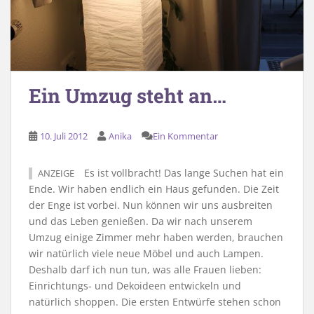
Ein Umzug steht an…
10. Juli 2012
Anika
Ein Kommentar
Es ist vollbracht! Das lange Suchen hat ein
ANZEIGE
Ende. Wir haben endlich ein Haus gefunden. Die Zeit
der Enge ist vorbei. Nun können wir uns ausbreiten
und das Leben genießen. Da wir nach unserem
Umzug einige Zimmer mehr haben werden, brauchen
wir natürlich viele neue Möbel und auch Lampen.
Deshalb darf ich nun tun, was alle Frauen lieben:
Einrichtungs- und Dekoideen entwickeln und
natürlich shoppen. Die ersten Entwürfe stehen schon