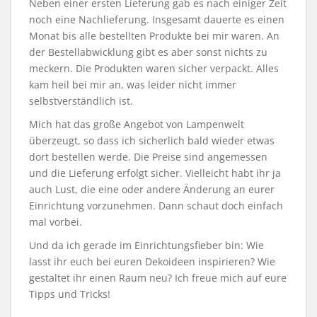
Neben einer ersten Lieferung gab es nach einiger Zeit
noch eine Nachlieferung. Insgesamt dauerte es einen
Monat bis alle bestellten Produkte bei mir waren. An
der Bestellabwicklung gibt es aber sonst nichts zu
meckern. Die Produkten waren sicher verpackt. Alles
kam heil bei mir an, was leider nicht immer
selbstverständlich ist.
Mich hat das große Angebot von Lampenwelt
überzeugt, so dass ich sicherlich bald wieder etwas
dort bestellen werde. Die Preise sind angemessen
und die Lieferung erfolgt sicher. Vielleicht habt ihr ja
auch Lust, die eine oder andere Änderung an eurer
Einrichtung vorzunehmen. Dann schaut doch einfach
mal vorbei.
Und da ich gerade im Einrichtungsfieber bin: Wie
lasst ihr euch bei euren Dekoideen inspirieren? Wie
gestaltet ihr einen Raum neu? Ich freue mich auf eure
Tipps und Tricks!