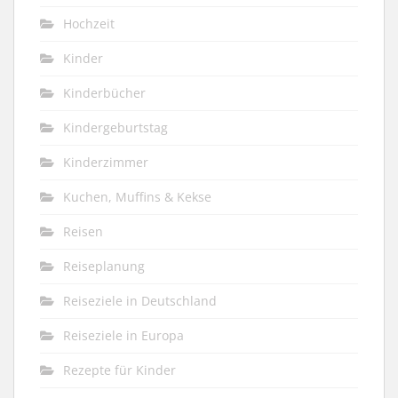
Hochzeit
Kinder
Kinderbücher
Kindergeburtstag
Kinderzimmer
Kuchen, Muffins & Kekse
Reisen
Reiseplanung
Reiseziele in Deutschland
Reiseziele in Europa
Rezepte für Kinder