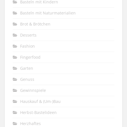
Basteln mit Kindern
Basteln mit Naturmaterialien
Brot & Brötchen
Desserts
Fashion
Fingerfood
Garten
Genuss
Gewinnspiele
Hauskauf & (Um-)Bau
Herbst-Bastelideen
Herzhaftes