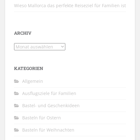
Wieso Mallorca das perfekte Reiseziel für Familien ist
ARCHIV
Archiv
KATEGORIEN
Allgemein
Ausflugsziele für Familien
Bastel- und Geschenkideen
Basteln für Ostern
Basteln für Weihnachten