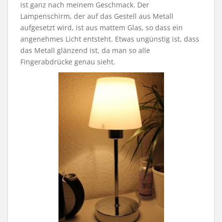
ist ganz nach meinem Geschmack. Der
Lampenschirm, der auf das Gestell aus Metall
aufgesetzt wird, ist aus mattem Glas, so dass ein
angenehmes Licht entsteht. Etwas ungünstig ist, dass
das Metall glänzend ist, da man so alle
Fingerabdrücke genau sieht.