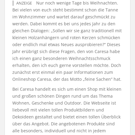
Nur noch wenige Tage bis Weihnachten.
ANZEIGE
Bei vielen von euch steht bestimmt schon die Tanne
im Wohnzimmer und wartet darauf geschmückt zu
werden. Dabei kommt es bei uns jedes Jahr zu den
gleichen Dialogen: „Sollen wir sie ganz traditionell mit
kleinen Holzanhängern und roten Kerzen schmücken
oder endlich mal etwas Neues ausprobieren?“ Dieses
Jahr erübrigt sich diese Fragen, den von Caresa habe
ich einen ganz besonderen Weihnachtsschmuck
erhalten, den ich euch gerne vorstellen möchte. Doch
zunächst erst einmal ein paar Informationen zum
Onlineshop Caresa, der das Motto „feine Sachen“ hat.
Bei Caresa handelt es sich um einen Shop mit kleinen
und großen schönen Dingen rund um das Thema
Wohnen, Geschenke und Outdoor. Die Webseite ist
liebevoll mit vielen tollen Produktbildern und
Dekoideen gestaltet und bietet einen tollen Überblick
über das Angebot. Die angebotenen Produkte sind
alle besonders, individuell und nicht in jedem