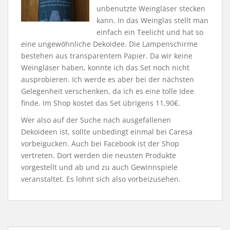
unbenutzte Weingläser stecken
kann. In das Weinglas stellt man
einfach ein Teelicht und hat so
eine ungewöhnliche Dekoidee. Die Lampenschirme
bestehen aus transparentem Papier. Da wir keine
Weingläser haben, konnte ich das Set noch nicht
ausprobieren. Ich werde es aber bei der nächsten
Gelegenheit verschenken, da ich es eine tolle Idee
finde. Im Shop kostet das Set übrigens 11,90€.
Wer also auf der Suche nach ausgefallenen
Dekoideen ist, sollte unbedingt einmal bei Caresa
vorbeigucken. Auch bei Facebook ist der Shop
vertreten. Dort werden die neusten Produkte
vorgestellt und ab und zu auch Gewinnspiele
veranstaltet. Es lohnt sich also vorbeizusehen.