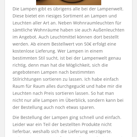
Die Lampen gibt es übrigens alle bei der Lampenwelt.
Diese bietet ein riesiges Sortiment an Lampen und
Leuchten aller Art an. Neben Wohnraumleuchten für
sämtliche Wohnräume haben sie auch Außenleuchten
im Angebot. Auch Leuchtmittel können dort bestellt
werden. Ab einem Bestellwert von 50€ erfolgt eine
kostenlose Lieferung. Wer Lampen in einem
bestimmten Stil sucht, ist bei der Lampenwelt genau
richtig, denn man hat die Möglichkeit, sich die
angebotenen Lampen nach bestimmten
Stilrichtungen sortieren zu lassen. Ich habe einfach
Raum für Raum alles durchgeguckt und habe mir die
Leuchten nach Preis sortieren lassen. So hat man
nicht nur alle Lampen im Überblick, sondern kann bei
der Bestellung auch noch etwas sparen.
Die Bestellung der Lampen ging schnell und einfach.
Leider war ein Teil der bestellten Produkte nicht
lieferbar, weshalb sich die Lieferung verzögerte.