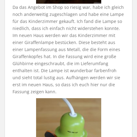
Da das Angebot im Shop so riesig war, habe ich gleich
noch anderweitig zugeschlagen und habe eine Lampe
für das Kinderzimmer gekauft. Ich fand die Lampe so
niedlich, dass ich einfach nicht widerstehen konnte.
Im neuen Haus werden wir das Kinderzimmer mit
einer Giraffenlampe bestücken. Diese besteht aus
einer Lampenfassung aus Metall, die die Form eines
Giraffenkopfes hat. In die Fassung wird eine große
Glühbirne eingeschraubt, die im Lieferumfang
enthalten ist. Die Lampe ist wunderbar farbenfroh
und sieht total lustig aus. Aufhängen werden wir sie
erst im neuen Haus, so dass ich euch hier nur die
Fassung zeigen kann.