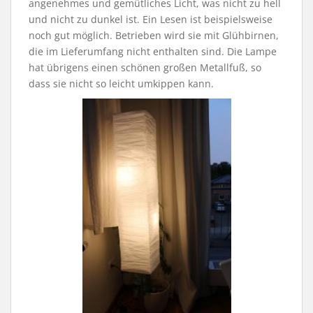
angenehmes und gemütliches Licht, was nicht zu hell
und nicht zu dunkel ist. Ein Lesen ist beispielsweise
noch gut möglich. Betrieben wird sie mit Glühbirnen,
die im Lieferumfang nicht enthalten sind. Die Lampe
hat übrigens einen schönen großen Metallfuß, so
dass sie nicht so leicht umkippen kann.