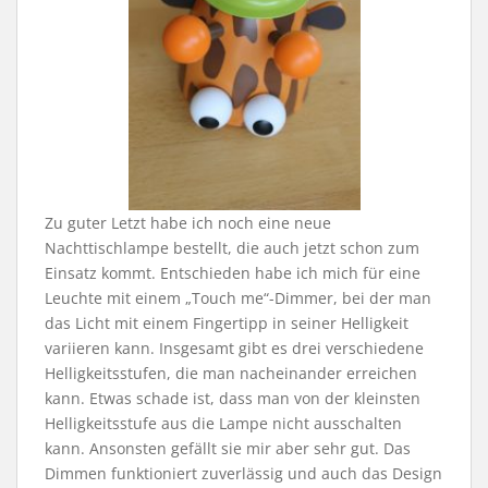
Zu guter Letzt habe ich noch eine neue
Nachttischlampe bestellt, die auch jetzt schon zum
Einsatz kommt. Entschieden habe ich mich für eine
Leuchte mit einem „Touch me“-Dimmer, bei der man
das Licht mit einem Fingertipp in seiner Helligkeit
variieren kann. Insgesamt gibt es drei verschiedene
Helligkeitsstufen, die man nacheinander erreichen
kann. Etwas schade ist, dass man von der kleinsten
Helligkeitsstufe aus die Lampe nicht ausschalten
kann. Ansonsten gefällt sie mir aber sehr gut. Das
Dimmen funktioniert zuverlässig und auch das Design