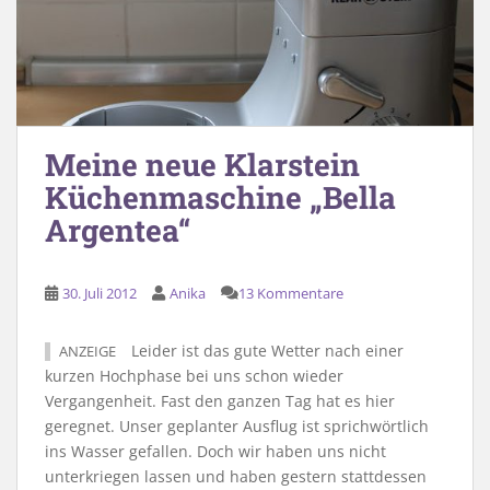
Meine neue Klarstein
Küchenmaschine „Bella
Argentea“
30. Juli 2012
Anika
13 Kommentare
Leider ist das gute Wetter nach einer
ANZEIGE
kurzen Hochphase bei uns schon wieder
Vergangenheit. Fast den ganzen Tag hat es hier
geregnet. Unser geplanter Ausflug ist sprichwörtlich
ins Wasser gefallen. Doch wir haben uns nicht
unterkriegen lassen und haben gestern stattdessen