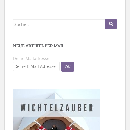
Suche
nach:
NEUE ARTIKEL PER MAIL
Deine Mailadresse: