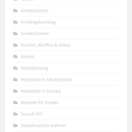
Kinderbücher
Kindergeburtstag
Kinderzimmer
Kuchen, Muffins & Kekse
Reisen
Reiseplanung
Reiseziele in Deutschland
Reiseziele in Europa
Rezepte für Kinder
Scandi-DIY
Skandinavisch wohnen