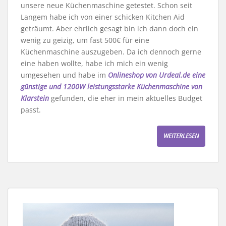
unsere neue Küchenmaschine getestet. Schon seit
Langem habe ich von einer schicken Kitchen Aid
geträumt. Aber ehrlich gesagt bin ich dann doch ein
wenig zu geizig, um fast 500€ für eine
Küchenmaschine auszugeben. Da ich dennoch gerne
eine haben wollte, habe ich mich ein wenig
umgesehen und habe im
Onlineshop von Urdeal.de eine
günstige und 1200W leistungsstarke Küchenmaschine von
Klarstein
gefunden, die eher in mein aktuelles Budget
passt.
WEITERLESEN