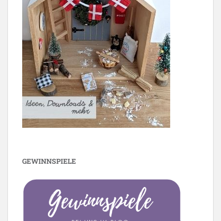
GEWINNSPIELE