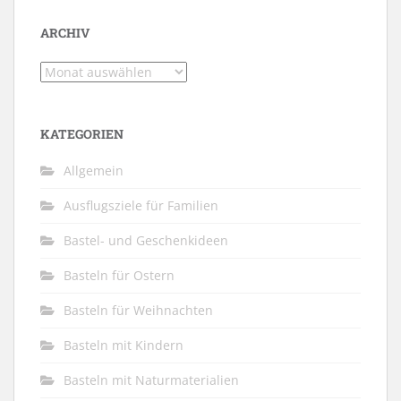
ARCHIV
Archiv
KATEGORIEN
Allgemein
Ausflugsziele für Familien
Bastel- und Geschenkideen
Basteln für Ostern
Basteln für Weihnachten
Basteln mit Kindern
Basteln mit Naturmaterialien