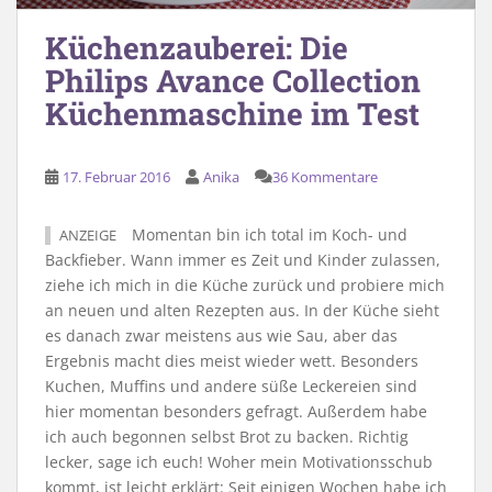
Küchenzauberei: Die
Philips Avance Collection
Küchenmaschine im Test
17. Februar 2016
Anika
36 Kommentare
Momentan bin ich total im Koch- und
ANZEIGE
Backfieber. Wann immer es Zeit und Kinder zulassen,
ziehe ich mich in die Küche zurück und probiere mich
an neuen und alten Rezepten aus. In der Küche sieht
es danach zwar meistens aus wie Sau, aber das
Ergebnis macht dies meist wieder wett. Besonders
Kuchen, Muffins und andere süße Leckereien sind
hier momentan besonders gefragt. Außerdem habe
ich auch begonnen selbst Brot zu backen. Richtig
lecker, sage ich euch! Woher mein Motivationsschub
kommt, ist leicht erklärt: Seit einigen Wochen habe ich