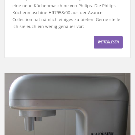
eine neue Küchenmaschine von Philips. Die Philips
Küchenmaschine HR7958/00 aus der Avance
Collection hat nämlich einiges zu bieten. Gerne stelle
ich sie euch ein wenig genauer vor:
WEITERLESEN