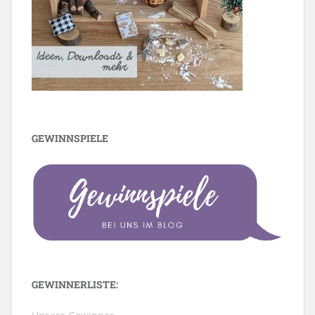
GEWINNSPIELE
GEWINNERLISTE: