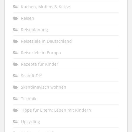
Kuchen, Muffins & Kekse
Reisen
Reiseplanung
Reiseziele in Deutschland
Reiseziele in Europa
Rezepte für Kinder
Scandi-DIY
Skandinavisch wohnen
Technik
Tipps für Eltern: Leben mit Kindern
Upcycling