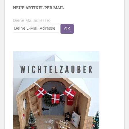
NEUE ARTIKEL PER MAIL
Deine Mailadresse: