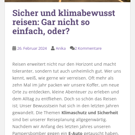
Sicher und klimabewusst
reisen: Gar nicht so
einfach, oder?
26. Februar 2024
Anika
2 Kommentare
Reisen erweitert nicht nur den Horizont und macht
toleranter, sondern tut auch unheimlich gut. Wer uns
kennt, weiß, wie gerne wir verreisen. Oft mehr als
zehn Mal im Jahr packen wir unsere Koffer, um neue
Orte zu entdecken, kleine Abenteuer zu erleben und
dem Alltag zu entfliehen. Doch so schön das Reisen
ist; Unser Bewusstsein hat sich in den letzten Jahren
gewandelt. Die Themen
Klimaschutz und Sicherheit
sind bei unserer Reiseplanung allgegenwärtig.
Nachdem wir Anfang des letzten Jahres unseren
Pampersbomber gegen ein
E-Auto
getauscht haben,