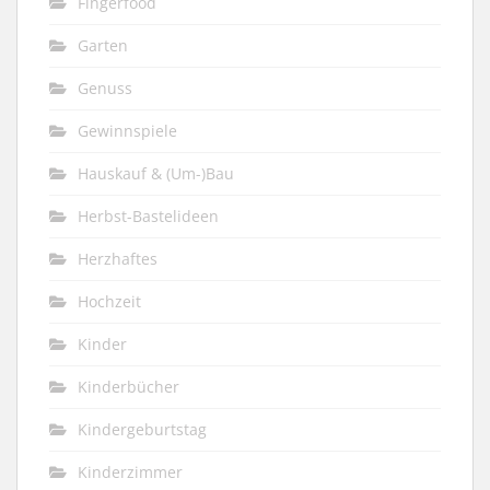
Fingerfood
Garten
Genuss
Gewinnspiele
Hauskauf & (Um-)Bau
Herbst-Bastelideen
Herzhaftes
Hochzeit
Kinder
Kinderbücher
Kindergeburtstag
Kinderzimmer