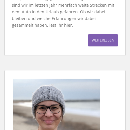
sind wir im letzten Jahr mehrfach weite Strecken mit
dem Auto in den Urlaub gefahren. Ob wir dabei
bleiben und welche Erfahrungen wir dabei
gesammelt haben, lest ihr hier.
WEITERLESEN