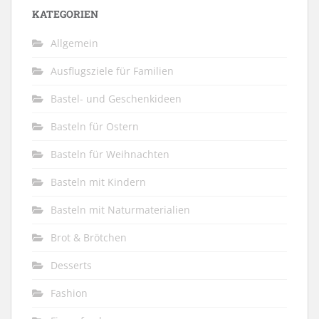
KATEGORIEN
Allgemein
Ausflugsziele für Familien
Bastel- und Geschenkideen
Basteln für Ostern
Basteln für Weihnachten
Basteln mit Kindern
Basteln mit Naturmaterialien
Brot & Brötchen
Desserts
Fashion