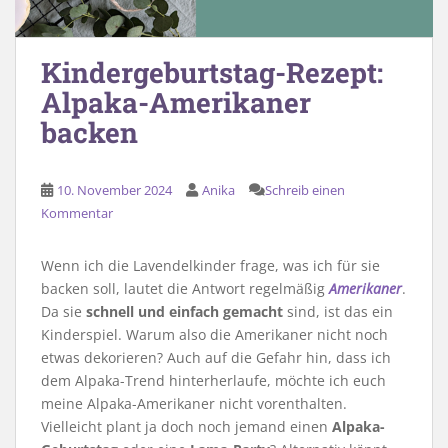
Kindergeburtstag-Rezept:
Alpaka-Amerikaner
backen
10. November 2024
Anika
Schreib einen
Kommentar
Wenn ich die Lavendelkinder frage, was ich für sie
backen soll, lautet die Antwort regelmäßig
Amerikaner
.
Da sie
schnell und einfach gemacht
sind, ist das ein
Kinderspiel. Warum also die Amerikaner nicht noch
etwas dekorieren? Auch auf die Gefahr hin, dass ich
dem Alpaka-Trend hinterherlaufe, möchte ich euch
meine Alpaka-Amerikaner nicht vorenthalten.
Vielleicht plant ja doch noch jemand einen
Alpaka-