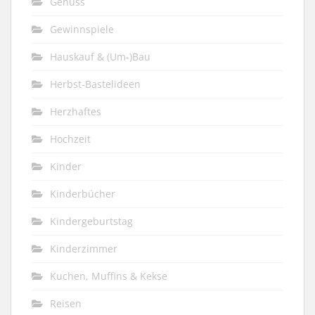
Genuss
Gewinnspiele
Hauskauf & (Um-)Bau
Herbst-Bastelideen
Herzhaftes
Hochzeit
Kinder
Kinderbücher
Kindergeburtstag
Kinderzimmer
Kuchen, Muffins & Kekse
Reisen