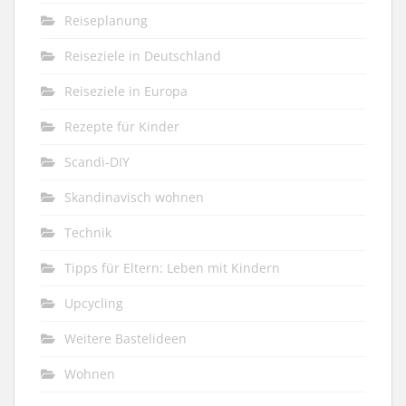
Reiseplanung
Reiseziele in Deutschland
Reiseziele in Europa
Rezepte für Kinder
Scandi-DIY
Skandinavisch wohnen
Technik
Tipps für Eltern: Leben mit Kindern
Upcycling
Weitere Bastelideen
Wohnen