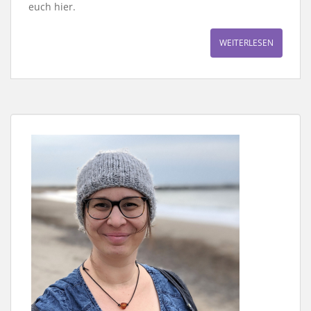
euch hier.
WEITERLESEN