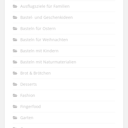
Ausflugsziele für Familien
Bastel- und Geschenkideen
Basteln für Ostern
Basteln für Weihnachten
Basteln mit Kindern
Basteln mit Naturmaterialien
Brot & Brötchen
Desserts
Fashion
Fingerfood
Garten