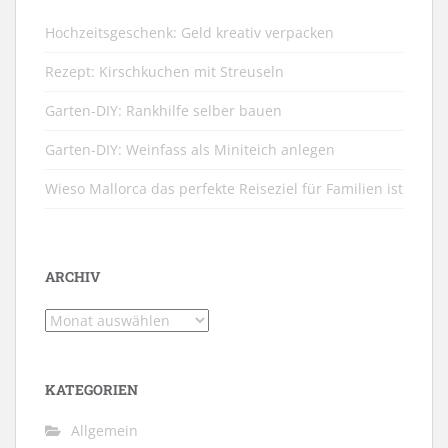
Hochzeitsgeschenk: Geld kreativ verpacken
Rezept: Kirschkuchen mit Streuseln
Garten-DIY: Rankhilfe selber bauen
Garten-DIY: Weinfass als Miniteich anlegen
Wieso Mallorca das perfekte Reiseziel für Familien ist
ARCHIV
Archiv
KATEGORIEN
Allgemein