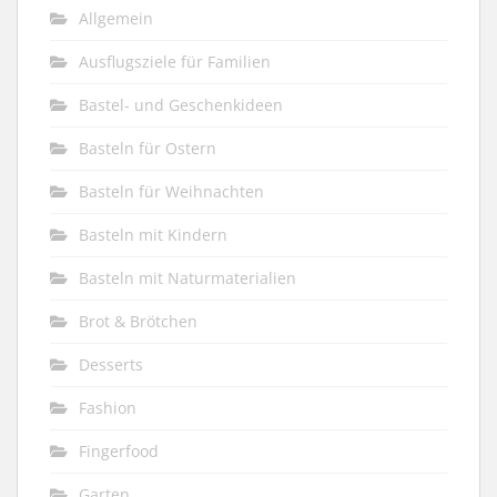
Allgemein
Ausflugsziele für Familien
Bastel- und Geschenkideen
Basteln für Ostern
Basteln für Weihnachten
Basteln mit Kindern
Basteln mit Naturmaterialien
Brot & Brötchen
Desserts
Fashion
Fingerfood
Garten