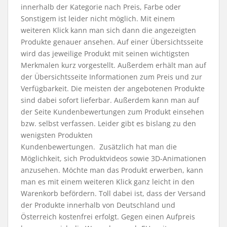
innerhalb der Kategorie nach Preis, Farbe oder
Sonstigem ist leider nicht möglich. Mit einem
weiteren Klick kann man sich dann die angezeigten
Produkte genauer ansehen. Auf einer Übersichtsseite
wird das jeweilige Produkt mit seinen wichtigsten
Merkmalen kurz vorgestellt. Außerdem erhält man auf
der Übersichtsseite Informationen zum Preis und zur
Verfügbarkeit. Die meisten der angebotenen Produkte
sind dabei sofort lieferbar. Außerdem kann man auf
der Seite Kundenbewertungen zum Produkt einsehen
bzw. selbst verfassen. Leider gibt es bislang zu den
wenigsten Produkten
Kundenbewertungen. Zusätzlich hat man die
Möglichkeit, sich Produktvideos sowie 3D-Animationen
anzusehen. Möchte man das Produkt erwerben, kann
man es mit einem weiteren Klick ganz leicht in den
Warenkorb befördern. Toll dabei ist, dass der Versand
der Produkte innerhalb von Deutschland und
Österreich kostenfrei erfolgt. Gegen einen Aufpreis