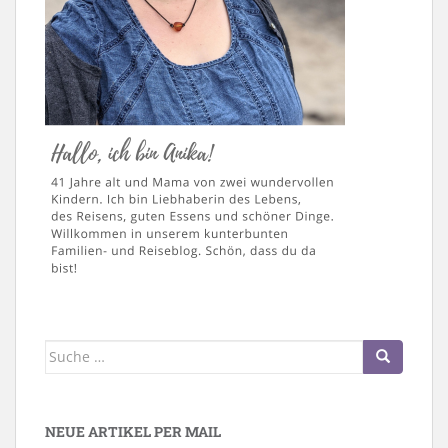
Suche
nach:
NEUE ARTIKEL PER MAIL