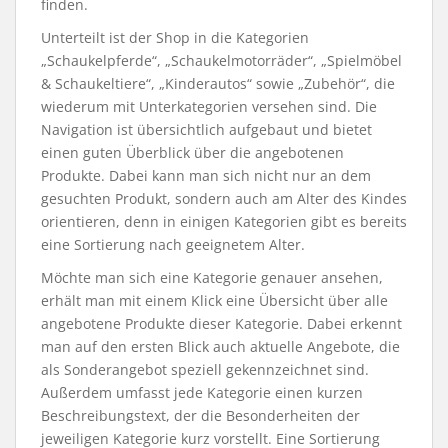
finden.
Unterteilt ist der Shop in die Kategorien
„Schaukelpferde“, „Schaukelmotorräder“, „Spielmöbel
& Schaukeltiere“, „Kinderautos“ sowie „Zubehör“, die
wiederum mit Unterkategorien versehen sind. Die
Navigation ist übersichtlich aufgebaut und bietet
einen guten Überblick über die angebotenen
Produkte. Dabei kann man sich nicht nur an dem
gesuchten Produkt, sondern auch am Alter des Kindes
orientieren, denn in einigen Kategorien gibt es bereits
eine Sortierung nach geeignetem Alter.
Möchte man sich eine Kategorie genauer ansehen,
erhält man mit einem Klick eine Übersicht über alle
angebotene Produkte dieser Kategorie. Dabei erkennt
man auf den ersten Blick auch aktuelle Angebote, die
als Sonderangebot speziell gekennzeichnet sind.
Außerdem umfasst jede Kategorie einen kurzen
Beschreibungstext, der die Besonderheiten der
jeweiligen Kategorie kurz vorstellt. Eine Sortierung