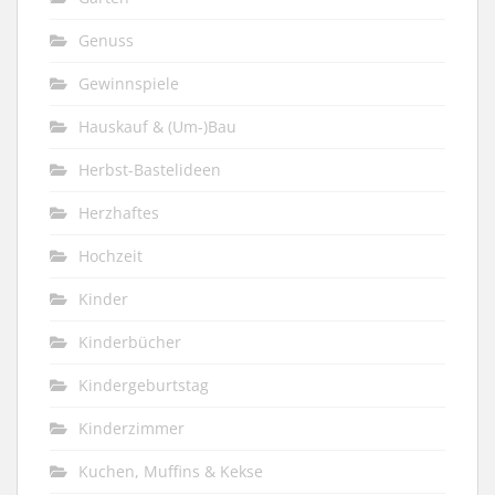
Genuss
Gewinnspiele
Hauskauf & (Um-)Bau
Herbst-Bastelideen
Herzhaftes
Hochzeit
Kinder
Kinderbücher
Kindergeburtstag
Kinderzimmer
Kuchen, Muffins & Kekse