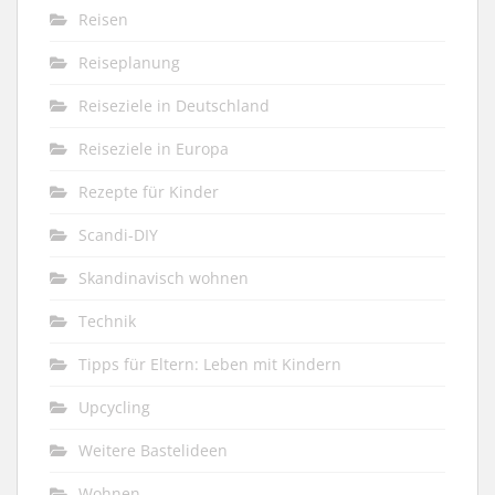
Reisen
Reiseplanung
Reiseziele in Deutschland
Reiseziele in Europa
Rezepte für Kinder
Scandi-DIY
Skandinavisch wohnen
Technik
Tipps für Eltern: Leben mit Kindern
Upcycling
Weitere Bastelideen
Wohnen