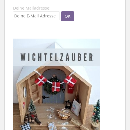
Deine Mailadresse: