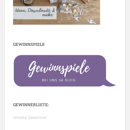
GEWINNSPIELE
GEWINNERLISTE:
Unsere Gewinner