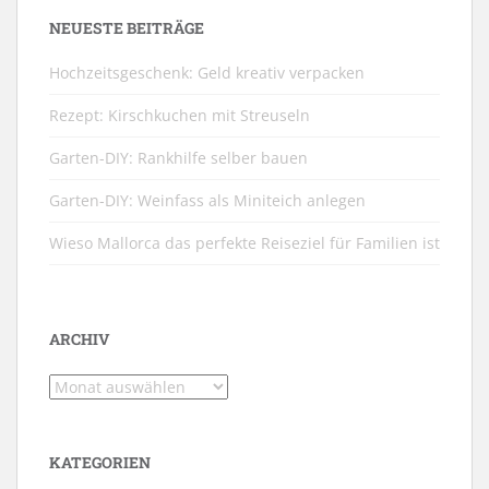
NEUESTE BEITRÄGE
Hochzeitsgeschenk: Geld kreativ verpacken
Rezept: Kirschkuchen mit Streuseln
Garten-DIY: Rankhilfe selber bauen
Garten-DIY: Weinfass als Miniteich anlegen
Wieso Mallorca das perfekte Reiseziel für Familien ist
ARCHIV
Archiv
KATEGORIEN