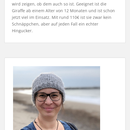
wird zeigen, ob dem auch so ist. Geeignet ist die
Giraffe ab einem Alter von 12 Monaten und ist schon
jetzt viel im Einsatz. Mit rund 110€ ist sie zwar kein
Schnäppchen, aber auf jeden Fall ein echter
Hingucker.