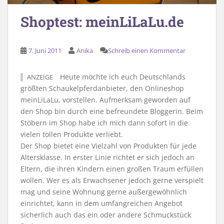
Shoptest: meinLiLaLu.de
7. Juni 2011
Anika
Schreib einen Kommentar
Heute möchte ich euch Deutschlands
ANZEIGE
größten Schaukelpferdanbieter, den Onlineshop
meinLiLaLu, vorstellen. Aufmerksam geworden auf
den Shop bin durch eine befreundete Bloggerin. Beim
Stöbern im Shop habe ich mich dann sofort in die
vielen tollen Produkte verliebt.
Der Shop bietet eine Vielzahl von Produkten für jede
Altersklasse. In erster Linie richtet er sich jedoch an
Eltern, die ihren Kindern einen großen Traum erfüllen
wollen. Wer es als Erwachsener jedoch gerne verspielt
mag und seine Wohnung gerne außergewöhnlich
einrichtet, kann in dem umfangreichen Angebot
sicherlich auch das ein oder andere Schmuckstück