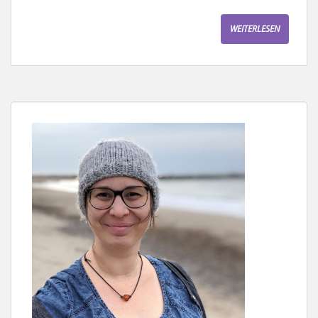
WEITERLESEN