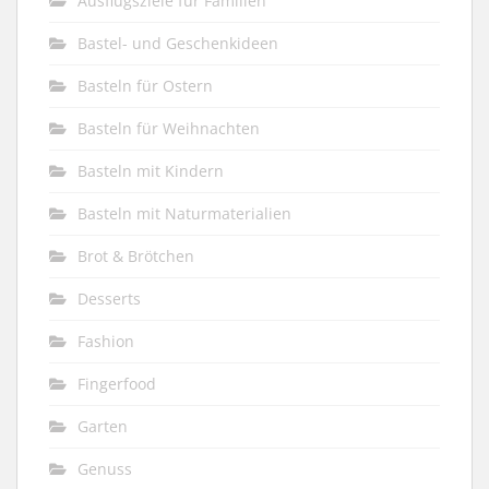
Ausflugsziele für Familien
Bastel- und Geschenkideen
Basteln für Ostern
Basteln für Weihnachten
Basteln mit Kindern
Basteln mit Naturmaterialien
Brot & Brötchen
Desserts
Fashion
Fingerfood
Garten
Genuss