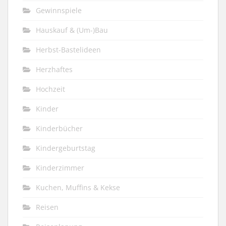
Gewinnspiele
Hauskauf & (Um-)Bau
Herbst-Bastelideen
Herzhaftes
Hochzeit
Kinder
Kinderbücher
Kindergeburtstag
Kinderzimmer
Kuchen, Muffins & Kekse
Reisen