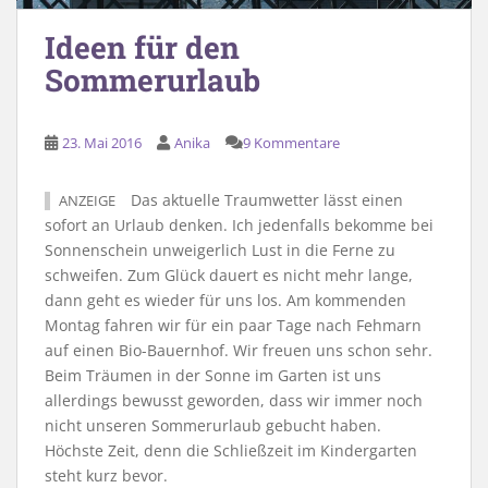
Ideen für den
Sommerurlaub
23. Mai 2016
Anika
9 Kommentare
Das aktuelle Traumwetter lässt einen
ANZEIGE
sofort an Urlaub denken. Ich jedenfalls bekomme bei
Sonnenschein unweigerlich Lust in die Ferne zu
schweifen. Zum Glück dauert es nicht mehr lange,
dann geht es wieder für uns los. Am kommenden
Montag fahren wir für ein paar Tage nach Fehmarn
auf einen Bio-Bauernhof. Wir freuen uns schon sehr.
Beim Träumen in der Sonne im Garten ist uns
allerdings bewusst geworden, dass wir immer noch
nicht unseren Sommerurlaub gebucht haben.
Höchste Zeit, denn die Schließzeit im Kindergarten
steht kurz bevor.