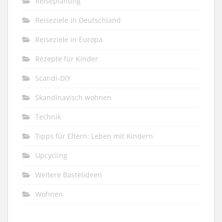
Reiseplanung
Reiseziele in Deutschland
Reiseziele in Europa
Rezepte für Kinder
Scandi-DIY
Skandinavisch wohnen
Technik
Tipps für Eltern: Leben mit Kindern
Upcycling
Weitere Bastelideen
Wohnen