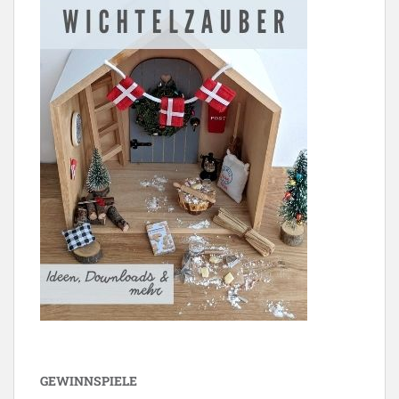
GEWINNSPIELE