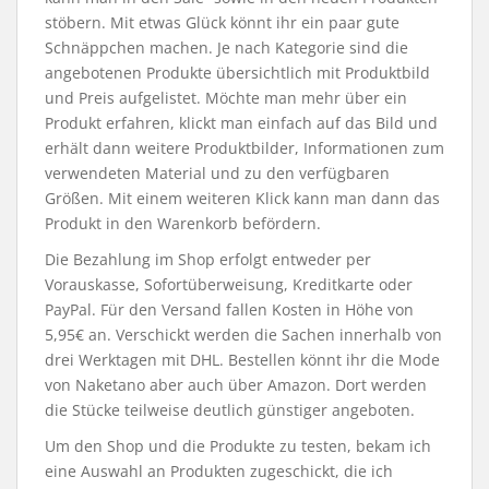
stöbern. Mit etwas Glück könnt ihr ein paar gute
Schnäppchen machen. Je nach Kategorie sind die
angebotenen Produkte übersichtlich mit Produktbild
und Preis aufgelistet. Möchte man mehr über ein
Produkt erfahren, klickt man einfach auf das Bild und
erhält dann weitere Produktbilder, Informationen zum
verwendeten Material und zu den verfügbaren
Größen. Mit einem weiteren Klick kann man dann das
Produkt in den Warenkorb befördern.
Die Bezahlung im Shop erfolgt entweder per
Vorauskasse, Sofortüberweisung, Kreditkarte oder
PayPal. Für den Versand fallen Kosten in Höhe von
5,95€ an. Verschickt werden die Sachen innerhalb von
drei Werktagen mit DHL. Bestellen könnt ihr die Mode
von Naketano aber auch über Amazon. Dort werden
die Stücke teilweise deutlich günstiger angeboten.
Um den Shop und die Produkte zu testen, bekam ich
eine Auswahl an Produkten zugeschickt, die ich