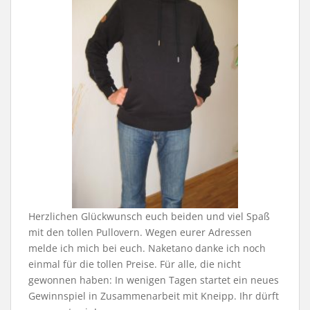
Herzlichen Glückwunsch euch beiden und viel Spaß
mit den tollen Pullovern. Wegen eurer Adressen
melde ich mich bei euch. Naketano danke ich noch
einmal für die tollen Preise. Für alle, die nicht
gewonnen haben: In wenigen Tagen startet ein neues
Gewinnspiel in Zusammenarbeit mit Kneipp. Ihr dürft