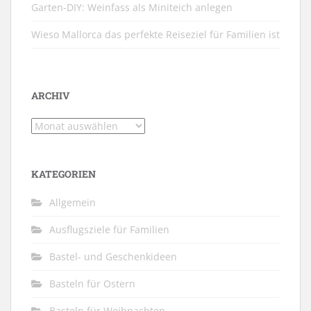
Garten-DIY: Weinfass als Miniteich anlegen
Wieso Mallorca das perfekte Reiseziel für Familien ist
ARCHIV
Archiv
KATEGORIEN
Allgemein
Ausflugsziele für Familien
Bastel- und Geschenkideen
Basteln für Ostern
Basteln für Weihnachten