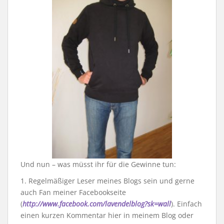
Und nun – was müsst ihr für die Gewinne tun:
1. Regelmäßiger Leser meines Blogs sein und gerne
auch Fan meiner Facebookseite
(
http://www.facebook.com/lavendelblog?sk=wall
). Einfach
einen kurzen Kommentar hier in meinem Blog oder