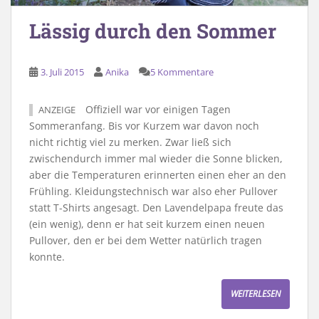
Lässig durch den Sommer
3. Juli 2015
Anika
5 Kommentare
Offiziell war vor einigen Tagen
ANZEIGE
Sommeranfang. Bis vor Kurzem war davon noch
nicht richtig viel zu merken. Zwar ließ sich
zwischendurch immer mal wieder die Sonne blicken,
aber die Temperaturen erinnerten einen eher an den
Frühling. Kleidungstechnisch war also eher Pullover
statt T-Shirts angesagt. Den Lavendelpapa freute das
(ein wenig), denn er hat seit kurzem einen neuen
Pullover, den er bei dem Wetter natürlich tragen
konnte.
WEITERLESEN