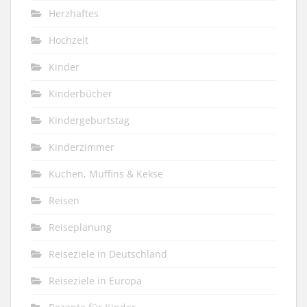
Herzhaftes
Hochzeit
Kinder
Kinderbücher
Kindergeburtstag
Kinderzimmer
Kuchen, Muffins & Kekse
Reisen
Reiseplanung
Reiseziele in Deutschland
Reiseziele in Europa