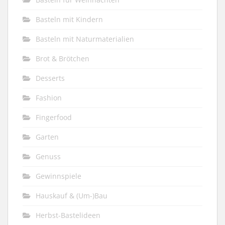
Basteln mit Kindern
Basteln mit Naturmaterialien
Brot & Brötchen
Desserts
Fashion
Fingerfood
Garten
Genuss
Gewinnspiele
Hauskauf & (Um-)Bau
Herbst-Bastelideen