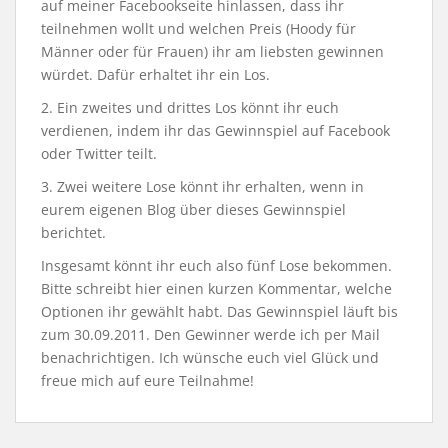
auf meiner Facebookseite hinlassen, dass ihr
teilnehmen wollt und welchen Preis (Hoody für
Männer oder für Frauen) ihr am liebsten gewinnen
würdet. Dafür erhaltet ihr ein Los.
2. Ein zweites und drittes Los könnt ihr euch
verdienen, indem ihr das Gewinnspiel auf Facebook
oder Twitter teilt.
3. Zwei weitere Lose könnt ihr erhalten, wenn in
eurem eigenen Blog über dieses Gewinnspiel
berichtet.
Insgesamt könnt ihr euch also fünf Lose bekommen.
Bitte schreibt hier einen kurzen Kommentar, welche
Optionen ihr gewählt habt. Das Gewinnspiel läuft bis
zum 30.09.2011. Den Gewinner werde ich per Mail
benachrichtigen. Ich wünsche euch viel Glück und
freue mich auf eure Teilnahme!