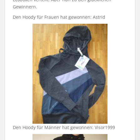
Gewinnern.
Den Hoody für Frauen hat gewonnen: Astrid
Den Hoody für Männer hat gewonnen: Visor1999