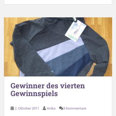
Gewinner des vierten
Gewinnspiels
2. Oktober 2011
Anika
3 Kommentare