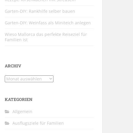
Garten-DIY: Rankhilfe selber bauen
Garten-DIY: Weinfass als Miniteich anlegen
Wieso Mallorca das perfekte Reiseziel für
Familien ist
ARCHIV
Archiv
KATEGORIEN
Allgemein
Ausflugsziele für Familien