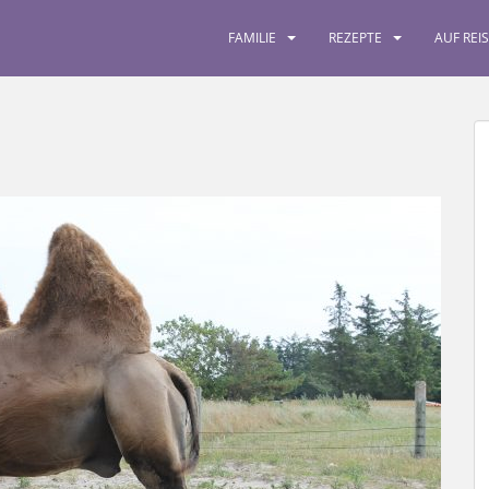
FAMILIE
REZEPTE
AUF REI