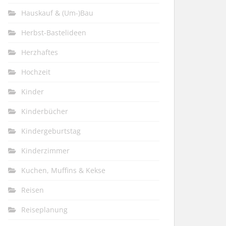
Hauskauf & (Um-)Bau
Herbst-Bastelideen
Herzhaftes
Hochzeit
Kinder
Kinderbücher
Kindergeburtstag
Kinderzimmer
Kuchen, Muffins & Kekse
Reisen
Reiseplanung