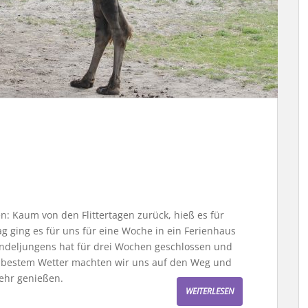
 Kaum von den Flittertagen zurück, hieß es für
 ging es für uns für eine Woche in ein Ferienhaus
ndeljungens hat für drei Wochen geschlossen und
i bestem Wetter machten wir uns auf den Weg und
sehr genießen.
WEITERLESEN