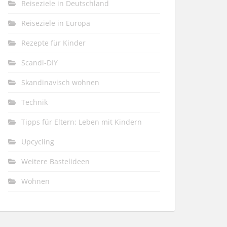
Reiseziele in Deutschland
Reiseziele in Europa
Rezepte für Kinder
Scandi-DIY
Skandinavisch wohnen
Technik
Tipps für Eltern: Leben mit Kindern
Upcycling
Weitere Bastelideen
Wohnen