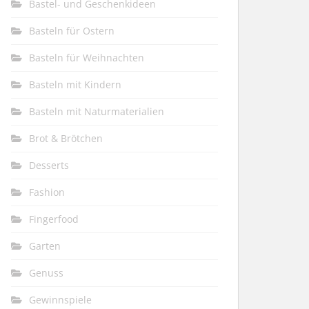
Bastel- und Geschenkideen
Basteln für Ostern
Basteln für Weihnachten
Basteln mit Kindern
Basteln mit Naturmaterialien
Brot & Brötchen
Desserts
Fashion
Fingerfood
Garten
Genuss
Gewinnspiele