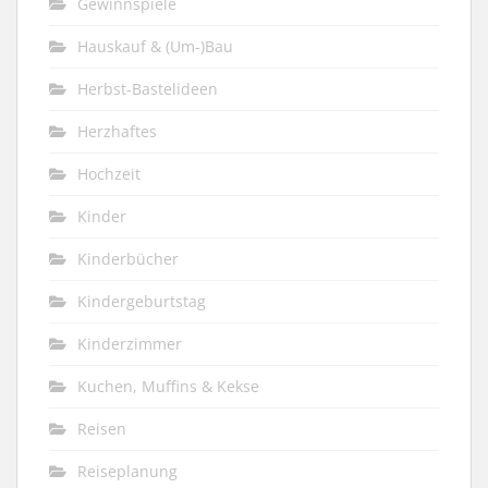
Gewinnspiele
Hauskauf & (Um-)Bau
Herbst-Bastelideen
Herzhaftes
Hochzeit
Kinder
Kinderbücher
Kindergeburtstag
Kinderzimmer
Kuchen, Muffins & Kekse
Reisen
Reiseplanung