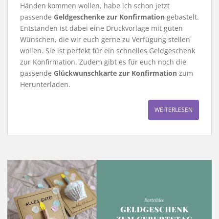
Händen kommen wollen, habe ich schon jetzt
passende
Geldgeschenke zur Konfirmation
gebastelt.
Entstanden ist dabei eine Druckvorlage mit guten
Wünschen, die wir euch gerne zu Verfügung stellen
wollen. Sie ist perfekt für ein schnelles Geldgeschenk
zur Konfirmation. Zudem gibt es für euch noch die
passende
Glückwunschkarte zur Konfirmation
zum
Herunterladen.
WEITERLESEN