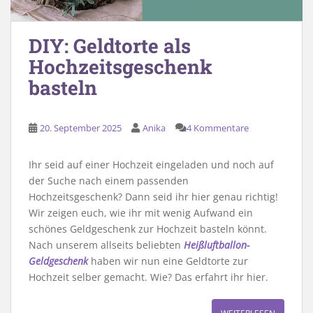
DIY: Geldtorte als
Hochzeitsgeschenk
basteln
20. September 2025
Anika
4 Kommentare
Ihr seid auf einer Hochzeit eingeladen und noch auf
der Suche nach einem passenden
Hochzeitsgeschenk? Dann seid ihr hier genau richtig!
Wir zeigen euch, wie ihr mit wenig Aufwand ein
schönes Geldgeschenk zur Hochzeit basteln könnt.
Nach unserem allseits beliebten
Heißluftballon-
Geldgeschenk
haben wir nun eine Geldtorte zur
Hochzeit selber gemacht. Wie? Das erfahrt ihr hier.