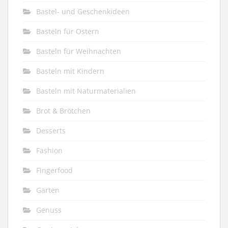
Bastel- und Geschenkideen
Basteln für Ostern
Basteln für Weihnachten
Basteln mit Kindern
Basteln mit Naturmaterialien
Brot & Brötchen
Desserts
Fashion
Fingerfood
Garten
Genuss