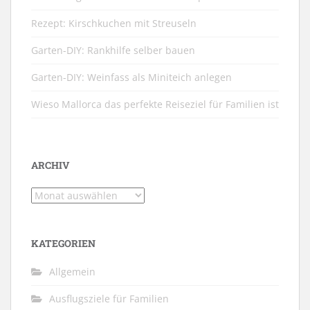
Rezept: Kirschkuchen mit Streuseln
Garten-DIY: Rankhilfe selber bauen
Garten-DIY: Weinfass als Miniteich anlegen
Wieso Mallorca das perfekte Reiseziel für Familien ist
ARCHIV
Archiv
KATEGORIEN
Allgemein
Ausflugsziele für Familien