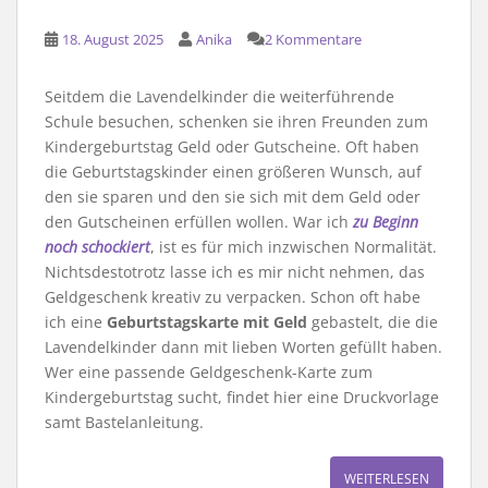
18. August 2025
Anika
2 Kommentare
Seitdem die Lavendelkinder die weiterführende
Schule besuchen, schenken sie ihren Freunden zum
Kindergeburtstag Geld oder Gutscheine. Oft haben
die Geburtstagskinder einen größeren Wunsch, auf
den sie sparen und den sie sich mit dem Geld oder
den Gutscheinen erfüllen wollen. War ich
zu Beginn
noch schockiert
, ist es für mich inzwischen Normalität.
Nichtsdestotrotz lasse ich es mir nicht nehmen, das
Geldgeschenk kreativ zu verpacken. Schon oft habe
ich eine
Geburtstagskarte mit Geld
gebastelt, die die
Lavendelkinder dann mit lieben Worten gefüllt haben.
Wer eine passende Geldgeschenk-Karte zum
Kindergeburtstag sucht, findet hier eine Druckvorlage
samt Bastelanleitung.
WEITERLESEN