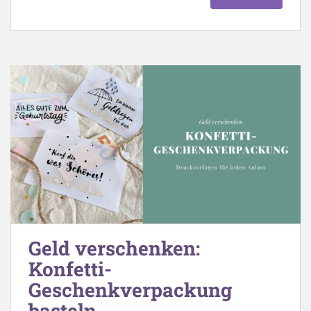
Geld verschenken:
Konfetti-
Geschenkverpackung
basteln