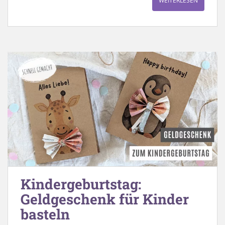
WEITERLESEN
Kindergeburtstag:
Geldgeschenk für Kinder
basteln