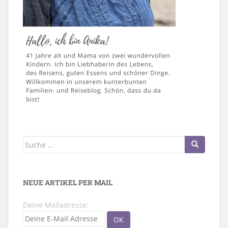
Suche
nach:
NEUE ARTIKEL PER MAIL
Deine Mailadresse: