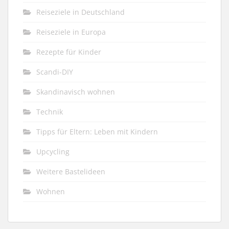
Reiseziele in Deutschland
Reiseziele in Europa
Rezepte für Kinder
Scandi-DIY
Skandinavisch wohnen
Technik
Tipps für Eltern: Leben mit Kindern
Upcycling
Weitere Bastelideen
Wohnen