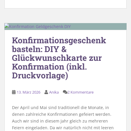
Konfirmationsgeschenk
basteln: DIY &
Glückwunschkarte zur
Konfirmation (inkl.
Druckvorlage)
13. März 2026
Anika
2 Kommentare
Der April und Mai sind traditionell die Monate, in
denen zahlreiche Konfirmationen gefeiert werden.
Auch wir sind in diesem Jahr gleich zu mehreren
Feiern eingeladen. Da wir natürlich nicht mit leeren