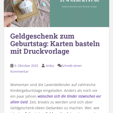
Geldgeschenk zum
Geburtstag: Karten basteln
mit Druckvorlage
9. Oktober 2025
Anika
Schreib einen
Kommentar
Momentan sind die Lavendelkinder auf zahlreiche
Kindergeburtstage eingeladen. Anders als noch vor
ein paar Jahren
wünschen sich die Kinder inzwischen vor
allem Geld
. Zeit, kreativ zu werden und sich über
Geldgeschenk-Ideen Gedanken zu machen. Wer, wie