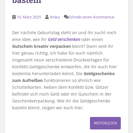
10. März 2025
Anika
Schreib einen Kommentar
Der nächste Geburtstag steht an und ihr sucht noch
eine Idee, wie ihr
Geld verschenken
oder einen
Gutschein kreativ verpacken
könnt? Dann seid ihr
hier genau richtig. Ich habe für euch nämlich
insgesamt neun verschiedene Druckvorlagen für
Konfetti-Geldgeschenke entworfen, die ihr euch hier
kostenlos herunterladen könnt. Die
Geldgeschenke
zum Aufreißen
funktionieren so ähnlich wie
Schüttelkarten. Neben dem Konfetti bzw. Glitzer
befindet sich noch Geld oder ein Gutschein in der
Geschenkverpackung. Wie ihr die Geldgeschenke
basteln könnt, zeigen wir euch hier.
WEITERLESEN