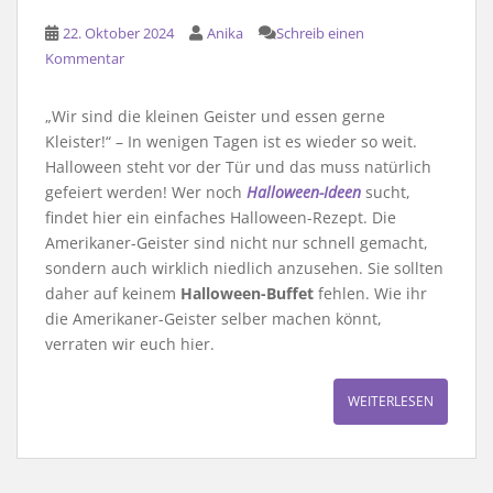
22. Oktober 2024
Anika
Schreib einen
Kommentar
„Wir sind die kleinen Geister und essen gerne
Kleister!“ – In wenigen Tagen ist es wieder so weit.
Halloween steht vor der Tür und das muss natürlich
gefeiert werden! Wer noch
Halloween-Ideen
sucht,
findet hier ein einfaches Halloween-Rezept. Die
Amerikaner-Geister sind nicht nur schnell gemacht,
sondern auch wirklich niedlich anzusehen. Sie sollten
daher auf keinem
Halloween-Buffet
fehlen. Wie ihr
die Amerikaner-Geister selber machen könnt,
verraten wir euch hier.
WEITERLESEN