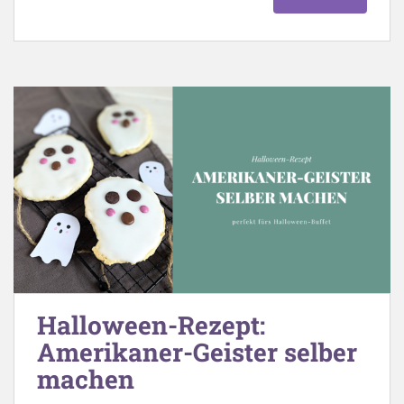
Halloween-Rezept:
Amerikaner-Geister selber
machen