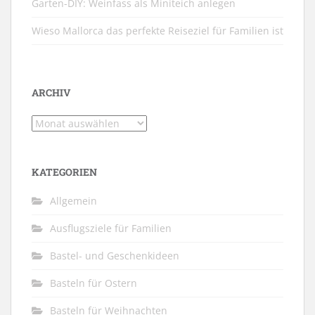
Garten-DIY: Weinfass als Miniteich anlegen
Wieso Mallorca das perfekte Reiseziel für Familien ist
ARCHIV
Archiv
KATEGORIEN
Allgemein
Ausflugsziele für Familien
Bastel- und Geschenkideen
Basteln für Ostern
Basteln für Weihnachten