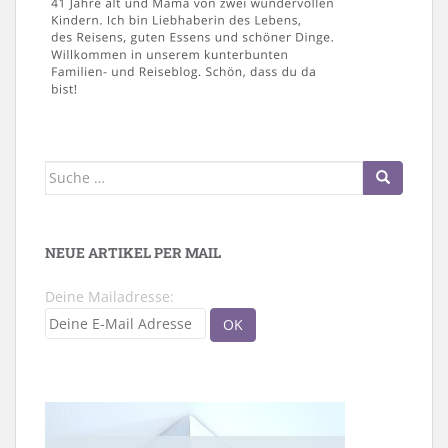
Suche
nach:
NEUE ARTIKEL PER MAIL
Deine Mailadresse: