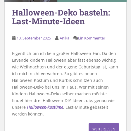
Halloween-Deko basteln:
Last-Minute-Ideen
13. September 2025
Anika
Ein Kommentar
Eigentlich bin ich kein großer Halloween-Fan. Da den
Lavendelkindern Halloween aber fast ebenso wichtig
wie Weihnachten und der eigene Geburtstag ist, kann
ich mich nicht verwehren. So gibt es neben
Halloween-Kostüm und Kürbis schnitzen auch
Halloween-Deko bei uns im Haus. Wer mit seinen
Kindern Halloween-Deko selber machen möchte,
findet hier drei Halloween-DIY-Ideen, die, genau wie
unsere
Halloween-Kostüme
, Last-Minute gebastelt
werden können.
WEITERLESEN