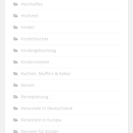
Herzhaftes
Hochzeit
Kinder
Kinderbücher
Kindergeburtstag
Kinderzimmer
Kuchen, Muffins & Kekse
Reisen
Reiseplanung
Reiseziele in Deutschland
Reiseziele in Europa
Rezepte für Kinder