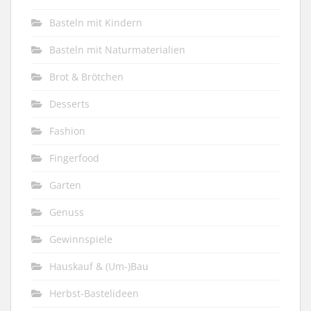
Basteln mit Kindern
Basteln mit Naturmaterialien
Brot & Brötchen
Desserts
Fashion
Fingerfood
Garten
Genuss
Gewinnspiele
Hauskauf & (Um-)Bau
Herbst-Bastelideen