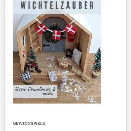
GEWINNSPIELE