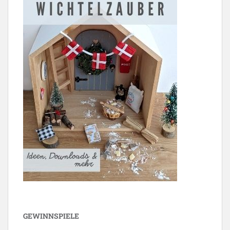
GEWINNSPIELE