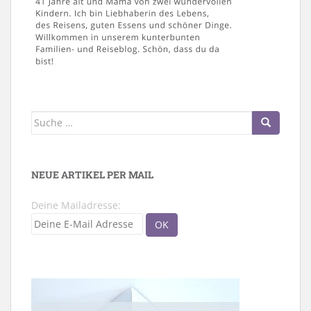
Suche
nach:
NEUE ARTIKEL PER MAIL
Deine Mailadresse: