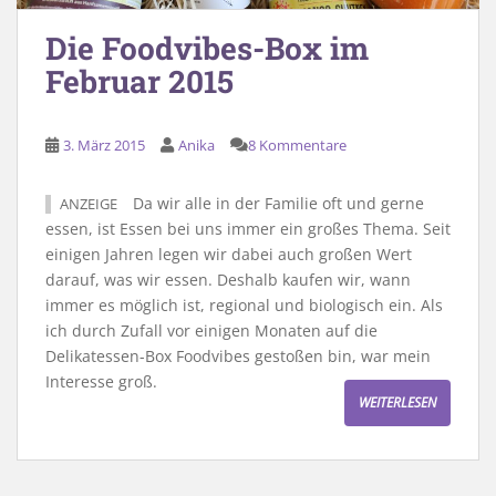
Die Foodvibes-Box im
Februar 2015
3. März 2015
Anika
8 Kommentare
Da wir alle in der Familie oft und gerne
ANZEIGE
essen, ist Essen bei uns immer ein großes Thema. Seit
einigen Jahren legen wir dabei auch großen Wert
darauf, was wir essen. Deshalb kaufen wir, wann
immer es möglich ist, regional und biologisch ein. Als
ich durch Zufall vor einigen Monaten auf die
Delikatessen-Box Foodvibes gestoßen bin, war mein
Interesse groß.
WEITERLESEN