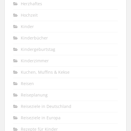
Herzhaftes
Hochzeit
Kinder
Kinderbücher
Kindergeburtstag
Kinderzimmer
Kuchen, Muffins & Kekse
Reisen
Reiseplanung
Reiseziele in Deutschland
Reiseziele in Europa
Rezepte für Kinder