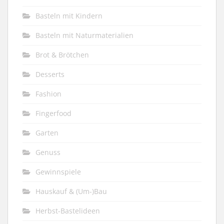
Basteln mit Kindern
Basteln mit Naturmaterialien
Brot & Brötchen
Desserts
Fashion
Fingerfood
Garten
Genuss
Gewinnspiele
Hauskauf & (Um-)Bau
Herbst-Bastelideen