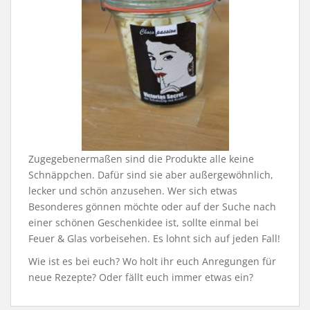
Zugegebenermaßen sind die Produkte alle keine
Schnäppchen. Dafür sind sie aber außergewöhnlich,
lecker und schön anzusehen. Wer sich etwas
Besonderes gönnen möchte oder auf der Suche nach
einer schönen Geschenkidee ist, sollte einmal bei
Feuer & Glas vorbeisehen. Es lohnt sich auf jeden Fall!
Wie ist es bei euch? Wo holt ihr euch Anregungen für
neue Rezepte? Oder fällt euch immer etwas ein?