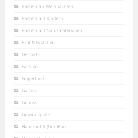
Basteln für Weihnachten
Basteln mit Kindern
Basteln mit Naturmaterialien
Brot & Brötchen
Desserts
Fashion
Fingerfood
Garten
Genuss
Gewinnspiele
Hauskauf & (Um-)Bau