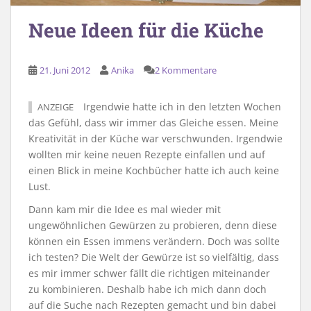
Neue Ideen für die Küche
21. Juni 2012
Anika
2 Kommentare
Irgendwie hatte ich in den letzten Wochen
ANZEIGE
das Gefühl, dass wir immer das Gleiche essen. Meine
Kreativität in der Küche war verschwunden. Irgendwie
wollten mir keine neuen Rezepte einfallen und auf
einen Blick in meine Kochbücher hatte ich auch keine
Lust.
Dann kam mir die Idee es mal wieder mit
ungewöhnlichen Gewürzen zu probieren, denn diese
können ein Essen immens verändern. Doch was sollte
ich testen? Die Welt der Gewürze ist so vielfältig, dass
es mir immer schwer fällt die richtigen miteinander
zu kombinieren. Deshalb habe ich mich dann doch
auf die Suche nach Rezepten gemacht und bin dabei