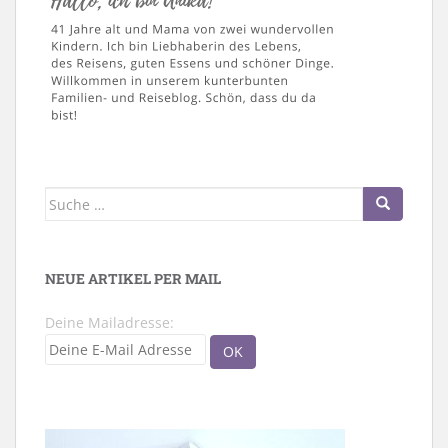
Suche
nach:
NEUE ARTIKEL PER MAIL
Deine Mailadresse: