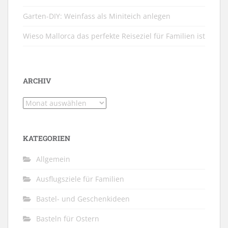
Garten-DIY: Weinfass als Miniteich anlegen
Wieso Mallorca das perfekte Reiseziel für Familien ist
ARCHIV
Archiv
KATEGORIEN
Allgemein
Ausflugsziele für Familien
Bastel- und Geschenkideen
Basteln für Ostern