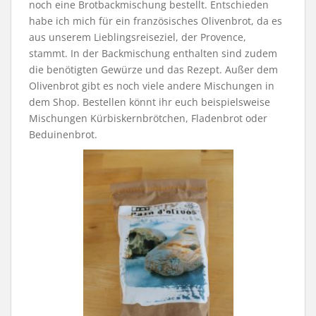
noch eine Brotbackmischung bestellt. Entschieden
habe ich mich für ein französisches Olivenbrot, da es
aus unserem Lieblingsreiseziel, der Provence,
stammt. In der Backmischung enthalten sind zudem
die benötigten Gewürze und das Rezept. Außer dem
Olivenbrot gibt es noch viele andere Mischungen in
dem Shop. Bestellen könnt ihr euch beispielsweise
Mischungen Kürbiskernbrötchen, Fladenbrot oder
Beduinenbrot.