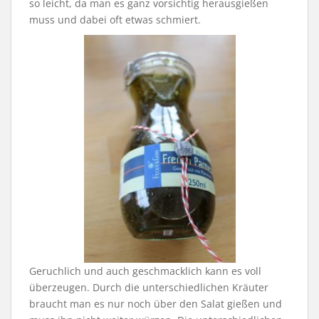
so leicht, da man es ganz vorsichtig herausgießen
muss und dabei oft etwas schmiert.
Geruchlich und auch geschmacklich kann es voll
überzeugen. Durch die unterschiedlichen Kräuter
braucht man es nur noch über den Salat gießen und