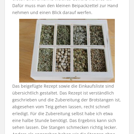
Dafür muss man den kleinen Beipackzettel zur Hand
nehmen und einen Blick darauf werfen.
Das beigefügte Rezept sowie die Einkaufsliste sind
übersichtlich gestaltet. Das Rezept ist verständlich
geschrieben und die Zubereitung der Brotstangen ist,
abgesehen vom Teig gehen lassen, recht schnell
erledigt. Für die Zubereitung selbst habe ich etwa
eine halbe Stunde benötigt. Das Ergebnis kann sich
sehen lassen. Die Stangen schmecken richtig lecker.