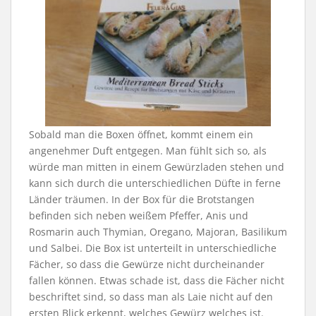
Sobald man die Boxen öffnet, kommt einem ein
angenehmer Duft entgegen. Man fühlt sich so, als
würde man mitten in einem Gewürzladen stehen und
kann sich durch die unterschiedlichen Düfte in ferne
Länder träumen. In der Box für die Brotstangen
befinden sich neben weißem Pfeffer, Anis und
Rosmarin auch Thymian, Oregano, Majoran, Basilikum
und Salbei. Die Box ist unterteilt in unterschiedliche
Fächer, so dass die Gewürze nicht durcheinander
fallen können. Etwas schade ist, dass die Fächer nicht
beschriftet sind, so dass man als Laie nicht auf den
ersten Blick erkennt, welches Gewürz welches ist.