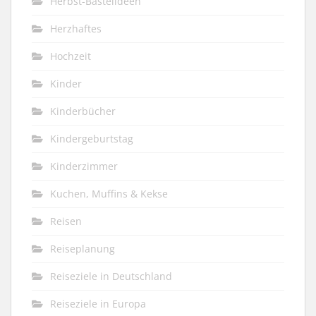
Herbst-Bastelideen
Herzhaftes
Hochzeit
Kinder
Kinderbücher
Kindergeburtstag
Kinderzimmer
Kuchen, Muffins & Kekse
Reisen
Reiseplanung
Reiseziele in Deutschland
Reiseziele in Europa