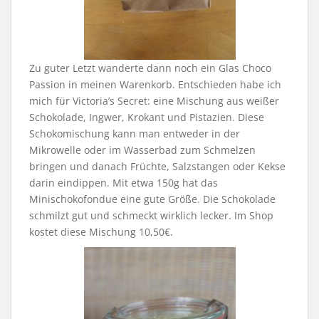
Zu guter Letzt wanderte dann noch ein Glas Choco
Passion in meinen Warenkorb. Entschieden habe ich
mich für Victoria’s Secret: eine Mischung aus weißer
Schokolade, Ingwer, Krokant und Pistazien. Diese
Schokomischung kann man entweder in der
Mikrowelle oder im Wasserbad zum Schmelzen
bringen und danach Früchte, Salzstangen oder Kekse
darin eindippen. Mit etwa 150g hat das
Minischokofondue eine gute Größe. Die Schokolade
schmilzt gut und schmeckt wirklich lecker. Im Shop
kostet diese Mischung 10,50€.