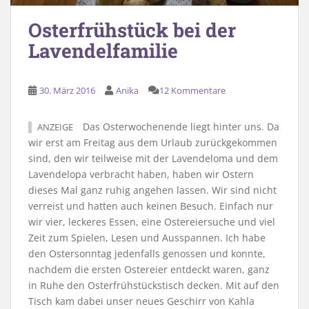
Osterfrühstück bei der
Lavendelfamilie
30. März 2016
Anika
12 Kommentare
Das Osterwochenende liegt hinter uns. Da
ANZEIGE
wir erst am Freitag aus dem Urlaub zurückgekommen
sind, den wir teilweise mit der Lavendeloma und dem
Lavendelopa verbracht haben, haben wir Ostern
dieses Mal ganz ruhig angehen lassen. Wir sind nicht
verreist und hatten auch keinen Besuch. Einfach nur
wir vier, leckeres Essen, eine Ostereiersuche und viel
Zeit zum Spielen, Lesen und Ausspannen. Ich habe
den Ostersonntag jedenfalls genossen und konnte,
nachdem die ersten Ostereier entdeckt waren, ganz
in Ruhe den Osterfrühstückstisch decken. Mit auf den
Tisch kam dabei unser neues Geschirr von Kahla