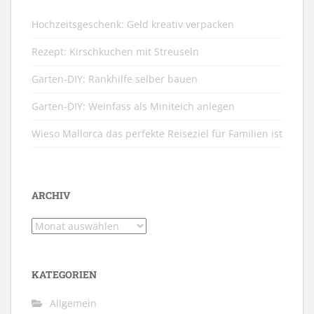
Hochzeitsgeschenk: Geld kreativ verpacken
Rezept: Kirschkuchen mit Streuseln
Garten-DIY: Rankhilfe selber bauen
Garten-DIY: Weinfass als Miniteich anlegen
Wieso Mallorca das perfekte Reiseziel für Familien ist
ARCHIV
Archiv
KATEGORIEN
Allgemein