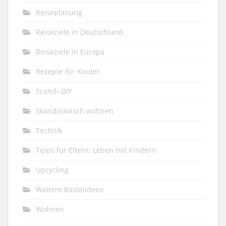
Reiseplanung
Reiseziele in Deutschland
Reiseziele in Europa
Rezepte für Kinder
Scandi-DIY
Skandinavisch wohnen
Technik
Tipps für Eltern: Leben mit Kindern
Upcycling
Weitere Bastelideen
Wohnen