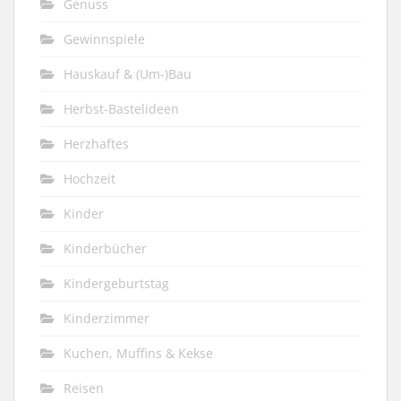
Genuss
Gewinnspiele
Hauskauf & (Um-)Bau
Herbst-Bastelideen
Herzhaftes
Hochzeit
Kinder
Kinderbücher
Kindergeburtstag
Kinderzimmer
Kuchen, Muffins & Kekse
Reisen