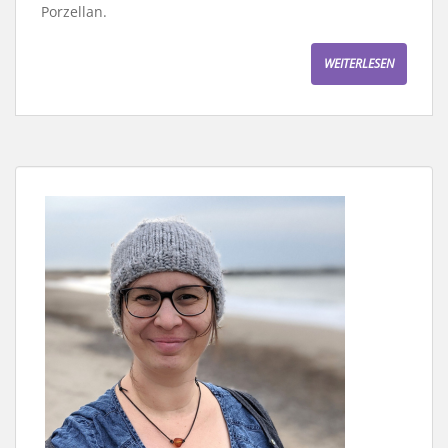
Porzellan.
WEITERLESEN