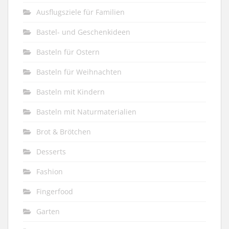
Ausflugsziele für Familien
Bastel- und Geschenkideen
Basteln für Ostern
Basteln für Weihnachten
Basteln mit Kindern
Basteln mit Naturmaterialien
Brot & Brötchen
Desserts
Fashion
Fingerfood
Garten