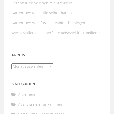
Rezept: Kirschkuchen mit Streuseln
Garten-DIY: Rankhilfe selber bauen
Garten-DIY: Weinfass als Miniteich anlegen
Wieso Mallorca das perfekte Reiseziel für Familien ist
ARCHIV
Archiv
KATEGORIEN
Allgemein
Ausflugsziele für Familien