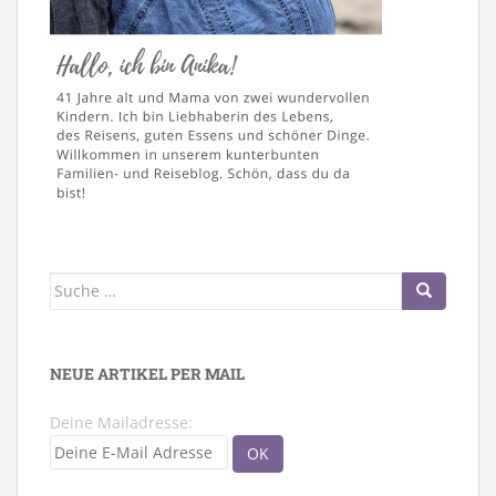
Suche
nach:
NEUE ARTIKEL PER MAIL
Deine Mailadresse: