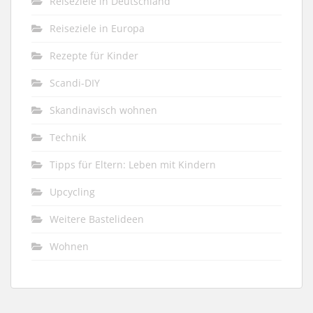
Reiseziele in Deutschland
Reiseziele in Europa
Rezepte für Kinder
Scandi-DIY
Skandinavisch wohnen
Technik
Tipps für Eltern: Leben mit Kindern
Upcycling
Weitere Bastelideen
Wohnen