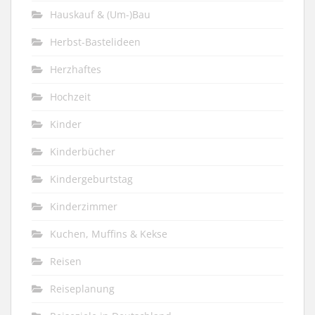
Hauskauf & (Um-)Bau
Herbst-Bastelideen
Herzhaftes
Hochzeit
Kinder
Kinderbücher
Kindergeburtstag
Kinderzimmer
Kuchen, Muffins & Kekse
Reisen
Reiseplanung