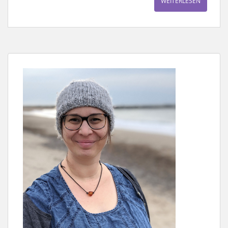
WEITERLESEN