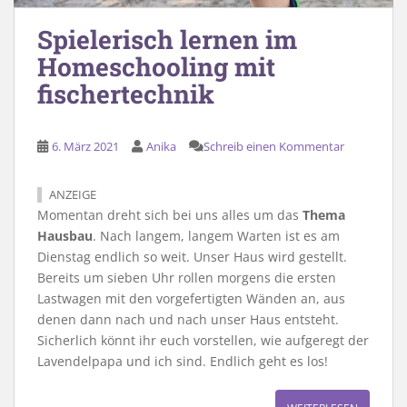
Spielerisch lernen im
Homeschooling mit
fischertechnik
6. März 2021
Anika
Schreib einen Kommentar
ANZEIGE
Momentan dreht sich bei uns alles um das
Thema
Hausbau
. Nach langem, langem Warten ist es am
Dienstag endlich so weit. Unser Haus wird gestellt.
Bereits um sieben Uhr rollen morgens die ersten
Lastwagen mit den vorgefertigten Wänden an, aus
denen dann nach und nach unser Haus entsteht.
Sicherlich könnt ihr euch vorstellen, wie aufgeregt der
Lavendelpapa und ich sind. Endlich geht es los!