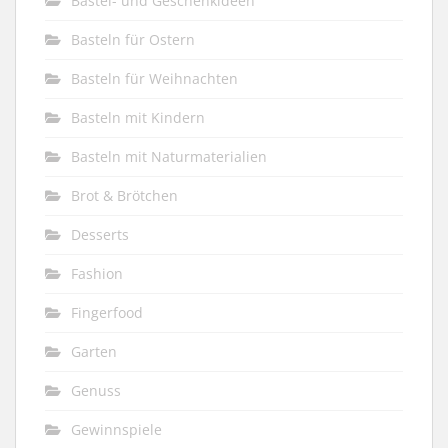
Bastel- und Geschenkideen
Basteln für Ostern
Basteln für Weihnachten
Basteln mit Kindern
Basteln mit Naturmaterialien
Brot & Brötchen
Desserts
Fashion
Fingerfood
Garten
Genuss
Gewinnspiele