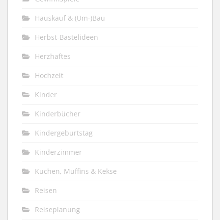
Hauskauf & (Um-)Bau
Herbst-Bastelideen
Herzhaftes
Hochzeit
Kinder
Kinderbücher
Kindergeburtstag
Kinderzimmer
Kuchen, Muffins & Kekse
Reisen
Reiseplanung