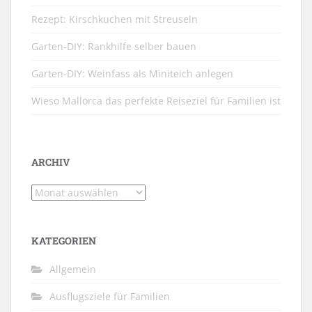
Rezept: Kirschkuchen mit Streuseln
Garten-DIY: Rankhilfe selber bauen
Garten-DIY: Weinfass als Miniteich anlegen
Wieso Mallorca das perfekte Reiseziel für Familien ist
ARCHIV
Archiv
KATEGORIEN
Allgemein
Ausflugsziele für Familien