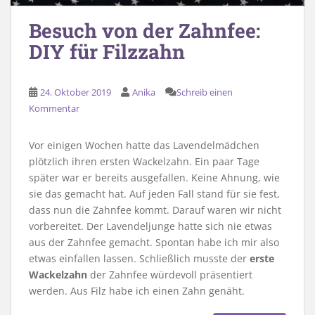
Besuch von der Zahnfee:
DIY für Filzzahn
24. Oktober 2019
Anika
Schreib einen
Kommentar
Vor einigen Wochen hatte das Lavendelmädchen
plötzlich ihren ersten Wackelzahn. Ein paar Tage
später war er bereits ausgefallen. Keine Ahnung, wie
sie das gemacht hat. Auf jeden Fall stand für sie fest,
dass nun die Zahnfee kommt. Darauf waren wir nicht
vorbereitet. Der Lavendeljunge hatte sich nie etwas
aus der Zahnfee gemacht. Spontan habe ich mir also
etwas einfallen lassen. Schließlich musste der
erste
Wackelzahn
der Zahnfee würdevoll präsentiert
werden. Aus Filz habe ich einen Zahn genäht.