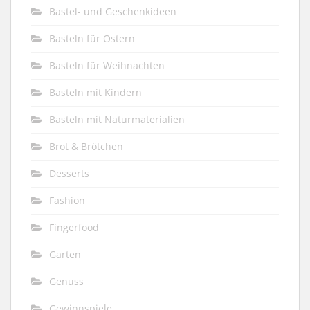
Bastel- und Geschenkideen
Basteln für Ostern
Basteln für Weihnachten
Basteln mit Kindern
Basteln mit Naturmaterialien
Brot & Brötchen
Desserts
Fashion
Fingerfood
Garten
Genuss
Gewinnspiele