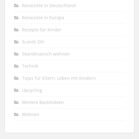
Reiseziele in Deutschland
Reiseziele in Europa
Rezepte für Kinder
Scandi-DIY
Skandinavisch wohnen
Technik
Tipps für Eltern: Leben mit Kindern
Upcycling
Weitere Bastelideen
Wohnen