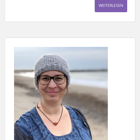
WEITERLESEN