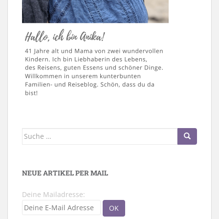
Suche
nach:
NEUE ARTIKEL PER MAIL
Deine Mailadresse: