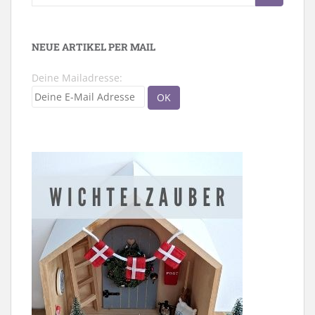
nach:
NEUE ARTIKEL PER MAIL
Deine Mailadresse: