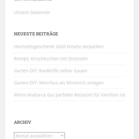
Unsere Gewinner
NEUESTE BEITRÄGE
Hochzeitsgeschenk: Geld kreativ verpacken
Rezept: Kirschkuchen mit Streuseln
Garten-DIY: Rankhilfe selber bauen
Garten-DIY: Weinfass als Miniteich anlegen
Wieso Mallorca das perfekte Reiseziel für Familien ist
ARCHIV
Archiv