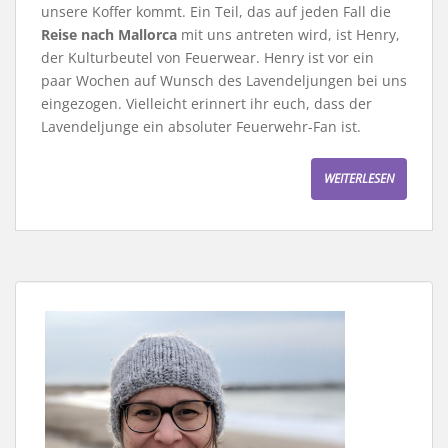
unsere Koffer kommt. Ein Teil, das auf jeden Fall die
Reise nach Mallorca
mit uns antreten wird, ist Henry,
der Kulturbeutel von Feuerwear. Henry ist vor ein
paar Wochen auf Wunsch des Lavendeljungen bei uns
eingezogen. Vielleicht erinnert ihr euch, dass der
Lavendeljunge ein absoluter Feuerwehr-Fan ist.
WEITERLESEN