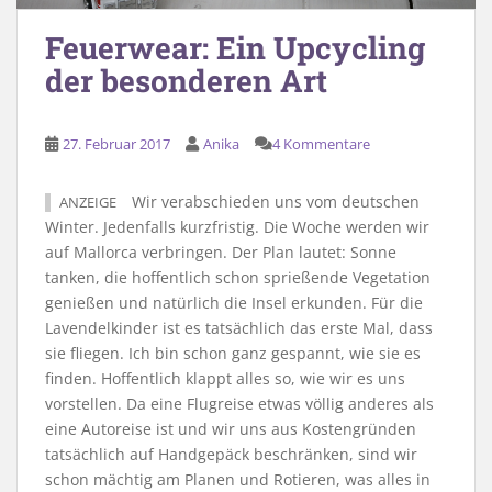
Feuerwear: Ein Upcycling
der besonderen Art
27. Februar 2017
Anika
4 Kommentare
Wir verabschieden uns vom deutschen
ANZEIGE
Winter. Jedenfalls kurzfristig. Die Woche werden wir
auf Mallorca verbringen. Der Plan lautet: Sonne
tanken, die hoffentlich schon sprießende Vegetation
genießen und natürlich die Insel erkunden. Für die
Lavendelkinder ist es tatsächlich das erste Mal, dass
sie fliegen. Ich bin schon ganz gespannt, wie sie es
finden. Hoffentlich klappt alles so, wie wir es uns
vorstellen. Da eine Flugreise etwas völlig anderes als
eine Autoreise ist und wir uns aus Kostengründen
tatsächlich auf Handgepäck beschränken, sind wir
schon mächtig am Planen und Rotieren, was alles in