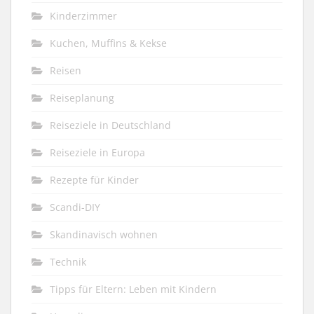
Kinderzimmer
Kuchen, Muffins & Kekse
Reisen
Reiseplanung
Reiseziele in Deutschland
Reiseziele in Europa
Rezepte für Kinder
Scandi-DIY
Skandinavisch wohnen
Technik
Tipps für Eltern: Leben mit Kindern