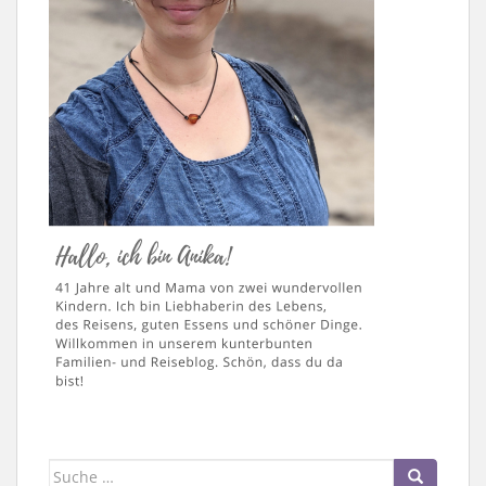
Suche