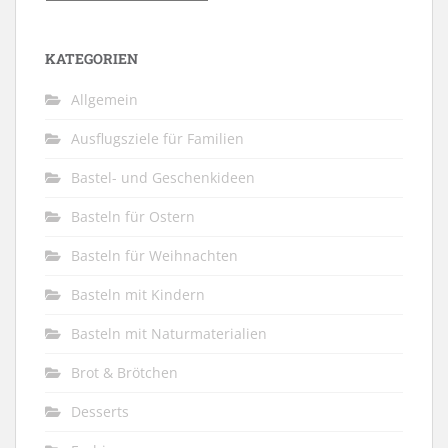
KATEGORIEN
Allgemein
Ausflugsziele für Familien
Bastel- und Geschenkideen
Basteln für Ostern
Basteln für Weihnachten
Basteln mit Kindern
Basteln mit Naturmaterialien
Brot & Brötchen
Desserts