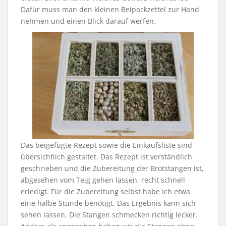
Dafür muss man den kleinen Beipackzettel zur Hand
nehmen und einen Blick darauf werfen.
Das beigefügte Rezept sowie die Einkaufsliste sind
übersichtlich gestaltet. Das Rezept ist verständlich
geschrieben und die Zubereitung der Brotstangen ist,
abgesehen vom Teig gehen lassen, recht schnell
erledigt. Für die Zubereitung selbst habe ich etwa
eine halbe Stunde benötigt. Das Ergebnis kann sich
sehen lassen. Die Stangen schmecken richtig lecker.