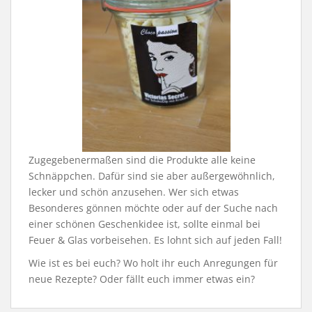
Zugegebenermaßen sind die Produkte alle keine
Schnäppchen. Dafür sind sie aber außergewöhnlich,
lecker und schön anzusehen. Wer sich etwas
Besonderes gönnen möchte oder auf der Suche nach
einer schönen Geschenkidee ist, sollte einmal bei
Feuer & Glas vorbeisehen. Es lohnt sich auf jeden Fall!
Wie ist es bei euch? Wo holt ihr euch Anregungen für
neue Rezepte? Oder fällt euch immer etwas ein?