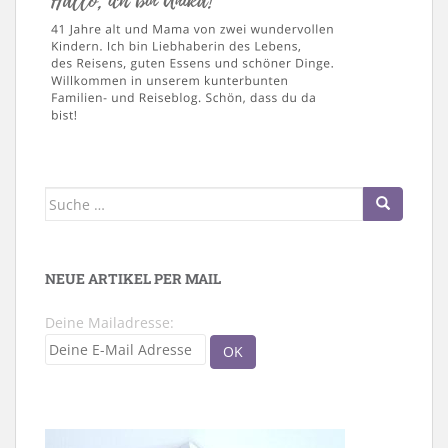
Suche
nach:
NEUE ARTIKEL PER MAIL
Deine Mailadresse: