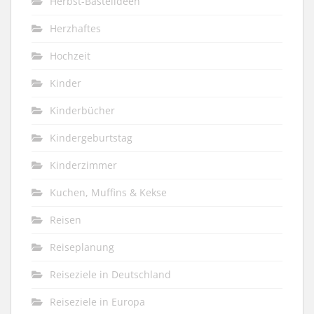
Herbst-Bastelideen
Herzhaftes
Hochzeit
Kinder
Kinderbücher
Kindergeburtstag
Kinderzimmer
Kuchen, Muffins & Kekse
Reisen
Reiseplanung
Reiseziele in Deutschland
Reiseziele in Europa