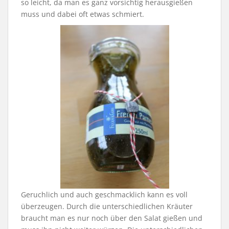
so leicht, da man es ganz vorsichtig herausgießen
muss und dabei oft etwas schmiert.
Geruchlich und auch geschmacklich kann es voll
überzeugen. Durch die unterschiedlichen Kräuter
braucht man es nur noch über den Salat gießen und