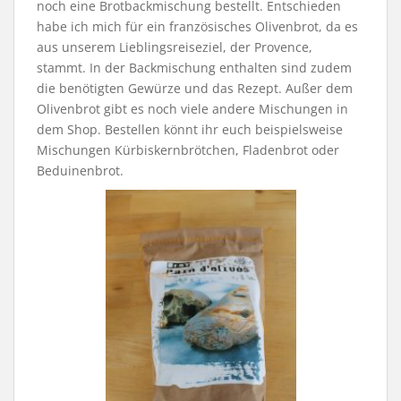
noch eine Brotbackmischung bestellt. Entschieden
habe ich mich für ein französisches Olivenbrot, da es
aus unserem Lieblingsreiseziel, der Provence,
stammt. In der Backmischung enthalten sind zudem
die benötigten Gewürze und das Rezept. Außer dem
Olivenbrot gibt es noch viele andere Mischungen in
dem Shop. Bestellen könnt ihr euch beispielsweise
Mischungen Kürbiskernbrötchen, Fladenbrot oder
Beduinenbrot.