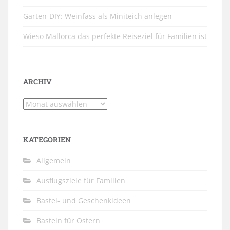
Garten-DIY: Weinfass als Miniteich anlegen
Wieso Mallorca das perfekte Reiseziel für Familien ist
ARCHIV
Archiv
KATEGORIEN
Allgemein
Ausflugsziele für Familien
Bastel- und Geschenkideen
Basteln für Ostern