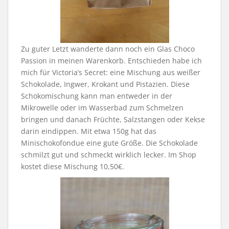
Zu guter Letzt wanderte dann noch ein Glas Choco
Passion in meinen Warenkorb. Entschieden habe ich
mich für Victoria’s Secret: eine Mischung aus weißer
Schokolade, Ingwer, Krokant und Pistazien. Diese
Schokomischung kann man entweder in der
Mikrowelle oder im Wasserbad zum Schmelzen
bringen und danach Früchte, Salzstangen oder Kekse
darin eindippen. Mit etwa 150g hat das
Minischokofondue eine gute Größe. Die Schokolade
schmilzt gut und schmeckt wirklich lecker. Im Shop
kostet diese Mischung 10,50€.