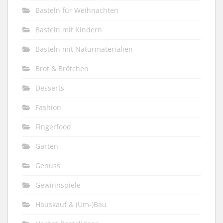
Basteln für Weihnachten
Basteln mit Kindern
Basteln mit Naturmaterialien
Brot & Brötchen
Desserts
Fashion
Fingerfood
Garten
Genuss
Gewinnspiele
Hauskauf & (Um-)Bau