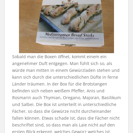
Sobald man die Boxen öffnet, kommt einem ein
angenehmer Duft entgegen. Man fühlt sich so, als
würde man mitten in einem Gewürzladen stehen und
kann sich durch die unterschiedlichen Düfte in ferne
Länder träumen. In der Box für die Brotstangen
befinden sich neben weißem Pfeffer, Anis und
Rosmarin auch Thymian, Oregano, Majoran, Basilikum
und Salbei. Die Box ist unterteilt in unterschiedliche
Fächer, so dass die Gewürze nicht durcheinander
fallen können. Etwas schade ist, dass die Fächer nicht
beschriftet sind, so dass man als Laie nicht auf den
ersten Blick erkennt, welches Gewürz welches ist.