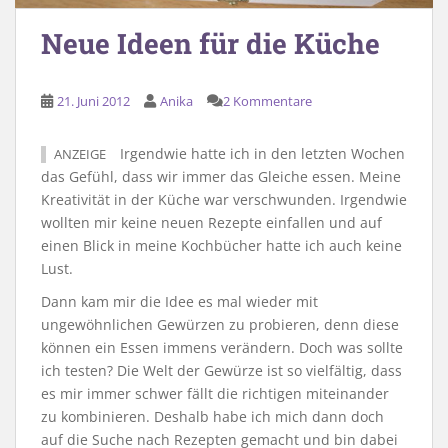
Neue Ideen für die Küche
21. Juni 2012
Anika
2 Kommentare
Irgendwie hatte ich in den letzten Wochen
ANZEIGE
das Gefühl, dass wir immer das Gleiche essen. Meine
Kreativität in der Küche war verschwunden. Irgendwie
wollten mir keine neuen Rezepte einfallen und auf
einen Blick in meine Kochbücher hatte ich auch keine
Lust.
Dann kam mir die Idee es mal wieder mit
ungewöhnlichen Gewürzen zu probieren, denn diese
können ein Essen immens verändern. Doch was sollte
ich testen? Die Welt der Gewürze ist so vielfältig, dass
es mir immer schwer fällt die richtigen miteinander
zu kombinieren. Deshalb habe ich mich dann doch
auf die Suche nach Rezepten gemacht und bin dabei