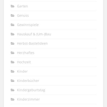
Garten
Genuss
Gewinnspiele
Hauskauf & (Um-)Bau
Herbst-Bastelideen
Herzhaftes
Hochzeit
Kinder
Kinderbücher
Kindergeburtstag
Kinderzimmer