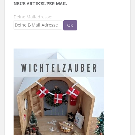
NEUE ARTIKEL PER MAIL
Deine Mailadresse: