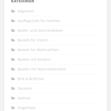
KATEGORIEN
Allgemein
Ausflugsziele für Familien
Bastel- und Geschenkideen
Basteln für Ostern
Basteln für Weihnachten
Basteln mit Kindern
Basteln mit Naturmaterialien
Brot & Brötchen
Desserts
Fashion
Fingerfood