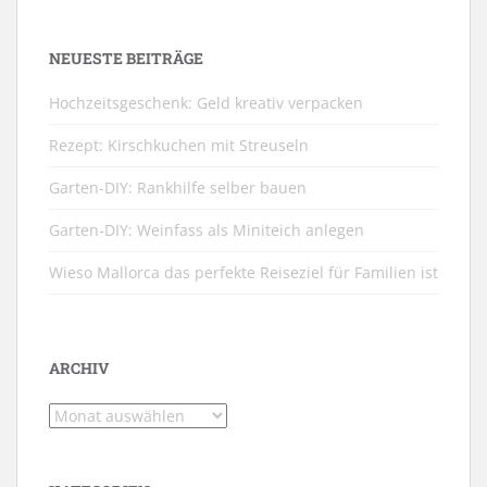
NEUESTE BEITRÄGE
Hochzeitsgeschenk: Geld kreativ verpacken
Rezept: Kirschkuchen mit Streuseln
Garten-DIY: Rankhilfe selber bauen
Garten-DIY: Weinfass als Miniteich anlegen
Wieso Mallorca das perfekte Reiseziel für Familien ist
ARCHIV
Archiv