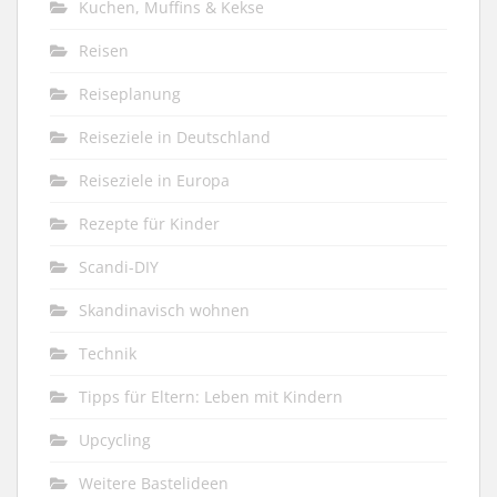
Kuchen, Muffins & Kekse
Reisen
Reiseplanung
Reiseziele in Deutschland
Reiseziele in Europa
Rezepte für Kinder
Scandi-DIY
Skandinavisch wohnen
Technik
Tipps für Eltern: Leben mit Kindern
Upcycling
Weitere Bastelideen