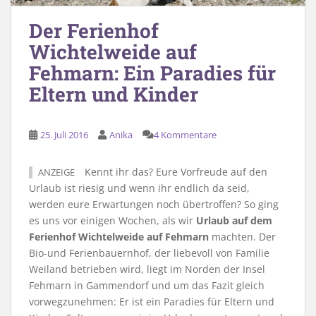
Der Ferienhof
Wichtelweide auf
Fehmarn: Ein Paradies für
Eltern und Kinder
25. Juli 2016
Anika
4 Kommentare
Kennt ihr das? Eure Vorfreude auf den
ANZEIGE
Urlaub ist riesig und wenn ihr endlich da seid,
werden eure Erwartungen noch übertroffen? So ging
es uns vor einigen Wochen, als wir
Urlaub auf dem
Ferienhof Wichtelweide auf Fehmarn
machten. Der
Bio-und Ferienbauernhof, der liebevoll von Familie
Weiland betrieben wird, liegt im Norden der Insel
Fehmarn in Gammendorf und um das Fazit gleich
vorwegzunehmen: Er ist ein Paradies für Eltern und