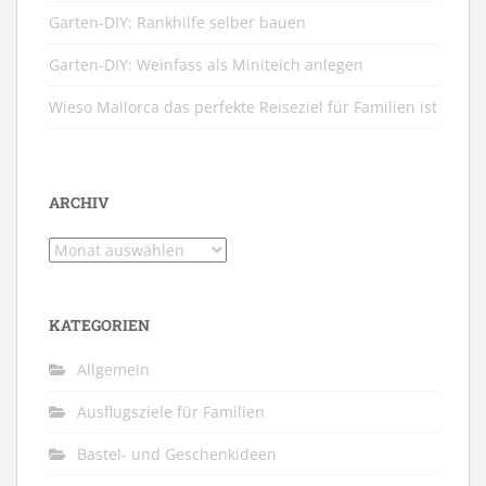
Garten-DIY: Rankhilfe selber bauen
Garten-DIY: Weinfass als Miniteich anlegen
Wieso Mallorca das perfekte Reiseziel für Familien ist
ARCHIV
Archiv
KATEGORIEN
Allgemein
Ausflugsziele für Familien
Bastel- und Geschenkideen