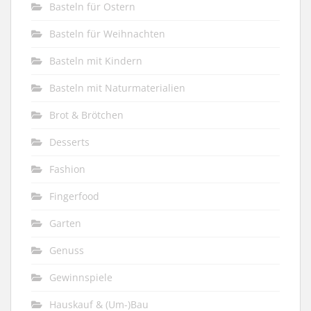
Basteln für Ostern
Basteln für Weihnachten
Basteln mit Kindern
Basteln mit Naturmaterialien
Brot & Brötchen
Desserts
Fashion
Fingerfood
Garten
Genuss
Gewinnspiele
Hauskauf & (Um-)Bau