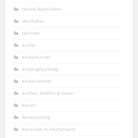
Herbst-Bastelideen
Herzhaftes
Hochzeit
Kinder
Kinderbücher
Kindergeburtstag
Kinderzimmer
Kuchen, Muffins & Kekse
Reisen
Reiseplanung
Reiseziele in Deutschland