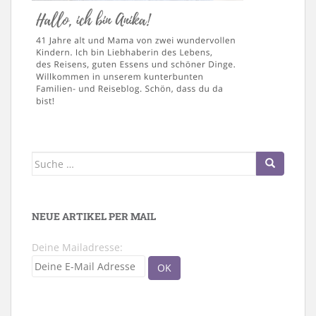
Suche
nach:
NEUE ARTIKEL PER MAIL
Deine Mailadresse: