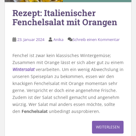
Rezept: Italienischer
Fenchelsalat mit Orangen
23. Januar 2024
Anika
Schreib einen Kommentar
Fenchel ist zwar kein klassisches Wintergemüse;
Zusammen mit Orange lässt er sich aber gut zu einem
Wintersalat
verarbeiten. Um ein wenig Abwechslung in
unseren Speiseplan zu bekommen, essen wir den
knackigen Fenchelsalat mit Orange momentan sehr
gerne. Verspricht er doch eine angenehme Frische.
Zudem ist der Salat schnell gemacht und angenehm
würzig. Wer Salat mal anders essen möchte, sollte
den
Fenchelsalat
unbedingt ausprobieren.
WEITERLESEN