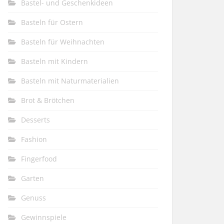
Bastel- und Geschenkideen
Basteln für Ostern
Basteln für Weihnachten
Basteln mit Kindern
Basteln mit Naturmaterialien
Brot & Brötchen
Desserts
Fashion
Fingerfood
Garten
Genuss
Gewinnspiele