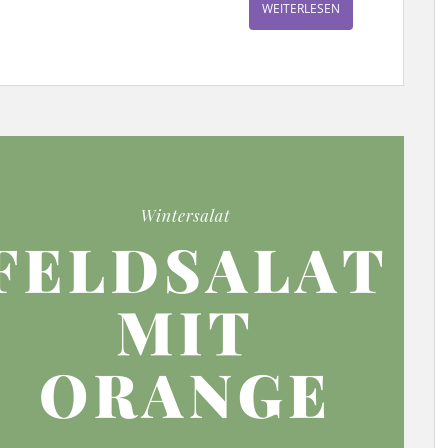
WEITERLESEN