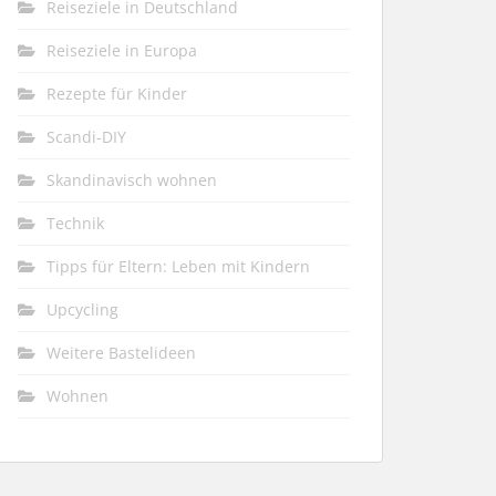
Reiseziele in Deutschland
Reiseziele in Europa
Rezepte für Kinder
Scandi-DIY
Skandinavisch wohnen
Technik
Tipps für Eltern: Leben mit Kindern
Upcycling
Weitere Bastelideen
Wohnen