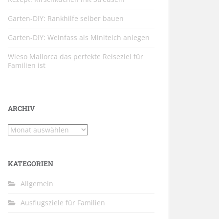
Garten-DIY: Rankhilfe selber bauen
Garten-DIY: Weinfass als Miniteich anlegen
Wieso Mallorca das perfekte Reiseziel für
Familien ist
ARCHIV
Archiv
KATEGORIEN
Allgemein
Ausflugsziele für Familien