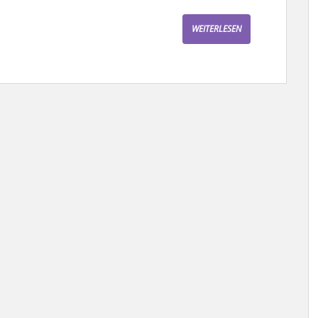
WEITERLESEN