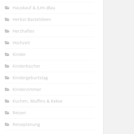
Hauskauf & (Um-)Bau
Herbst-Bastelideen
Herzhaftes
Hochzeit
Kinder
Kinderbücher
Kindergeburtstag
Kinderzimmer
Kuchen, Muffins & Kekse
Reisen
Reiseplanung