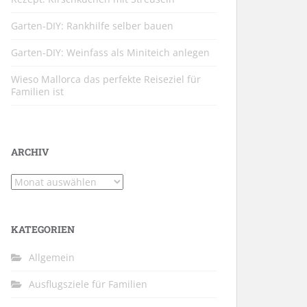
Garten-DIY: Rankhilfe selber bauen
Garten-DIY: Weinfass als Miniteich anlegen
Wieso Mallorca das perfekte Reiseziel für
Familien ist
ARCHIV
Archiv
KATEGORIEN
Allgemein
Ausflugsziele für Familien