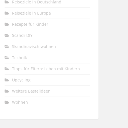
Reiseziele in Deutschland
Reiseziele in Europa
Rezepte für Kinder
Scandi-DIY
Skandinavisch wohnen
Technik
Tipps für Eltern: Leben mit Kindern
Upcycling
Weitere Bastelideen
Wohnen