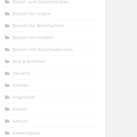
Bastel- und Geschenkideen
Basteln für Ostern
Basteln für Weihnachten
Basteln mit Kindern
Basteln mit Naturmaterialien
Brot & Brötchen
Desserts
Fashion
Fingerfood
Garten
Genuss
Gewinnspiele