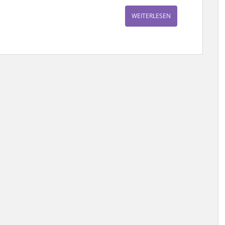
WEITERLESEN