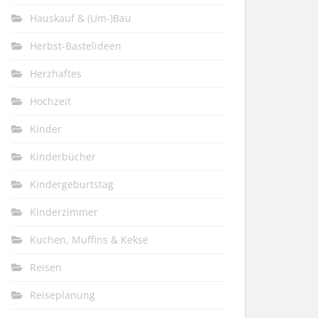
Hauskauf & (Um-)Bau
Herbst-Bastelideen
Herzhaftes
Hochzeit
Kinder
Kinderbücher
Kindergeburtstag
Kinderzimmer
Kuchen, Muffins & Kekse
Reisen
Reiseplanung