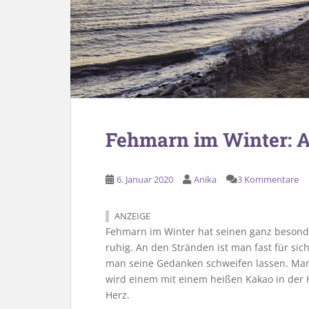
Fehmarn im Winter: Au
6. Januar 2020
Anika
3 Kommentare
ANZEIGE
Fehmarn im Winter hat seinen ganz besonde
ruhig. An den Stränden ist man fast für sic
man seine Gedanken schweifen lassen. Ma
wird einem mit einem heißen Kakao in der
Herz.