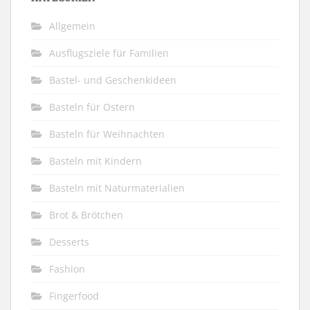
Allgemein
Ausflugsziele für Familien
Bastel- und Geschenkideen
Basteln für Ostern
Basteln für Weihnachten
Basteln mit Kindern
Basteln mit Naturmaterialien
Brot & Brötchen
Desserts
Fashion
Fingerfood