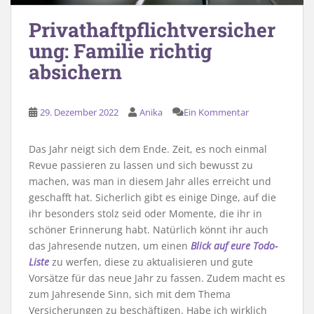
Privathaftpflichtversicher
ung: Familie richtig
absichern
29. Dezember 2022
Anika
Ein Kommentar
Das Jahr neigt sich dem Ende. Zeit, es noch einmal
Revue passieren zu lassen und sich bewusst zu
machen, was man in diesem Jahr alles erreicht und
geschafft hat. Sicherlich gibt es einige Dinge, auf die
ihr besonders stolz seid oder Momente, die ihr in
schöner Erinnerung habt. Natürlich könnt ihr auch
das Jahresende nutzen, um einen
Blick auf eure Todo-
Liste
zu werfen, diese zu aktualisieren und gute
Vorsätze für das neue Jahr zu fassen. Zudem macht es
zum Jahresende Sinn, sich mit dem Thema
Versicherungen zu beschäftigen. Habe ich wirklich