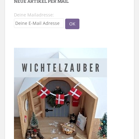
NEUE ARTIKEL PER MAIL
Deine Mailadresse: