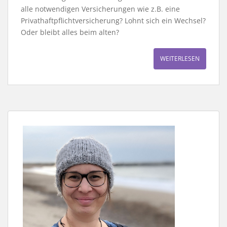
alle notwendigen Versicherungen wie z.B. eine
Privathaftpflichtversicherung? Lohnt sich ein Wechsel?
Oder bleibt alles beim alten?
WEITERLESEN