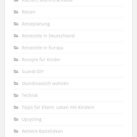
Reisen
Reiseplanung
Reiseziele in Deutschland
Reiseziele in Europa
Rezepte für Kinder
Scandi-DIY
Skandinavisch wohnen
Technik
Tipps für Eltern: Leben mit Kindern
Upcycling
Weitere Bastelideen