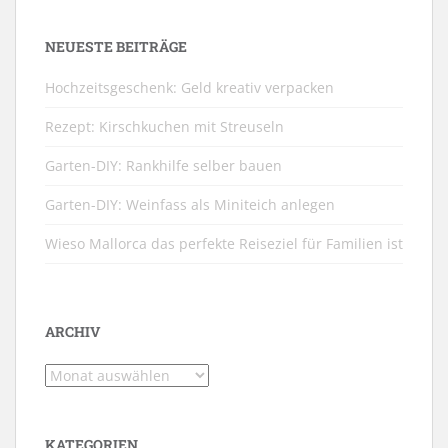
NEUESTE BEITRÄGE
Hochzeitsgeschenk: Geld kreativ verpacken
Rezept: Kirschkuchen mit Streuseln
Garten-DIY: Rankhilfe selber bauen
Garten-DIY: Weinfass als Miniteich anlegen
Wieso Mallorca das perfekte Reiseziel für Familien ist
ARCHIV
Archiv
KATEGORIEN