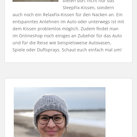
bieten dort nicht nur das
SleepFix-Kissen, sondern
auch noch ein RelaxFix-Kissen für den Nacken an. Ein
entspanntes Anlehnen im Auto oder unterwegs ist mit
dem Kissen problemlos möglich. Zudem findet man
im Onlineshop noch einiges an Zubehör für das Auto
und für die Reise wie beispielsweise Autovasen,
Spiele oder Duftsprays. Schaut euch einfach mal um!