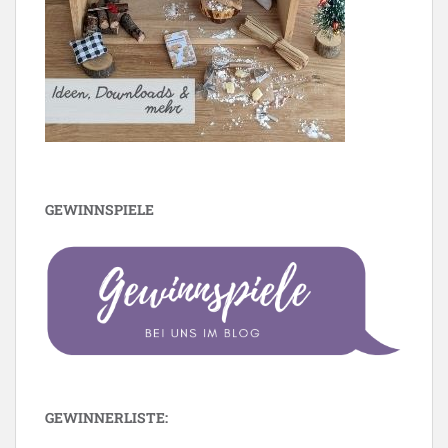
GEWINNSPIELE
GEWINNERLISTE: