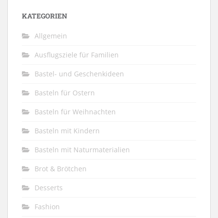
KATEGORIEN
Allgemein
Ausflugsziele für Familien
Bastel- und Geschenkideen
Basteln für Ostern
Basteln für Weihnachten
Basteln mit Kindern
Basteln mit Naturmaterialien
Brot & Brötchen
Desserts
Fashion