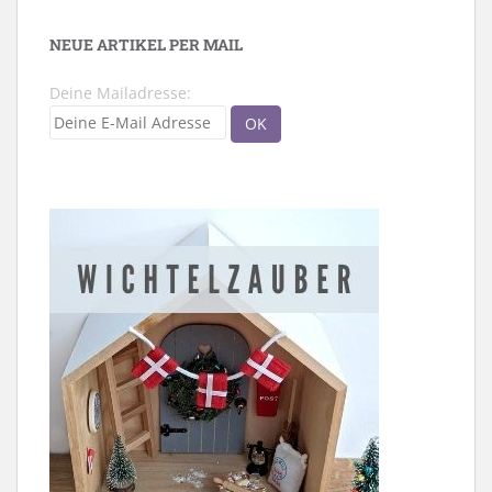
NEUE ARTIKEL PER MAIL
Deine Mailadresse: