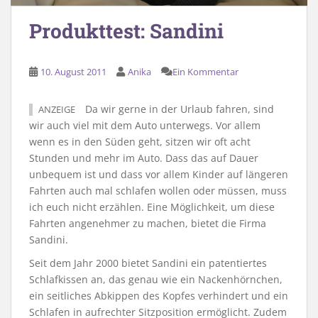
Produkttest: Sandini
10. August 2011
Anika
Ein Kommentar
Da wir gerne in der Urlaub fahren, sind
ANZEIGE
wir auch viel mit dem Auto unterwegs. Vor allem
wenn es in den Süden geht, sitzen wir oft acht
Stunden und mehr im Auto. Dass das auf Dauer
unbequem ist und dass vor allem Kinder auf längeren
Fahrten auch mal schlafen wollen oder müssen, muss
ich euch nicht erzählen. Eine Möglichkeit, um diese
Fahrten angenehmer zu machen, bietet die Firma
Sandini.
Seit dem Jahr 2000 bietet Sandini ein patentiertes
Schlafkissen an, das genau wie ein Nackenhörnchen,
ein seitliches Abkippen des Kopfes verhindert und ein
Schlafen in aufrechter Sitzposition ermöglicht. Zudem