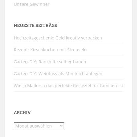
Unsere Gewinner
NEUESTE BEITRÄGE
Hochzeitsgeschenk: Geld kreativ verpacken
Rezept: Kirschkuchen mit Streuseln
Garten-DIY: Rankhilfe selber bauen
Garten-DIY: Weinfass als Miniteich anlegen
Wieso Mallorca das perfekte Reiseziel für Familien ist
ARCHIV
Archiv