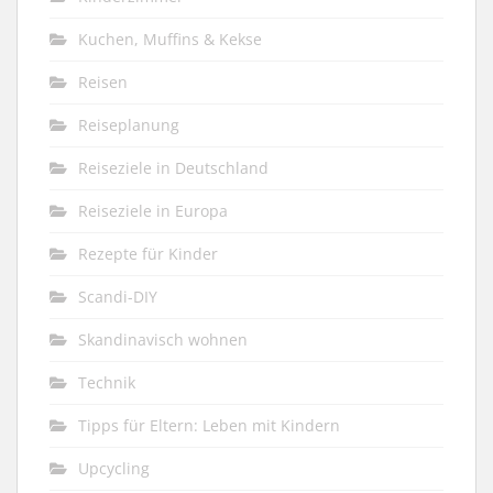
Kuchen, Muffins & Kekse
Reisen
Reiseplanung
Reiseziele in Deutschland
Reiseziele in Europa
Rezepte für Kinder
Scandi-DIY
Skandinavisch wohnen
Technik
Tipps für Eltern: Leben mit Kindern
Upcycling