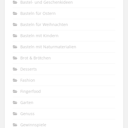
Bastel- und Geschenkideen
Basteln für Ostern
Basteln für Weihnachten
Basteln mit Kindern
Basteln mit Naturmaterialien
Brot & Brötchen
Desserts
Fashion
Fingerfood
Garten
Genuss
Gewinnspiele