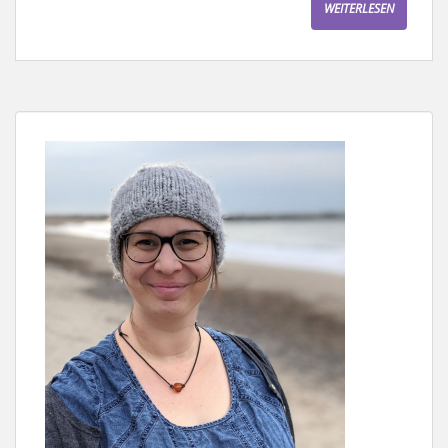
WEITERLESEN