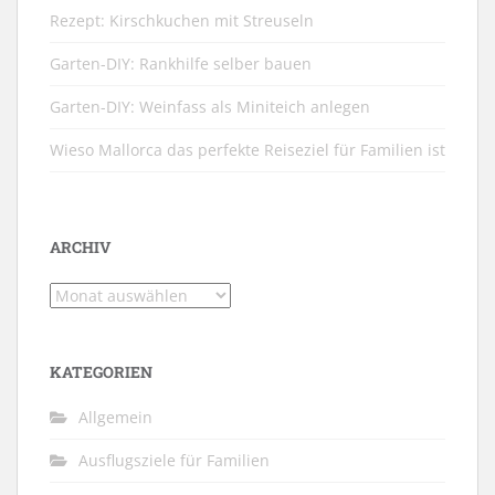
Rezept: Kirschkuchen mit Streuseln
Garten-DIY: Rankhilfe selber bauen
Garten-DIY: Weinfass als Miniteich anlegen
Wieso Mallorca das perfekte Reiseziel für Familien ist
ARCHIV
Archiv
KATEGORIEN
Allgemein
Ausflugsziele für Familien