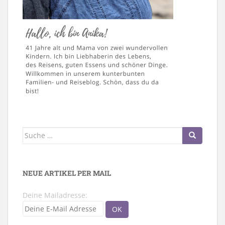
Suche
nach:
NEUE ARTIKEL PER MAIL
Deine Mailadresse: