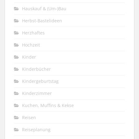
Hauskauf & (Um-)Bau
Herbst-Bastelideen
Herzhaftes
Hochzeit
Kinder
Kinderbücher
Kindergeburtstag
Kinderzimmer
Kuchen, Muffins & Kekse
Reisen
Reiseplanung