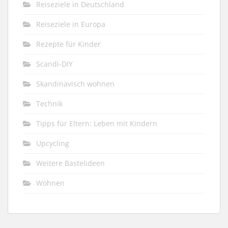
Reiseziele in Deutschland
Reiseziele in Europa
Rezepte für Kinder
Scandi-DIY
Skandinavisch wohnen
Technik
Tipps für Eltern: Leben mit Kindern
Upcycling
Weitere Bastelideen
Wohnen