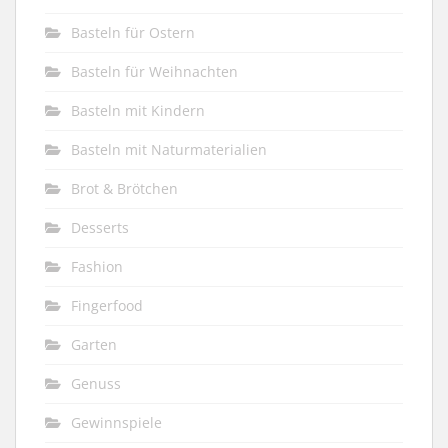
Basteln für Ostern
Basteln für Weihnachten
Basteln mit Kindern
Basteln mit Naturmaterialien
Brot & Brötchen
Desserts
Fashion
Fingerfood
Garten
Genuss
Gewinnspiele