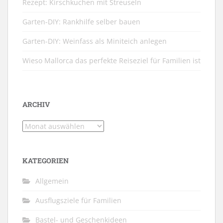
Rezept: Kirschkuchen mit Streuseln
Garten-DIY: Rankhilfe selber bauen
Garten-DIY: Weinfass als Miniteich anlegen
Wieso Mallorca das perfekte Reiseziel für Familien ist
ARCHIV
Archiv
KATEGORIEN
Allgemein
Ausflugsziele für Familien
Bastel- und Geschenkideen