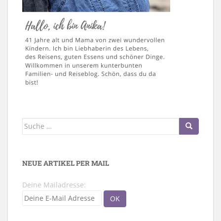
Suche
nach:
NEUE ARTIKEL PER MAIL
Deine Mailadresse: