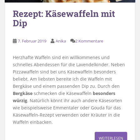
Rezept: Käsewaffeln mit
Dip
7. Februar 2019
Anika
2 Kommentare
Herzhafte Waffeln sind ein willkommenes und
schnelles Abendessen für die Lavendelkinder. Neben
Pizzawaffeln sind bei uns Käsewaffeln besonders
beliebt. Am liebsten bereite ich die Waffeln mit
Bergkäse und einem passenden Dip zu. Durch den
Bergkäse
schmecken die Käsewaffeln
besonders
würzig
. Natürlich könnt ihr auch andere Käsesorten
wie beispielsweise Emmentaler oder Gouda für das
Käsewaffeln-Rezept verwenden oder Kräuter in die
Waffeln einbacken.
WEITERLESEN