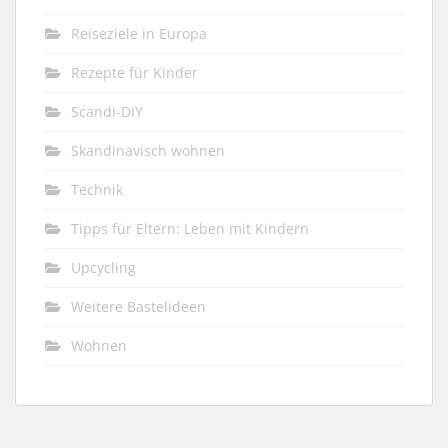
Reiseziele in Europa
Rezepte für Kinder
Scandi-DIY
Skandinavisch wohnen
Technik
Tipps für Eltern: Leben mit Kindern
Upcycling
Weitere Bastelideen
Wohnen