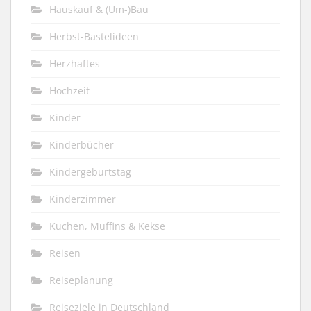
Hauskauf & (Um-)Bau
Herbst-Bastelideen
Herzhaftes
Hochzeit
Kinder
Kinderbücher
Kindergeburtstag
Kinderzimmer
Kuchen, Muffins & Kekse
Reisen
Reiseplanung
Reiseziele in Deutschland