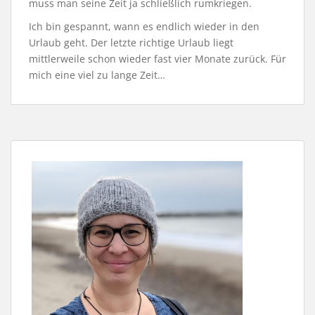
muss man seine Zeit ja schließlich rumkriegen.
Ich bin gespannt, wann es endlich wieder in den
Urlaub geht. Der letzte richtige Urlaub liegt
mittlerweile schon wieder fast vier Monate zurück. Für
mich eine viel zu lange Zeit…