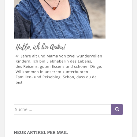
Suche
nach:
NEUE ARTIKEL PER MAIL