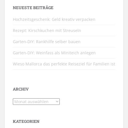
NEUESTE BEITRÄGE
Hochzeitsgeschenk: Geld kreativ verpacken
Rezept: Kirschkuchen mit Streuseln
Garten-DIY: Rankhilfe selber bauen
Garten-DIY: Weinfass als Miniteich anlegen
Wieso Mallorca das perfekte Reiseziel für Familien ist
ARCHIV
Archiv
KATEGORIEN