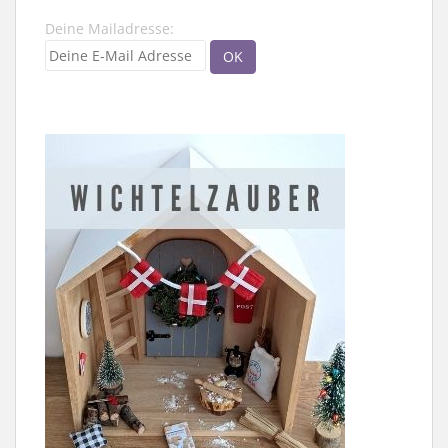
Deine Mailadresse: