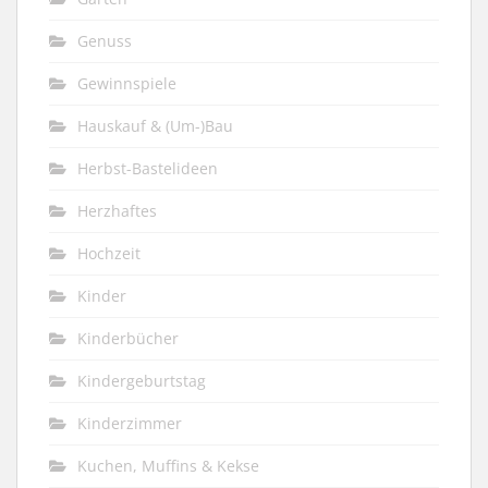
Genuss
Gewinnspiele
Hauskauf & (Um-)Bau
Herbst-Bastelideen
Herzhaftes
Hochzeit
Kinder
Kinderbücher
Kindergeburtstag
Kinderzimmer
Kuchen, Muffins & Kekse