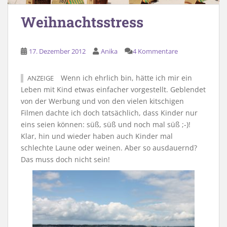
Weihnachtsstress
17. Dezember 2012
Anika
4 Kommentare
Wenn ich ehrlich bin, hätte ich mir ein
ANZEIGE
Leben mit Kind etwas einfacher vorgestellt. Geblendet
von der Werbung und von den vielen kitschigen
Filmen dachte ich doch tatsächlich, dass Kinder nur
eins seien können: süß, süß und noch mal süß ;-)!
Klar, hin und wieder haben auch Kinder mal
schlechte Laune oder weinen. Aber so ausdauernd?
Das muss doch nicht sein!