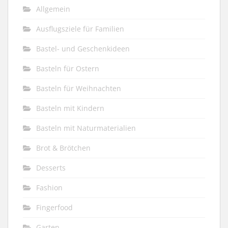
Allgemein
Ausflugsziele für Familien
Bastel- und Geschenkideen
Basteln für Ostern
Basteln für Weihnachten
Basteln mit Kindern
Basteln mit Naturmaterialien
Brot & Brötchen
Desserts
Fashion
Fingerfood
Garten