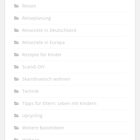
Reisen
Reiseplanung
Reiseziele in Deutschland
Reiseziele in Europa
Rezepte für Kinder
Scandi-DIY
Skandinavisch wohnen
Technik
Tipps für Eltern: Leben mit Kindern
Upcycling
Weitere Bastelideen
Wohnen