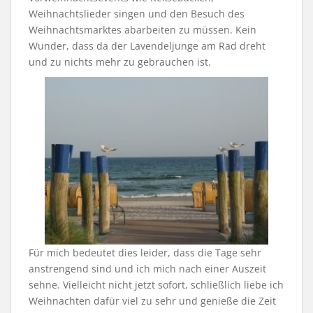
Weihnachtslieder singen und den Besuch des
Weihnachtsmarktes abarbeiten zu müssen. Kein
Wunder, dass da der Lavendeljunge am Rad dreht
und zu nichts mehr zu gebrauchen ist.
Für mich bedeutet dies leider, dass die Tage sehr
anstrengend sind und ich mich nach einer Auszeit
sehne. Vielleicht nicht jetzt sofort, schließlich liebe ich
Weihnachten dafür viel zu sehr und genieße die Zeit