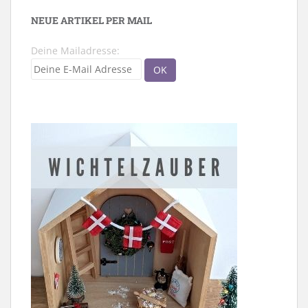
NEUE ARTIKEL PER MAIL
Deine Mailadresse: