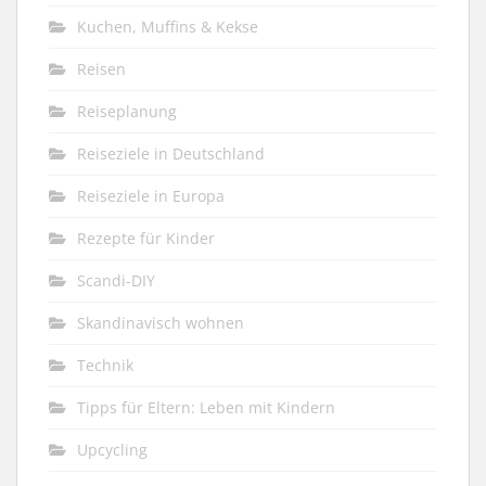
Kuchen, Muffins & Kekse
Reisen
Reiseplanung
Reiseziele in Deutschland
Reiseziele in Europa
Rezepte für Kinder
Scandi-DIY
Skandinavisch wohnen
Technik
Tipps für Eltern: Leben mit Kindern
Upcycling