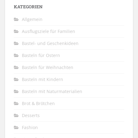
KATEGORIEN
Allgemein
Ausflugsziele für Familien
Bastel- und Geschenkideen
Basteln für Ostern
Basteln für Weihnachten
Basteln mit Kindern
Basteln mit Naturmaterialien
Brot & Brötchen
Desserts
Fashion