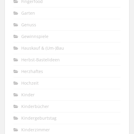
Fingerfood
Garten
Genuss
Gewinnspiele
Hauskauf & (Um-)Bau
Herbst-Bastelideen
Herzhaftes
Hochzeit
Kinder
Kinderbücher
Kindergeburtstag
Kinderzimmer