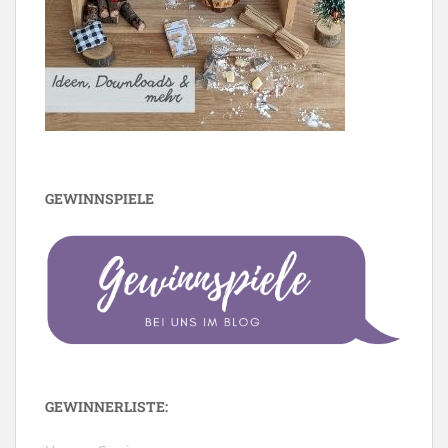
GEWINNSPIELE
GEWINNERLISTE: